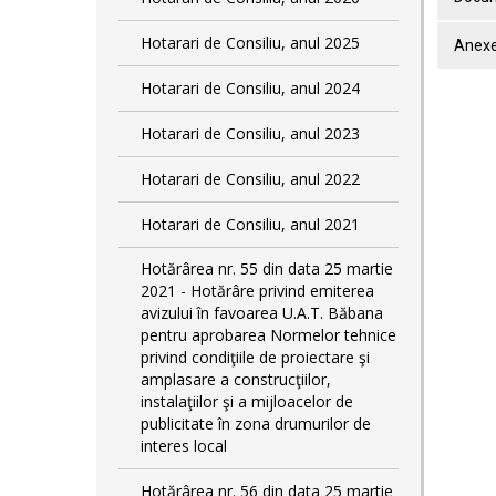
Hotarari de Consiliu, anul 2025
Anexe
Hotarari de Consiliu, anul 2024
Hotarari de Consiliu, anul 2023
Hotarari de Consiliu, anul 2022
Hotarari de Consiliu, anul 2021
Hotărârea nr. 55 din data 25 martie
2021 - Hotărâre privind emiterea
avizului în favoarea U.A.T. Băbana
pentru aprobarea Normelor tehnice
privind condiţiile de proiectare şi
amplasare a construcţiilor,
instalaţiilor şi a mijloacelor de
publicitate în zona drumurilor de
interes local
Hotărârea nr. 56 din data 25 martie