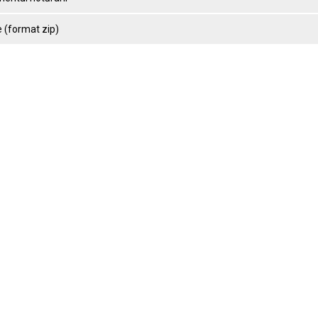
 (format zip)