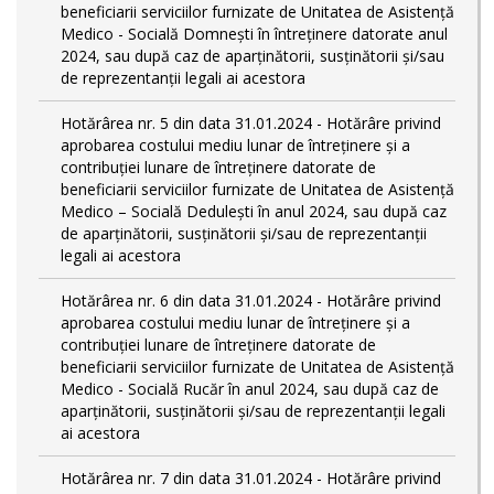
beneficiarii serviciilor furnizate de Unitatea de Asistență
Medico - Socială Domnești în întreținere datorate anul
2024, sau după caz de aparținătorii, susținătorii și/sau
de reprezentanții legali ai acestora
Hotărârea nr. 5 din data 31.01.2024 - Hotărâre privind
aprobarea costului mediu lunar de întreținere și a
contribuției lunare de întreținere datorate de
beneficiarii serviciilor furnizate de Unitatea de Asistență
Medico – Socială Dedulești în anul 2024, sau după caz
de aparținătorii, susținătorii și/sau de reprezentanții
legali ai acestora
Hotărârea nr. 6 din data 31.01.2024 - Hotărâre privind
aprobarea costului mediu lunar de întreținere și a
contribuției lunare de întreținere datorate de
beneficiarii serviciilor furnizate de Unitatea de Asistență
Medico - Socială Rucăr în anul 2024, sau după caz de
aparținătorii, susținătorii și/sau de reprezentanții legali
ai acestora
Hotărârea nr. 7 din data 31.01.2024 - Hotărâre privind