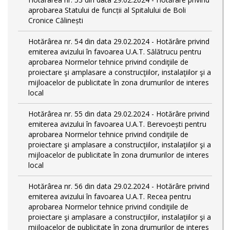
aprobarea Statului de funcții al Spitalului de Boli
Cronice Călinești
Hotărârea nr. 54 din data 29.02.2024 - Hotărâre privind
emiterea avizului în favoarea U.A.T. Sălătrucu pentru
aprobarea Normelor tehnice privind condiţiile de
proiectare şi amplasare a construcţiilor, instalaţiilor şi a
mijloacelor de publicitate în zona drumurilor de interes
local
Hotărârea nr. 55 din data 29.02.2024 - Hotărâre privind
emiterea avizului în favoarea U.A.T. Berevoești pentru
aprobarea Normelor tehnice privind condiţiile de
proiectare şi amplasare a construcţiilor, instalaţiilor şi a
mijloacelor de publicitate în zona drumurilor de interes
local
Hotărârea nr. 56 din data 29.02.2024 - Hotărâre privind
emiterea avizului în favoarea U.A.T. Recea pentru
aprobarea Normelor tehnice privind condiţiile de
proiectare şi amplasare a construcţiilor, instalaţiilor şi a
mijloacelor de publicitate în zona drumurilor de interes