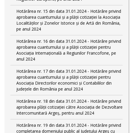
Hotărârea nr. 15 din data 31.01.2024 - Hotărâre privind
aprobarea cuantumului și a plății cotizației la Asociația
Localităților și Zonelor Istorice și de Artă din România,
pe anul 2024
Hotărârea nr. 16 din data 31.01.2024 - Hotărâre privind
aprobarea cuantumului și a plății cotizației pentru
Asociația Internațională a Regiunilor Francofone, pe
anul 2024
Hotărârea nr. 17 din data 31.01.2024 - Hotărâre privind
aprobarea cuantumului și a plății cotizației pentru
Asociația Directorilor economici și Contabililor din
județele din România pe anul 2024
Hotărârea nr. 18 din data 31.01.2024 - Hotărâre privind
aprobarea plății cotizației către Asociația de Dezvoltare
Intercomunitară Argeș, pentru anul 2024
Hotărârea nr. 19 din data 31.01.2024 - Hotărâre privind
completarea domeniului public al Judeţului Argeş cu