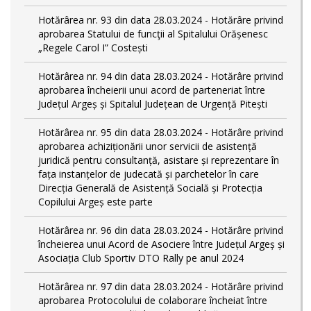
Hotărârea nr. 93 din data 28.03.2024 - Hotărâre privind
aprobarea Statului de funcţii al Spitalului Orășenesc
„Regele Carol I” Costești
Hotărârea nr. 94 din data 28.03.2024 - Hotărâre privind
aprobarea încheierii unui acord de parteneriat între
Județul Argeș și Spitalul Județean de Urgență Pitești
Hotărârea nr. 95 din data 28.03.2024 - Hotărâre privind
aprobarea achiziționării unor servicii de asistență
juridică pentru consultanță, asistare și reprezentare în
fața instanțelor de judecată și parchetelor în care
Direcția Generală de Asistență Socială și Protecția
Copilului Argeș este parte
Hotărârea nr. 96 din data 28.03.2024 - Hotărâre privind
încheierea unui Acord de Asociere între Județul Argeș și
Asociația Club Sportiv DTO Rally pe anul 2024
Hotărârea nr. 97 din data 28.03.2024 - Hotărâre privind
aprobarea Protocolului de colaborare încheiat între