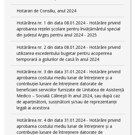
Hotarari de Consiliu, anul 2024
Hotărârea nr. 1 din data 08.01.2024 - Hotărâre privind
aprobarea rețelei școlare pentru învățământul special
din județul Argeș pentru anul 2024 - 2025
Hotărârea nr. 2 din data 08.01.2024 - Hotărâre privind
utilizarea excedentului bugetar pentru acoperirea
temporară a golurilor de casă în anul 2024
Hotărârea nr. 3 din data 31.01.2024 - Hotărâre privind
aprobarea costului mediu lunar de întreținere și a
contribuției lunare de întreținere datorate de
beneficiarii serviciilor furnizate de Unitatea de Asistență
Medico – Socială Călineşti în anul 2024, sau după caz
de aparținătorii, susținătorii și/sau de reprezentanții
legali ai acestora
Hotărârea nr. 4 din data 31.01.2024 - Hotărâre privind
aprobarea costului mediu lunar de întreținere și a
contribuției lunare de întreținere datorate de