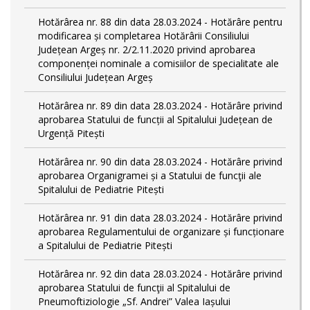
Hotărârea nr. 88 din data 28.03.2024 - Hotărâre pentru
modificarea și completarea Hotărârii Consiliului
Județean Argeș nr. 2/2.11.2020 privind aprobarea
componenței nominale a comisiilor de specialitate ale
Consiliului Județean Argeș
Hotărârea nr. 89 din data 28.03.2024 - Hotărâre privind
aprobarea Statului de funcții al Spitalului Județean de
Urgență Pitești
Hotărârea nr. 90 din data 28.03.2024 - Hotărâre privind
aprobarea Organigramei și a Statului de funcţii ale
Spitalului de Pediatrie Pitești
Hotărârea nr. 91 din data 28.03.2024 - Hotărâre privind
aprobarea Regulamentului de organizare și funcționare
a Spitalului de Pediatrie Pitești
Hotărârea nr. 92 din data 28.03.2024 - Hotărâre privind
aprobarea Statului de funcţii al Spitalului de
Pneumoftiziologie „Sf. Andrei” Valea Iașului