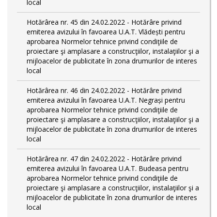
local
Hotărârea nr. 45 din 24.02.2022 - Hotărâre privind
emiterea avizului în favoarea U.A.T. Vlădești pentru
aprobarea Normelor tehnice privind condiţiile de
proiectare şi amplasare a construcţiilor, instalaţiilor şi a
mijloacelor de publicitate în zona drumurilor de interes
local
Hotărârea nr. 46 din 24.02.2022 - Hotărâre privind
emiterea avizului în favoarea U.A.T. Negrași pentru
aprobarea Normelor tehnice privind condiţiile de
proiectare şi amplasare a construcţiilor, instalaţiilor şi a
mijloacelor de publicitate în zona drumurilor de interes
local
Hotărârea nr. 47 din 24.02.2022 - Hotărâre privind
emiterea avizului în favoarea U.A.T. Budeasa pentru
aprobarea Normelor tehnice privind condiţiile de
proiectare şi amplasare a construcţiilor, instalaţiilor şi a
mijloacelor de publicitate în zona drumurilor de interes
local