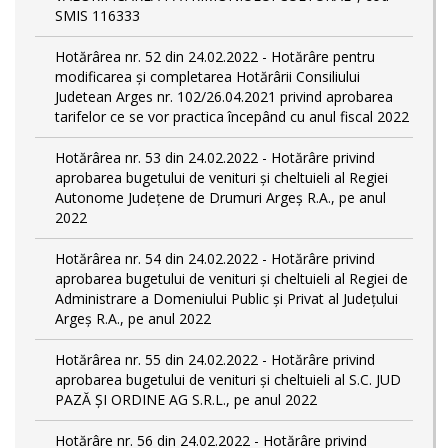
SMIS 116333
Hotărârea nr. 52 din 24.02.2022 - Hotărâre pentru
modificarea și completarea Hotărârii Consiliului
Judetean Arges nr. 102/26.04.2021 privind aprobarea
tarifelor ce se vor practica începând cu anul fiscal 2022
Hotărârea nr. 53 din 24.02.2022 - Hotărâre privind
aprobarea bugetului de venituri și cheltuieli al Regiei
Autonome Județene de Drumuri Argeș R.A., pe anul
2022
Hotărârea nr. 54 din 24.02.2022 - Hotărâre privind
aprobarea bugetului de venituri și cheltuieli al Regiei de
Administrare a Domeniului Public și Privat al Județului
Argeș R.A., pe anul 2022
Hotărârea nr. 55 din 24.02.2022 - Hotărâre privind
aprobarea bugetului de venituri și cheltuieli al S.C. JUD
PAZĂ ȘI ORDINE AG S.R.L., pe anul 2022
Hotărâre nr. 56 din 24.02.2022 - Hotărâre privind