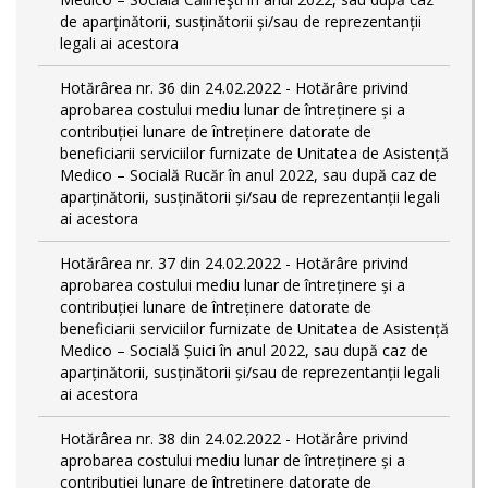
de aparținătorii, susținătorii și/sau de reprezentanții
legali ai acestora
Hotărârea nr. 36 din 24.02.2022 - Hotărâre privind
aprobarea costului mediu lunar de întreținere și a
contribuției lunare de întreținere datorate de
beneficiarii serviciilor furnizate de Unitatea de Asistență
Medico – Socială Rucăr în anul 2022, sau după caz de
aparținătorii, susținătorii și/sau de reprezentanții legali
ai acestora
Hotărârea nr. 37 din 24.02.2022 - Hotărâre privind
aprobarea costului mediu lunar de întreținere și a
contribuției lunare de întreținere datorate de
beneficiarii serviciilor furnizate de Unitatea de Asistență
Medico – Socială Șuici în anul 2022, sau după caz de
aparținătorii, susținătorii și/sau de reprezentanții legali
ai acestora
Hotărârea nr. 38 din 24.02.2022 - Hotărâre privind
aprobarea costului mediu lunar de întreținere și a
contribuției lunare de întreținere datorate de