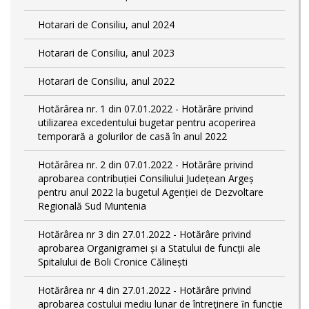
Hotarari de Consiliu, anul 2024
Hotarari de Consiliu, anul 2023
Hotarari de Consiliu, anul 2022
Hotărârea nr. 1 din 07.01.2022 - Hotărâre privind
utilizarea excedentului bugetar pentru acoperirea
temporară a golurilor de casă în anul 2022
Hotărârea nr. 2 din 07.01.2022 - Hotărâre privind
aprobarea contribuției Consiliului Județean Argeș
pentru anul 2022 la bugetul Agenției de Dezvoltare
Regională Sud Muntenia
Hotărârea nr 3 din 27.01.2022 - Hotărâre privind
aprobarea Organigramei și a Statului de funcții ale
Spitalului de Boli Cronice Călinești
Hotărârea nr 4 din 27.01.2022 - Hotărâre privind
aprobarea costului mediu lunar de întreţinere ȋn funcție