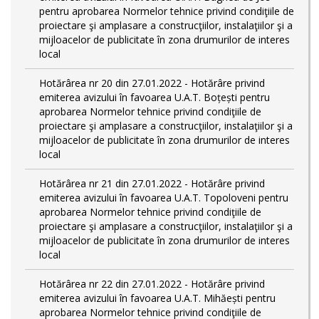
pentru aprobarea Normelor tehnice privind condiţiile de
proiectare şi amplasare a construcţiilor, instalaţiilor şi a
mijloacelor de publicitate în zona drumurilor de interes
local
Hotărârea nr 20 din 27.01.2022 - Hotărâre privind
emiterea avizului în favoarea U.A.T. Boțești pentru
aprobarea Normelor tehnice privind condiţiile de
proiectare şi amplasare a construcţiilor, instalaţiilor şi a
mijloacelor de publicitate în zona drumurilor de interes
local
Hotărârea nr 21 din 27.01.2022 - Hotărâre privind
emiterea avizului în favoarea U.A.T. Topoloveni pentru
aprobarea Normelor tehnice privind condiţiile de
proiectare şi amplasare a construcţiilor, instalaţiilor şi a
mijloacelor de publicitate în zona drumurilor de interes
local
Hotărârea nr 22 din 27.01.2022 - Hotărâre privind
emiterea avizului în favoarea U.A.T. Mihăești pentru
aprobarea Normelor tehnice privind condiţiile de