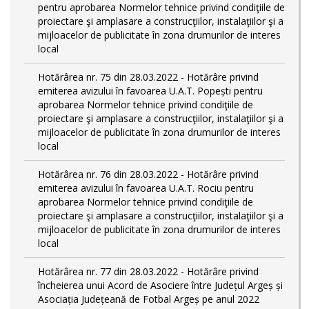
pentru aprobarea Normelor tehnice privind condiţiile de
proiectare şi amplasare a construcţiilor, instalaţiilor şi a
mijloacelor de publicitate în zona drumurilor de interes
local
Hotărârea nr. 75 din 28.03.2022 - Hotărâre privind
emiterea avizului în favoarea U.A.T. Popești pentru
aprobarea Normelor tehnice privind condiţiile de
proiectare şi amplasare a construcţiilor, instalaţiilor şi a
mijloacelor de publicitate în zona drumurilor de interes
local
Hotărârea nr. 76 din 28.03.2022 - Hotărâre privind
emiterea avizului în favoarea U.A.T. Rociu pentru
aprobarea Normelor tehnice privind condiţiile de
proiectare şi amplasare a construcţiilor, instalaţiilor şi a
mijloacelor de publicitate în zona drumurilor de interes
local
Hotărârea nr. 77 din 28.03.2022 - Hotărâre privind
încheierea unui Acord de Asociere între Județul Argeș și
Asociația Județeană de Fotbal Argeș pe anul 2022