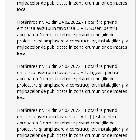
mijloacelor de publicitate în zona drumurilor de interes
local
Hotărârea nr. 42 din 24.02.2022 - Hotărâre privind
emiterea avizului în favoarea U.A.T. Suseni pentru
aprobarea Normelor tehnice privind condiţiile de
proiectare şi amplasare a construcţiilor, instalaţiilor şi a
mijloacelor de publicitate în zona drumurilor de interes
local
Hotărârea nr. 43 din 24.02.2022 - Hotărâre privind
emiterea avizului în favoarea U.A.T. Tigveni pentru
aprobarea Normelor tehnice privind condiţiile de
proiectare şi amplasare a construcţiilor, instalaţiilor şi a
mijloacelor de publicitate în zona drumurilor de interes
local
Hotărârea nr. 44 din 24.02.2022 - Hotărâre privind
emiterea avizului în favoarea U.A.T. Țițești pentru
aprobarea Normelor tehnice privind condiţiile de
proiectare şi amplasare a construcţiilor, instalaţiilor şi a
mijloacelor de publicitate în zona drumurilor de interes