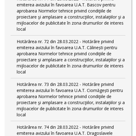
emiterea avizului în favoarea U.A.T. Bascov pentru
aprobarea Normelor tehnice privind condiţiile de
proiectare şi amplasare a construcţiilor, instalaţiilor şi a
mijloacelor de publicitate în zona drumurilor de interes
local
Hotărârea nr. 72 din 28.03.2022 - Hotărâre privind
emiterea avizului în favoarea U.A.T. Călinești pentru
aprobarea Normelor tehnice privind condiţiile de
proiectare şi amplasare a construcţiilor, instalaţiilor şi a
mijloacelor de publicitate în zona drumurilor de interes
local
Hotărârea nr. 73 din 28.03.2022 - Hotărâre privind
emiterea avizului în favoarea U.A.T. Ciomăgești pentru
aprobarea Normelor tehnice privind condiţiile de
proiectare şi amplasare a construcţiilor, instalaţiilor şi a
mijloacelor de publicitate în zona drumurilor de interes
local
Hotărârea nr. 74 din 28.03.2022 - Hotărâre privind
emiterea avizului în favoarea U.A.T. Dragoslavele