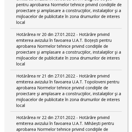
pentru aprobarea Normelor tehnice privind condiţiile de
proiectare şi amplasare a construcţiilor, instalaţiilor şi a
mijloacelor de publicitate în zona drumurilor de interes
local
Hotărârea nr 20 din 27.01.2022 - Hotărâre privind
emiterea avizului în favoarea U.A.T. Boțești pentru
aprobarea Normelor tehnice privind condiţiile de
proiectare şi amplasare a construcţiilor, instalaţiilor şi a
mijloacelor de publicitate în zona drumurilor de interes
local
Hotărârea nr 21 din 27.01.2022 - Hotărâre privind
emiterea avizului în favoarea U.A.T. Topoloveni pentru
aprobarea Normelor tehnice privind condiţiile de
proiectare şi amplasare a construcţiilor, instalaţiilor şi a
mijloacelor de publicitate în zona drumurilor de interes
local
Hotărârea nr 22 din 27.01.2022 - Hotărâre privind
emiterea avizului în favoarea U.A.T. Mihăești pentru
aprobarea Normelor tehnice privind condiţiile de