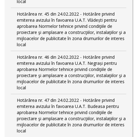
local
Hotărârea nr. 45 din 24.02.2022 - Hotărâre privind
emiterea avizului în favoarea U.A.T. Vlădești pentru
aprobarea Normelor tehnice privind condiţiile de
proiectare şi amplasare a construcţiilor, instalaţiilor şi a
mijloacelor de publicitate în zona drumurilor de interes
local
Hotărârea nr. 46 din 24.02.2022 - Hotărâre privind
emiterea avizului în favoarea U.A.T. Negrași pentru
aprobarea Normelor tehnice privind condiţiile de
proiectare şi amplasare a construcţiilor, instalaţiilor şi a
mijloacelor de publicitate în zona drumurilor de interes
local
Hotărârea nr. 47 din 24.02.2022 - Hotărâre privind
emiterea avizului în favoarea U.A.T. Budeasa pentru
aprobarea Normelor tehnice privind condiţiile de
proiectare şi amplasare a construcţiilor, instalaţiilor şi a
mijloacelor de publicitate în zona drumurilor de interes
local