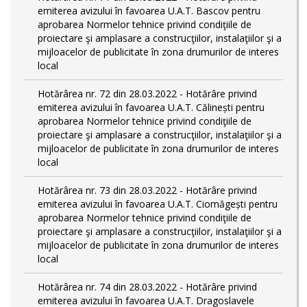
emiterea avizului în favoarea U.A.T. Bascov pentru
aprobarea Normelor tehnice privind condiţiile de
proiectare şi amplasare a construcţiilor, instalaţiilor şi a
mijloacelor de publicitate în zona drumurilor de interes
local
Hotărârea nr. 72 din 28.03.2022 - Hotărâre privind
emiterea avizului în favoarea U.A.T. Călinești pentru
aprobarea Normelor tehnice privind condiţiile de
proiectare şi amplasare a construcţiilor, instalaţiilor şi a
mijloacelor de publicitate în zona drumurilor de interes
local
Hotărârea nr. 73 din 28.03.2022 - Hotărâre privind
emiterea avizului în favoarea U.A.T. Ciomăgești pentru
aprobarea Normelor tehnice privind condiţiile de
proiectare şi amplasare a construcţiilor, instalaţiilor şi a
mijloacelor de publicitate în zona drumurilor de interes
local
Hotărârea nr. 74 din 28.03.2022 - Hotărâre privind
emiterea avizului în favoarea U.A.T. Dragoslavele