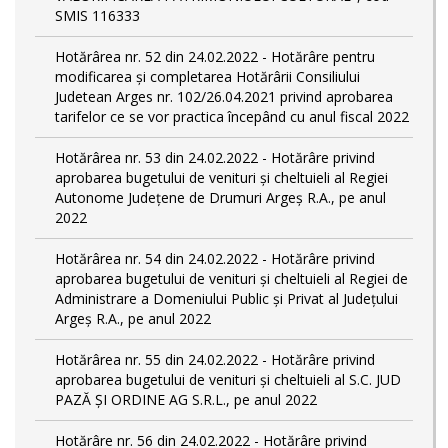
SMIS 116333
Hotărârea nr. 52 din 24.02.2022 - Hotărâre pentru
modificarea și completarea Hotărârii Consiliului
Judetean Arges nr. 102/26.04.2021 privind aprobarea
tarifelor ce se vor practica începând cu anul fiscal 2022
Hotărârea nr. 53 din 24.02.2022 - Hotărâre privind
aprobarea bugetului de venituri și cheltuieli al Regiei
Autonome Județene de Drumuri Argeș R.A., pe anul
2022
Hotărârea nr. 54 din 24.02.2022 - Hotărâre privind
aprobarea bugetului de venituri și cheltuieli al Regiei de
Administrare a Domeniului Public și Privat al Județului
Argeș R.A., pe anul 2022
Hotărârea nr. 55 din 24.02.2022 - Hotărâre privind
aprobarea bugetului de venituri și cheltuieli al S.C. JUD
PAZĂ ȘI ORDINE AG S.R.L., pe anul 2022
Hotărâre nr. 56 din 24.02.2022 - Hotărâre privind