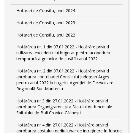
Hotarari de Consiliu, anul 2024
Hotarari de Consiliu, anul 2023
Hotarari de Consiliu, anul 2022
Hotărârea nr. 1 din 07.01.2022 - Hotărâre privind
utilizarea excedentului bugetar pentru acoperirea
temporară a golurilor de casă în anul 2022
Hotărârea nr. 2 din 07.01.2022 - Hotărâre privind
aprobarea contribuției Consiliului Județean Argeș
pentru anul 2022 la bugetul Agenției de Dezvoltare
Regională Sud Muntenia
Hotărârea nr 3 din 27.01.2022 - Hotărâre privind
aprobarea Organigramei și a Statului de funcții ale
Spitalului de Boli Cronice Călinești
Hotărârea nr 4 din 27.01.2022 - Hotărâre privind
aprobarea costului mediu lunar de întreţinere ȋn funcție