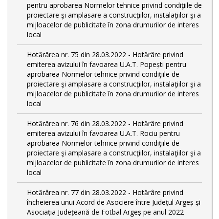
pentru aprobarea Normelor tehnice privind condiţiile de
proiectare şi amplasare a construcţiilor, instalaţiilor şi a
mijloacelor de publicitate în zona drumurilor de interes
local
Hotărârea nr. 75 din 28.03.2022 - Hotărâre privind
emiterea avizului în favoarea U.A.T. Popești pentru
aprobarea Normelor tehnice privind condiţiile de
proiectare şi amplasare a construcţiilor, instalaţiilor şi a
mijloacelor de publicitate în zona drumurilor de interes
local
Hotărârea nr. 76 din 28.03.2022 - Hotărâre privind
emiterea avizului în favoarea U.A.T. Rociu pentru
aprobarea Normelor tehnice privind condiţiile de
proiectare şi amplasare a construcţiilor, instalaţiilor şi a
mijloacelor de publicitate în zona drumurilor de interes
local
Hotărârea nr. 77 din 28.03.2022 - Hotărâre privind
încheierea unui Acord de Asociere între Județul Argeș și
Asociația Județeană de Fotbal Argeș pe anul 2022