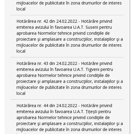
mijloacelor de publicitate în zona drumurilor de interes
local
Hotărârea nr. 42 din 24.02.2022 - Hotărâre privind
emiterea avizului în favoarea U.A.T. Suseni pentru
aprobarea Normelor tehnice privind condiţiile de
proiectare şi amplasare a construcţiilor, instalaţiilor şi a
mijloacelor de publicitate în zona drumurilor de interes
local
Hotărârea nr. 43 din 24.02.2022 - Hotărâre privind
emiterea avizului în favoarea U.A.T. Tigveni pentru
aprobarea Normelor tehnice privind condiţiile de
proiectare şi amplasare a construcţiilor, instalaţiilor şi a
mijloacelor de publicitate în zona drumurilor de interes
local
Hotărârea nr. 44 din 24.02.2022 - Hotărâre privind
emiterea avizului în favoarea U.A.T. Țițești pentru
aprobarea Normelor tehnice privind condiţiile de
proiectare şi amplasare a construcţiilor, instalaţiilor şi a
mijloacelor de publicitate în zona drumurilor de interes