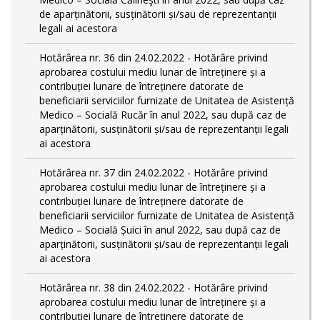
de aparținătorii, susținătorii și/sau de reprezentanții
legali ai acestora
Hotărârea nr. 36 din 24.02.2022 - Hotărâre privind
aprobarea costului mediu lunar de întreținere și a
contribuției lunare de întreținere datorate de
beneficiarii serviciilor furnizate de Unitatea de Asistență
Medico – Socială Rucăr în anul 2022, sau după caz de
aparținătorii, susținătorii și/sau de reprezentanții legali
ai acestora
Hotărârea nr. 37 din 24.02.2022 - Hotărâre privind
aprobarea costului mediu lunar de întreținere și a
contribuției lunare de întreținere datorate de
beneficiarii serviciilor furnizate de Unitatea de Asistență
Medico – Socială Șuici în anul 2022, sau după caz de
aparținătorii, susținătorii și/sau de reprezentanții legali
ai acestora
Hotărârea nr. 38 din 24.02.2022 - Hotărâre privind
aprobarea costului mediu lunar de întreținere și a
contribuției lunare de întreținere datorate de