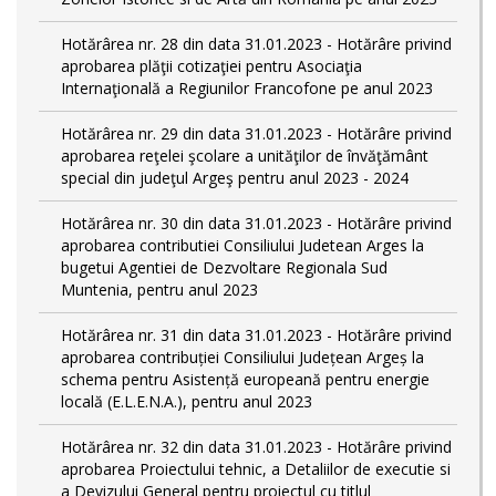
Hotărârea nr. 28 din data 31.01.2023 - Hotărâre privind
aprobarea plăţii cotizaţiei pentru Asociaţia
Internaţională a Regiunilor Francofone pe anul 2023
Hotărârea nr. 29 din data 31.01.2023 - Hotărâre privind
aprobarea reţelei şcolare a unităţilor de învăţământ
special din judeţul Argeş pentru anul 2023 - 2024
Hotărârea nr. 30 din data 31.01.2023 - Hotărâre privind
aprobarea contributiei Consiliului Judetean Arges la
bugetui Agentiei de Dezvoltare Regionala Sud
Muntenia, pentru anul 2023
Hotărârea nr. 31 din data 31.01.2023 - Hotărâre privind
aprobarea contribuției Consiliului Județean Argeș la
schema pentru Asistență europeană pentru energie
locală (E.L.E.N.A.), pentru anul 2023
Hotărârea nr. 32 din data 31.01.2023 - Hotărâre privind
aprobarea Proiectului tehnic, a Detaliilor de executie si
a Devizului General pentru proiectul cu titlul