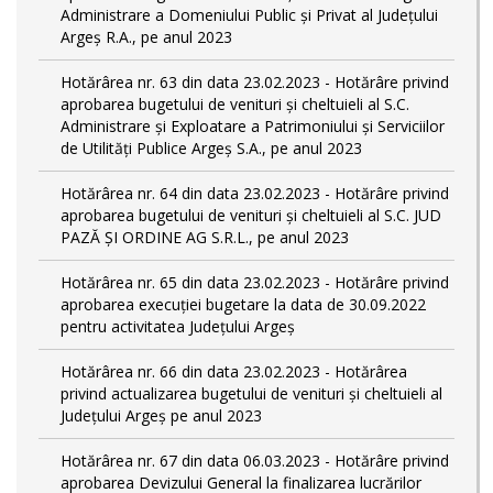
Administrare a Domeniului Public și Privat al Județului
Argeș R.A., pe anul 2023
Hotărârea nr. 63 din data 23.02.2023 - Hotărâre privind
aprobarea bugetului de venituri și cheltuieli al S.C.
Administrare și Exploatare a Patrimoniului și Serviciilor
de Utilități Publice Argeș S.A., pe anul 2023
Hotărârea nr. 64 din data 23.02.2023 - Hotărâre privind
aprobarea bugetului de venituri și cheltuieli al S.C. JUD
PAZĂ ȘI ORDINE AG S.R.L., pe anul 2023
Hotărârea nr. 65 din data 23.02.2023 - Hotărâre privind
aprobarea execuției bugetare la data de 30.09.2022
pentru activitatea Județului Argeș
Hotărârea nr. 66 din data 23.02.2023 - Hotărârea
privind actualizarea bugetului de venituri și cheltuieli al
Județului Argeș pe anul 2023
Hotărârea nr. 67 din data 06.03.2023 - Hotărâre privind
aprobarea Devizului General la finalizarea lucrărilor