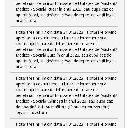
beneficiarii serviciilor furnizate de Unitatea de Asistenţă
Medico - Socială Rucăr în anul 2023, sau după caz de
aparţinătorii, susţinătorii şi/sau de reprezentanţii legali
ai acestora
Hotărârea nr. 17 din data 31.01.2023 - Hotărâre privind
aprobarea costului mediu lunar de întreţinere şi a
contribuţiei lunare de Intreţinere datorate de
beneficiarii serviciilor furnizate de Unitatea de Asistenţă
Medico - Socială Şuici în anul 2023, sau după caz de
aparţinătorii, susţinătorii şi/sau de reprezentanţii legali
ai acestora
Hotărârea nr. 18 din data 31.01.2023 - Hotărâre privind
aprobarea costului mediu lunar de întreţinere şi a
contribuţiei lunare de Intreţinere datorate de
beneficiarii serviciilor furnizate de Unitatea de Asistenţă
Medico - Socială Călineşti în anul 2023, sau după caz
de aparţinătorii, susţinătorii şi/sau de reprezentanţii
legali ai acestora
Hotărârea nr. 19 din data 31.01.2023 - Hotărâre privind