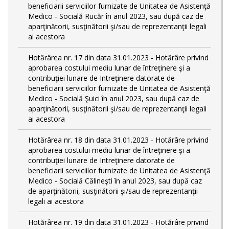
beneficiarii serviciilor furnizate de Unitatea de Asistenţă
Medico - Socială Rucăr în anul 2023, sau după caz de
aparţinătorii, susţinătorii şi/sau de reprezentanţii legali
ai acestora
Hotărârea nr. 17 din data 31.01.2023 - Hotărâre privind
aprobarea costului mediu lunar de întreţinere şi a
contribuţiei lunare de Intreţinere datorate de
beneficiarii serviciilor furnizate de Unitatea de Asistenţă
Medico - Socială Şuici în anul 2023, sau după caz de
aparţinătorii, susţinătorii şi/sau de reprezentanţii legali
ai acestora
Hotărârea nr. 18 din data 31.01.2023 - Hotărâre privind
aprobarea costului mediu lunar de întreţinere şi a
contribuţiei lunare de Intreţinere datorate de
beneficiarii serviciilor furnizate de Unitatea de Asistenţă
Medico - Socială Călineşti în anul 2023, sau după caz
de aparţinătorii, susţinătorii şi/sau de reprezentanţii
legali ai acestora
Hotărârea nr. 19 din data 31.01.2023 - Hotărâre privind