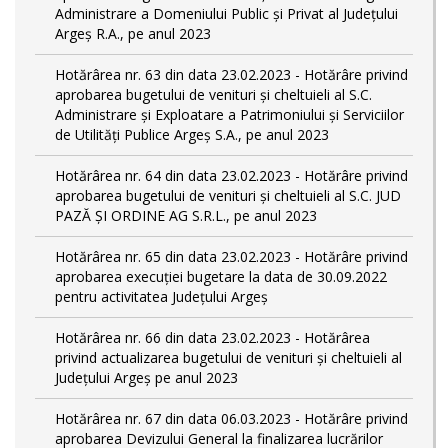
Administrare a Domeniului Public și Privat al Județului
Argeș R.A., pe anul 2023
Hotărârea nr. 63 din data 23.02.2023 - Hotărâre privind
aprobarea bugetului de venituri și cheltuieli al S.C.
Administrare și Exploatare a Patrimoniului și Serviciilor
de Utilități Publice Argeș S.A., pe anul 2023
Hotărârea nr. 64 din data 23.02.2023 - Hotărâre privind
aprobarea bugetului de venituri și cheltuieli al S.C. JUD
PAZĂ ȘI ORDINE AG S.R.L., pe anul 2023
Hotărârea nr. 65 din data 23.02.2023 - Hotărâre privind
aprobarea execuției bugetare la data de 30.09.2022
pentru activitatea Județului Argeș
Hotărârea nr. 66 din data 23.02.2023 - Hotărârea
privind actualizarea bugetului de venituri și cheltuieli al
Județului Argeș pe anul 2023
Hotărârea nr. 67 din data 06.03.2023 - Hotărâre privind
aprobarea Devizului General la finalizarea lucrărilor