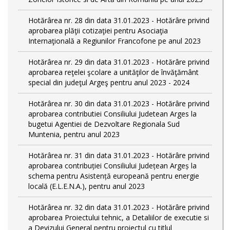
Hotărârea nr. 28 din data 31.01.2023 - Hotărâre privind
aprobarea plăţii cotizaţiei pentru Asociaţia
Internaţională a Regiunilor Francofone pe anul 2023
Hotărârea nr. 29 din data 31.01.2023 - Hotărâre privind
aprobarea reţelei şcolare a unităţilor de învăţământ
special din judeţul Argeş pentru anul 2023 - 2024
Hotărârea nr. 30 din data 31.01.2023 - Hotărâre privind
aprobarea contributiei Consiliului Judetean Arges la
bugetui Agentiei de Dezvoltare Regionala Sud
Muntenia, pentru anul 2023
Hotărârea nr. 31 din data 31.01.2023 - Hotărâre privind
aprobarea contribuției Consiliului Județean Argeș la
schema pentru Asistență europeană pentru energie
locală (E.L.E.N.A.), pentru anul 2023
Hotărârea nr. 32 din data 31.01.2023 - Hotărâre privind
aprobarea Proiectului tehnic, a Detaliilor de executie si
a Devizului General pentru proiectul cu titlul