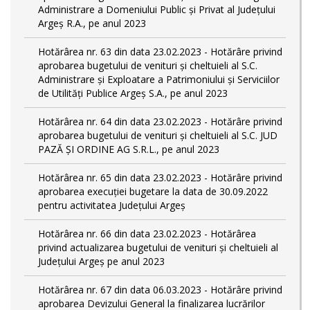
Administrare a Domeniului Public și Privat al Județului
Argeș R.A., pe anul 2023
Hotărârea nr. 63 din data 23.02.2023 - Hotărâre privind
aprobarea bugetului de venituri și cheltuieli al S.C.
Administrare și Exploatare a Patrimoniului și Serviciilor
de Utilități Publice Argeș S.A., pe anul 2023
Hotărârea nr. 64 din data 23.02.2023 - Hotărâre privind
aprobarea bugetului de venituri și cheltuieli al S.C. JUD
PAZĂ ȘI ORDINE AG S.R.L., pe anul 2023
Hotărârea nr. 65 din data 23.02.2023 - Hotărâre privind
aprobarea execuției bugetare la data de 30.09.2022
pentru activitatea Județului Argeș
Hotărârea nr. 66 din data 23.02.2023 - Hotărârea
privind actualizarea bugetului de venituri și cheltuieli al
Județului Argeș pe anul 2023
Hotărârea nr. 67 din data 06.03.2023 - Hotărâre privind
aprobarea Devizului General la finalizarea lucrărilor