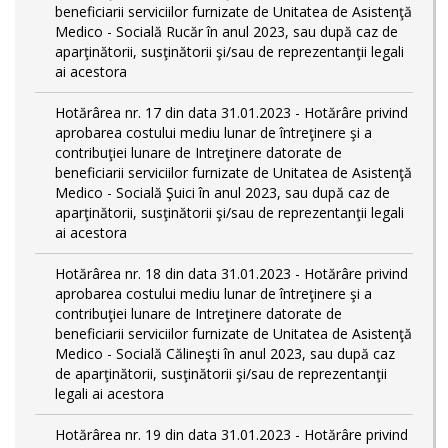
beneficiarii serviciilor furnizate de Unitatea de Asistenţă
Medico - Socială Rucăr în anul 2023, sau după caz de
aparţinătorii, susţinătorii şi/sau de reprezentanţii legali
ai acestora
Hotărârea nr. 17 din data 31.01.2023 - Hotărâre privind
aprobarea costului mediu lunar de întreţinere şi a
contribuţiei lunare de Intreţinere datorate de
beneficiarii serviciilor furnizate de Unitatea de Asistenţă
Medico - Socială Şuici în anul 2023, sau după caz de
aparţinătorii, susţinătorii şi/sau de reprezentanţii legali
ai acestora
Hotărârea nr. 18 din data 31.01.2023 - Hotărâre privind
aprobarea costului mediu lunar de întreţinere şi a
contribuţiei lunare de Intreţinere datorate de
beneficiarii serviciilor furnizate de Unitatea de Asistenţă
Medico - Socială Călineşti în anul 2023, sau după caz
de aparţinătorii, susţinătorii şi/sau de reprezentanţii
legali ai acestora
Hotărârea nr. 19 din data 31.01.2023 - Hotărâre privind