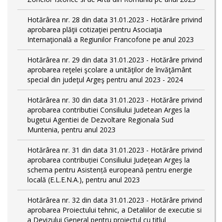
Hotărârea nr. 28 din data 31.01.2023 - Hotărâre privind
aprobarea plăţii cotizaţiei pentru Asociaţia
Internaţională a Regiunilor Francofone pe anul 2023
Hotărârea nr. 29 din data 31.01.2023 - Hotărâre privind
aprobarea reţelei şcolare a unităţilor de învăţământ
special din judeţul Argeş pentru anul 2023 - 2024
Hotărârea nr. 30 din data 31.01.2023 - Hotărâre privind
aprobarea contributiei Consiliului Judetean Arges la
bugetui Agentiei de Dezvoltare Regionala Sud
Muntenia, pentru anul 2023
Hotărârea nr. 31 din data 31.01.2023 - Hotărâre privind
aprobarea contribuției Consiliului Județean Argeș la
schema pentru Asistență europeană pentru energie
locală (E.L.E.N.A.), pentru anul 2023
Hotărârea nr. 32 din data 31.01.2023 - Hotărâre privind
aprobarea Proiectului tehnic, a Detaliilor de executie si
a Devizului General pentru proiectul cu titlul