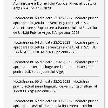
Administrare a Domeniului Public și Privat al Județului
Argeș R.A., pe anul 2023
Hotărârea nr. 63 din data 23.02.2023 - Hotărâre privind
aprobarea bugetului de venituri și cheltuieli al S.C.
Administrare și Exploatare a Patrimoniului și Serviciilor
de Utilități Publice Argeș S.A., pe anul 2023
Hotărârea nr. 64 din data 23.02.2023 - Hotărâre privind
aprobarea bugetului de venituri și cheltuieli al S.C. JUD
PAZĂ ȘI ORDINE AG S.R.L., pe anul 2023
Hotărârea nr. 65 din data 23.02.2023 - Hotărâre privind
aprobarea execuției bugetare la data de 30.09.2022
pentru activitatea Județului Argeș
Hotărârea nr. 66 din data 23.02.2023 - Hotărârea
privind actualizarea bugetului de venituri și cheltuieli al
Județului Argeș pe anul 2023
Hotărârea nr. 67 din data 06.03.2023 - Hotărâre privind
aprobarea Devizului General la finalizarea lucrărilor