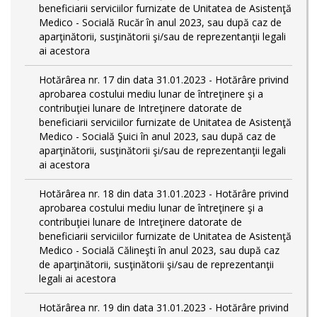
beneficiarii serviciilor furnizate de Unitatea de Asistenţă
Medico - Socială Rucăr în anul 2023, sau după caz de
aparţinătorii, susţinătorii şi/sau de reprezentanţii legali
ai acestora
Hotărârea nr. 17 din data 31.01.2023 - Hotărâre privind
aprobarea costului mediu lunar de întreţinere şi a
contribuţiei lunare de Intreţinere datorate de
beneficiarii serviciilor furnizate de Unitatea de Asistenţă
Medico - Socială Şuici în anul 2023, sau după caz de
aparţinătorii, susţinătorii şi/sau de reprezentanţii legali
ai acestora
Hotărârea nr. 18 din data 31.01.2023 - Hotărâre privind
aprobarea costului mediu lunar de întreţinere şi a
contribuţiei lunare de Intreţinere datorate de
beneficiarii serviciilor furnizate de Unitatea de Asistenţă
Medico - Socială Călineşti în anul 2023, sau după caz
de aparţinătorii, susţinătorii şi/sau de reprezentanţii
legali ai acestora
Hotărârea nr. 19 din data 31.01.2023 - Hotărâre privind