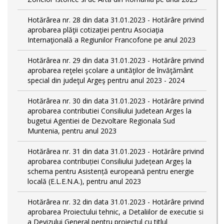
Hotărârea nr. 28 din data 31.01.2023 - Hotărâre privind
aprobarea plăţii cotizaţiei pentru Asociaţia
Internaţională a Regiunilor Francofone pe anul 2023
Hotărârea nr. 29 din data 31.01.2023 - Hotărâre privind
aprobarea reţelei şcolare a unităţilor de învăţământ
special din judeţul Argeş pentru anul 2023 - 2024
Hotărârea nr. 30 din data 31.01.2023 - Hotărâre privind
aprobarea contributiei Consiliului Judetean Arges la
bugetui Agentiei de Dezvoltare Regionala Sud
Muntenia, pentru anul 2023
Hotărârea nr. 31 din data 31.01.2023 - Hotărâre privind
aprobarea contribuției Consiliului Județean Argeș la
schema pentru Asistență europeană pentru energie
locală (E.L.E.N.A.), pentru anul 2023
Hotărârea nr. 32 din data 31.01.2023 - Hotărâre privind
aprobarea Proiectului tehnic, a Detaliilor de executie si
a Devizului General pentru proiectul cu titlul