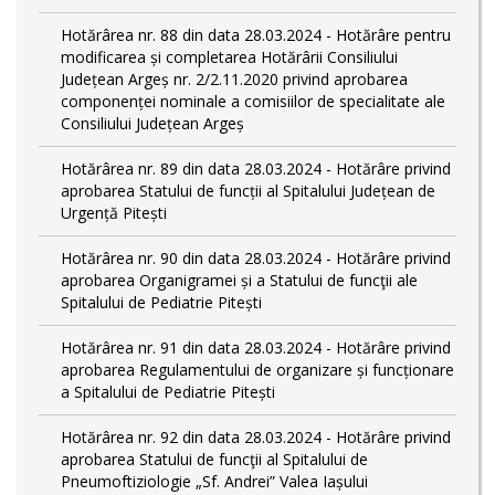
Hotărârea nr. 88 din data 28.03.2024 - Hotărâre pentru
modificarea și completarea Hotărârii Consiliului
Județean Argeș nr. 2/2.11.2020 privind aprobarea
componenței nominale a comisiilor de specialitate ale
Consiliului Județean Argeș
Hotărârea nr. 89 din data 28.03.2024 - Hotărâre privind
aprobarea Statului de funcții al Spitalului Județean de
Urgență Pitești
Hotărârea nr. 90 din data 28.03.2024 - Hotărâre privind
aprobarea Organigramei și a Statului de funcţii ale
Spitalului de Pediatrie Pitești
Hotărârea nr. 91 din data 28.03.2024 - Hotărâre privind
aprobarea Regulamentului de organizare și funcționare
a Spitalului de Pediatrie Pitești
Hotărârea nr. 92 din data 28.03.2024 - Hotărâre privind
aprobarea Statului de funcţii al Spitalului de
Pneumoftiziologie „Sf. Andrei” Valea Iașului