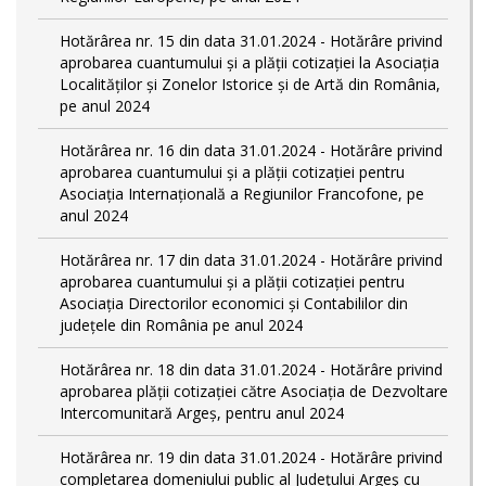
Hotărârea nr. 15 din data 31.01.2024 - Hotărâre privind
aprobarea cuantumului și a plății cotizației la Asociația
Localităților și Zonelor Istorice și de Artă din România,
pe anul 2024
Hotărârea nr. 16 din data 31.01.2024 - Hotărâre privind
aprobarea cuantumului și a plății cotizației pentru
Asociația Internațională a Regiunilor Francofone, pe
anul 2024
Hotărârea nr. 17 din data 31.01.2024 - Hotărâre privind
aprobarea cuantumului și a plății cotizației pentru
Asociația Directorilor economici și Contabililor din
județele din România pe anul 2024
Hotărârea nr. 18 din data 31.01.2024 - Hotărâre privind
aprobarea plății cotizației către Asociația de Dezvoltare
Intercomunitară Argeș, pentru anul 2024
Hotărârea nr. 19 din data 31.01.2024 - Hotărâre privind
completarea domeniului public al Judeţului Argeş cu