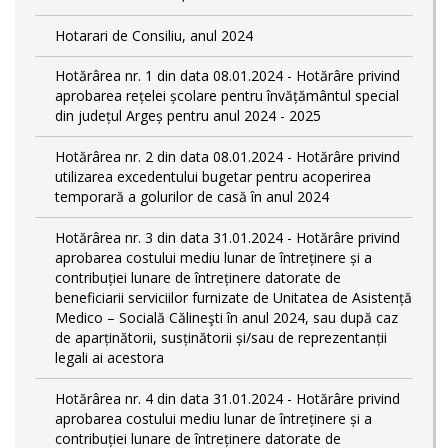
Hotarari de Consiliu, anul 2024
Hotărârea nr. 1 din data 08.01.2024 - Hotărâre privind
aprobarea rețelei școlare pentru învățământul special
din județul Argeș pentru anul 2024 - 2025
Hotărârea nr. 2 din data 08.01.2024 - Hotărâre privind
utilizarea excedentului bugetar pentru acoperirea
temporară a golurilor de casă în anul 2024
Hotărârea nr. 3 din data 31.01.2024 - Hotărâre privind
aprobarea costului mediu lunar de întreținere și a
contribuției lunare de întreținere datorate de
beneficiarii serviciilor furnizate de Unitatea de Asistență
Medico – Socială Călineşti în anul 2024, sau după caz
de aparținătorii, susținătorii și/sau de reprezentanții
legali ai acestora
Hotărârea nr. 4 din data 31.01.2024 - Hotărâre privind
aprobarea costului mediu lunar de întreținere și a
contribuției lunare de întreținere datorate de