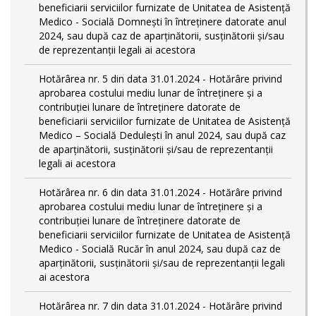
beneficiarii serviciilor furnizate de Unitatea de Asistență
Medico - Socială Domnești în întreținere datorate anul
2024, sau după caz de aparținătorii, susținătorii și/sau
de reprezentanții legali ai acestora
Hotărârea nr. 5 din data 31.01.2024 - Hotărâre privind
aprobarea costului mediu lunar de întreținere și a
contribuției lunare de întreținere datorate de
beneficiarii serviciilor furnizate de Unitatea de Asistență
Medico – Socială Dedulești în anul 2024, sau după caz
de aparținătorii, susținătorii și/sau de reprezentanții
legali ai acestora
Hotărârea nr. 6 din data 31.01.2024 - Hotărâre privind
aprobarea costului mediu lunar de întreținere și a
contribuției lunare de întreținere datorate de
beneficiarii serviciilor furnizate de Unitatea de Asistență
Medico - Socială Rucăr în anul 2024, sau după caz de
aparținătorii, susținătorii și/sau de reprezentanții legali
ai acestora
Hotărârea nr. 7 din data 31.01.2024 - Hotărâre privind