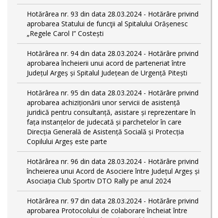
Hotărârea nr. 93 din data 28.03.2024 - Hotărâre privind
aprobarea Statului de funcţii al Spitalului Orășenesc
„Regele Carol I” Costești
Hotărârea nr. 94 din data 28.03.2024 - Hotărâre privind
aprobarea încheierii unui acord de parteneriat între
Județul Argeș și Spitalul Județean de Urgență Pitești
Hotărârea nr. 95 din data 28.03.2024 - Hotărâre privind
aprobarea achiziționării unor servicii de asistență
juridică pentru consultanță, asistare și reprezentare în
fața instanțelor de judecată și parchetelor în care
Direcția Generală de Asistență Socială și Protecția
Copilului Argeș este parte
Hotărârea nr. 96 din data 28.03.2024 - Hotărâre privind
încheierea unui Acord de Asociere între Județul Argeș și
Asociația Club Sportiv DTO Rally pe anul 2024
Hotărârea nr. 97 din data 28.03.2024 - Hotărâre privind
aprobarea Protocolului de colaborare încheiat între