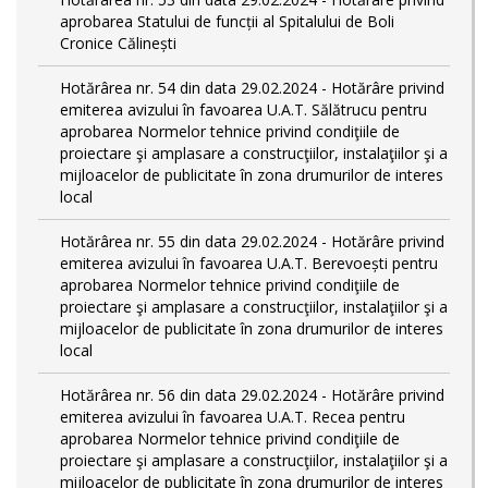
aprobarea Statului de funcții al Spitalului de Boli
Cronice Călinești
Hotărârea nr. 54 din data 29.02.2024 - Hotărâre privind
emiterea avizului în favoarea U.A.T. Sălătrucu pentru
aprobarea Normelor tehnice privind condiţiile de
proiectare şi amplasare a construcţiilor, instalaţiilor şi a
mijloacelor de publicitate în zona drumurilor de interes
local
Hotărârea nr. 55 din data 29.02.2024 - Hotărâre privind
emiterea avizului în favoarea U.A.T. Berevoești pentru
aprobarea Normelor tehnice privind condiţiile de
proiectare şi amplasare a construcţiilor, instalaţiilor şi a
mijloacelor de publicitate în zona drumurilor de interes
local
Hotărârea nr. 56 din data 29.02.2024 - Hotărâre privind
emiterea avizului în favoarea U.A.T. Recea pentru
aprobarea Normelor tehnice privind condiţiile de
proiectare şi amplasare a construcţiilor, instalaţiilor şi a
mijloacelor de publicitate în zona drumurilor de interes