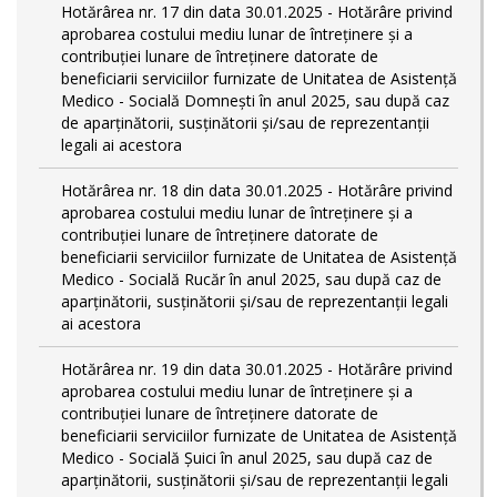
Hotărârea nr. 17 din data 30.01.2025 - Hotărâre privind
aprobarea costului mediu lunar de întreținere și a
contribuției lunare de întreținere datorate de
beneficiarii serviciilor furnizate de Unitatea de Asistență
Medico - Socială Domnești în anul 2025, sau după caz
de aparținătorii, susținătorii și/sau de reprezentanții
legali ai acestora
Hotărârea nr. 18 din data 30.01.2025 - Hotărâre privind
aprobarea costului mediu lunar de întreținere și a
contribuției lunare de întreținere datorate de
beneficiarii serviciilor furnizate de Unitatea de Asistență
Medico - Socială Rucăr în anul 2025, sau după caz de
aparținătorii, susținătorii și/sau de reprezentanții legali
ai acestora
Hotărârea nr. 19 din data 30.01.2025 - Hotărâre privind
aprobarea costului mediu lunar de întreținere și a
contribuției lunare de întreținere datorate de
beneficiarii serviciilor furnizate de Unitatea de Asistență
Medico - Socială Șuici în anul 2025, sau după caz de
aparținătorii, susținătorii și/sau de reprezentanții legali