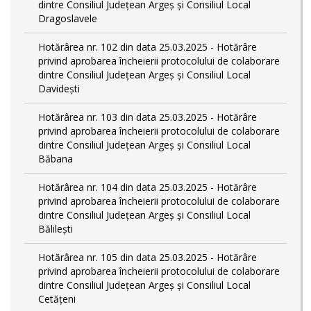
dintre Consiliul Județean Argeș și Consiliul Local
Dragoslavele
Hotărârea nr. 102 din data 25.03.2025 - Hotărâre
privind aprobarea încheierii protocolului de colaborare
dintre Consiliul Județean Argeș și Consiliul Local
Davidești
Hotărârea nr. 103 din data 25.03.2025 - Hotărâre
privind aprobarea încheierii protocolului de colaborare
dintre Consiliul Județean Argeș și Consiliul Local
Băbana
Hotărârea nr. 104 din data 25.03.2025 - Hotărâre
privind aprobarea încheierii protocolului de colaborare
dintre Consiliul Județean Argeș și Consiliul Local
Bălilești
Hotărârea nr. 105 din data 25.03.2025 - Hotărâre
privind aprobarea încheierii protocolului de colaborare
dintre Consiliul Județean Argeș și Consiliul Local
Cetățeni