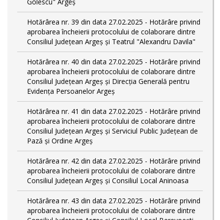
Golescu" Argeș
Hotărârea nr. 39 din data 27.02.2025 - Hotărâre privind
aprobarea încheierii protocolului de colaborare dintre
Consiliul Județean Argeș și Teatrul "Alexandru Davila"
Hotărârea nr. 40 din data 27.02.2025 - Hotărâre privind
aprobarea încheierii protocolului de colaborare dintre
Consiliul Județean Argeș și Direcția Generală pentru
Evidența Persoanelor Argeș
Hotărârea nr. 41 din data 27.02.2025 - Hotărâre privind
aprobarea încheierii protocolului de colaborare dintre
Consiliul Județean Argeș și Serviciul Public Județean de
Pază și Ordine Argeș
Hotărârea nr. 42 din data 27.02.2025 - Hotărâre privind
aprobarea încheierii protocolului de colaborare dintre
Consiliul Județean Argeș și Consiliul Local Aninoasa
Hotărârea nr. 43 din data 27.02.2025 - Hotărâre privind
aprobarea încheierii protocolului de colaborare dintre