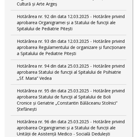
Cultură și Arte Argeș
Hotărârea nr. 92 din data 12.03.2025 - Hotărâre privind
aprobarea Organigramei și a Statului de funcţii ale
Spitalului de Pediatrie Pitești
Hotărârea nr. 93 din data 12.03.2025 - Hotărâre privind
aprobarea Regulamentului de organizare și funcționare
a Spitalului de Pediatrie Pitești
Hotărârea nr. 94 din data 25.03.2025 - Hotărâre privind
aprobarea Statului de funcţii al Spitalului de Psihiatrie
,,Sf. Maria” Vedea
Hotărârea nr. 95 din data 25.03.2025 - Hotărâre privind
aprobarea Statului de funcţii al Spitalului de Boli
Cronice și Geriatrie „Constantin Bălăceanu Stolnici”
Ștefănești
Hotărârea nr. 96 din data 25.03.2025 - Hotărâre privind
aprobarea Organigramei și a Statului de funcții ale
Unității de Asistență Medico - Socială Dedulești