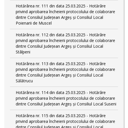
Hotărârea nr. 111 din data 25.03.2025 - Hotărâre
privind aprobarea încheierii protocolului de colaborare
dintre Consiliul Județean Argeș și Consiliul Local
Poienarii de Muscel
Hotărârea nr. 112 din data 25.03.2025 - Hotărâre
privind aprobarea încheierii protocolului de colaborare
dintre Consiliul Județean Argeș și Consiliul Local
Stâlpeni
Hotărârea nr. 113 din data 25.03.2025 - Hotărâre
privind aprobarea încheierii protocolului de colaborare
dintre Consiliul Județean Argeș și Consiliul Local
Sălătrucu
Hotărârea nr. 114 din data 25.03.2025 - Hotărâre
privind aprobarea încheierii protocolului de colaborare
dintre Consiliul Județean Argeș și Consiliul Local Suseni
Hotărârea nr. 115 din data 25.03.2025 - Hotărâre
privind aprobarea încheierii protocolului de colaborare
dintre Consiliul Județean Argeș și Consiliul Local