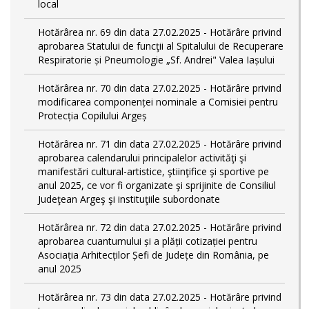
local
Hotărârea nr. 69 din data 27.02.2025 - Hotărâre privind
aprobarea Statului de funcţii al Spitalului de Recuperare
Respiratorie și Pneumologie „Sf. Andrei" Valea Iașului
Hotărârea nr. 70 din data 27.02.2025 - Hotărâre privind
modificarea componenței nominale a Comisiei pentru
Protecția Copilului Argeș
Hotărârea nr. 71 din data 27.02.2025 - Hotărâre privind
aprobarea calendarului principalelor activităţi şi
manifestări cultural-artistice, ştiinţifice şi sportive pe
anul 2025, ce vor fi organizate şi sprijinite de Consiliul
Judeţean Argeş şi instituţiile subordonate
Hotărârea nr. 72 din data 27.02.2025 - Hotărâre privind
aprobarea cuantumului și a plății cotizației pentru
Asociația Arhitecților Șefi de Județe din România, pe
anul 2025
Hotărârea nr. 73 din data 27.02.2025 - Hotărâre privind