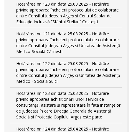
Hotărârea nr. 120 din data 25.03.2025 - Hotărâre
privind aprobarea încheierii protocolului de colaborare
dintre Consiliul Județean Argeș și Centrul Școlar de
Educație Incluzivă ”Sfântul Stelian” Costești
Hotărârea nr. 121 din data 25.03.2025 - Hotărâre
privind aprobarea încheierii protocolului de colaborare
dintre Consiliul Județean Argeș și Unitatea de Asistență
Medico-Socială Călinești
Hotărârea nr. 122 din data 25.03.2025 - Hotărâre
privind aprobarea încheierii protocolului de colaborare
dintre Consiliul Județean Argeș și Unitatea de Asistență
Medico - Socială Șuici
Hotărârea nr. 123 din data 25.03.2025 - Hotărâre
privind aprobarea achiziționării unor servicii de
consultanță, asistare și reprezentare în fața instanțelor
de judecată în care Direcția Generală de Asistență
Socială și Protecția Copilului Argeș este parte
Hotărârea nr. 124 din data 25.04.2025 - Hotărâre