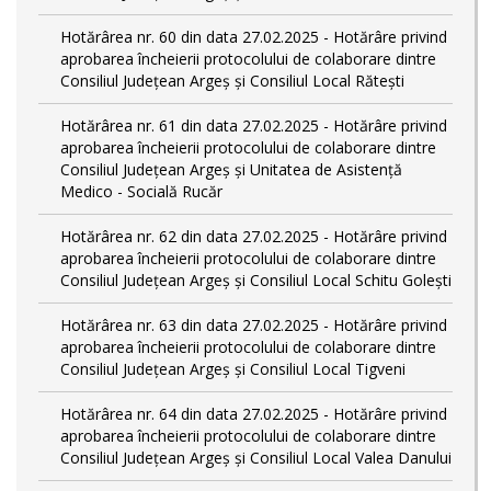
Hotărârea nr. 60 din data 27.02.2025 - Hotărâre privind
aprobarea încheierii protocolului de colaborare dintre
Consiliul Județean Argeș și Consiliul Local Rătești
Hotărârea nr. 61 din data 27.02.2025 - Hotărâre privind
aprobarea încheierii protocolului de colaborare dintre
Consiliul Județean Argeș și Unitatea de Asistență
Medico - Socială Rucăr
Hotărârea nr. 62 din data 27.02.2025 - Hotărâre privind
aprobarea încheierii protocolului de colaborare dintre
Consiliul Județean Argeș și Consiliul Local Schitu Golești
Hotărârea nr. 63 din data 27.02.2025 - Hotărâre privind
aprobarea încheierii protocolului de colaborare dintre
Consiliul Județean Argeș și Consiliul Local Tigveni
Hotărârea nr. 64 din data 27.02.2025 - Hotărâre privind
aprobarea încheierii protocolului de colaborare dintre
Consiliul Județean Argeș și Consiliul Local Valea Danului