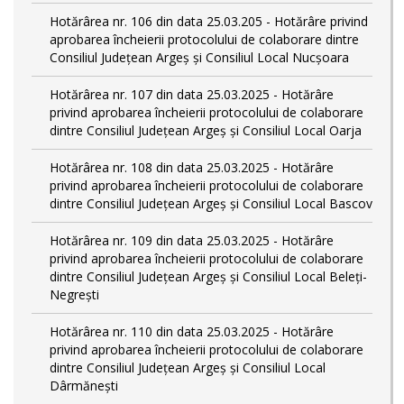
Hotărârea nr. 106 din data 25.03.205 - Hotărâre privind
aprobarea încheierii protocolului de colaborare dintre
Consiliul Județean Argeș și Consiliul Local Nucșoara
Hotărârea nr. 107 din data 25.03.2025 - Hotărâre
privind aprobarea încheierii protocolului de colaborare
dintre Consiliul Județean Argeș și Consiliul Local Oarja
Hotărârea nr. 108 din data 25.03.2025 - Hotărâre
privind aprobarea încheierii protocolului de colaborare
dintre Consiliul Județean Argeș și Consiliul Local Bascov
Hotărârea nr. 109 din data 25.03.2025 - Hotărâre
privind aprobarea încheierii protocolului de colaborare
dintre Consiliul Județean Argeș și Consiliul Local Beleți-
Negrești
Hotărârea nr. 110 din data 25.03.2025 - Hotărâre
privind aprobarea încheierii protocolului de colaborare
dintre Consiliul Județean Argeș și Consiliul Local
Dârmănești