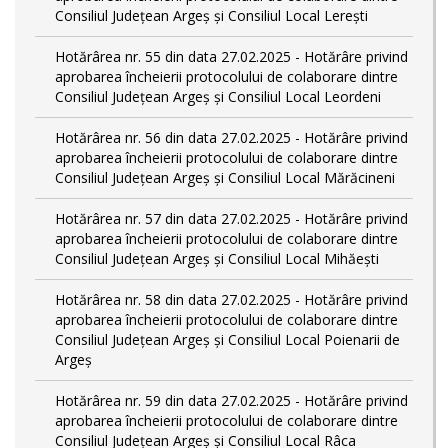
Consiliul Județean Argeș și Consiliul Local Lerești
Hotărârea nr. 55 din data 27.02.2025 - Hotărâre privind
aprobarea încheierii protocolului de colaborare dintre
Consiliul Județean Argeș și Consiliul Local Leordeni
Hotărârea nr. 56 din data 27.02.2025 - Hotărâre privind
aprobarea încheierii protocolului de colaborare dintre
Consiliul Județean Argeș și Consiliul Local Mărăcineni
Hotărârea nr. 57 din data 27.02.2025 - Hotărâre privind
aprobarea încheierii protocolului de colaborare dintre
Consiliul Județean Argeș și Consiliul Local Mihăești
Hotărârea nr. 58 din data 27.02.2025 - Hotărâre privind
aprobarea încheierii protocolului de colaborare dintre
Consiliul Județean Argeș și Consiliul Local Poienarii de
Argeș
Hotărârea nr. 59 din data 27.02.2025 - Hotărâre privind
aprobarea încheierii protocolului de colaborare dintre
Consiliul Județean Argeș și Consiliul Local Râca