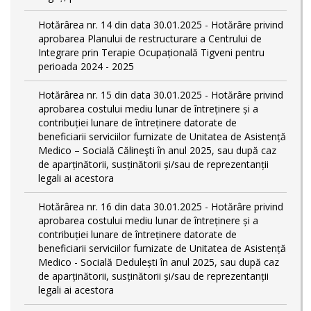
Hotărârea nr. 14 din data 30.01.2025 - Hotărâre privind
aprobarea Planului de restructurare a Centrului de
Integrare prin Terapie Ocupațională Tigveni pentru
perioada 2024 - 2025
Hotărârea nr. 15 din data 30.01.2025 - Hotărâre privind
aprobarea costului mediu lunar de întreținere și a
contribuției lunare de întreținere datorate de
beneficiarii serviciilor furnizate de Unitatea de Asistență
Medico – Socială Călineşti în anul 2025, sau după caz
de aparținătorii, susținătorii și/sau de reprezentanții
legali ai acestora
Hotărârea nr. 16 din data 30.01.2025 - Hotărâre privind
aprobarea costului mediu lunar de întreținere și a
contribuției lunare de întreținere datorate de
beneficiarii serviciilor furnizate de Unitatea de Asistență
Medico - Socială Dedulești în anul 2025, sau după caz
de aparținătorii, susținătorii și/sau de reprezentanții
legali ai acestora