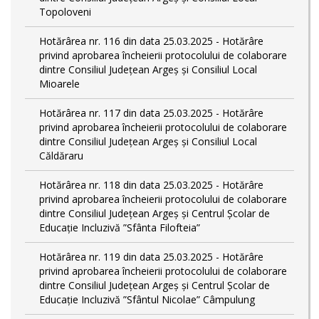
Topoloveni
Hotărârea nr. 116 din data 25.03.2025 - Hotărâre
privind aprobarea încheierii protocolului de colaborare
dintre Consiliul Județean Argeș și Consiliul Local
Mioarele
Hotărârea nr. 117 din data 25.03.2025 - Hotărâre
privind aprobarea încheierii protocolului de colaborare
dintre Consiliul Județean Argeș și Consiliul Local
Căldăraru
Hotărârea nr. 118 din data 25.03.2025 - Hotărâre
privind aprobarea încheierii protocolului de colaborare
dintre Consiliul Județean Argeș și Centrul Școlar de
Educație Incluzivă ”Sfânta Filofteia”
Hotărârea nr. 119 din data 25.03.2025 - Hotărâre
privind aprobarea încheierii protocolului de colaborare
dintre Consiliul Județean Argeș și Centrul Școlar de
Educație Incluzivă ”Sfântul Nicolae” Câmpulung