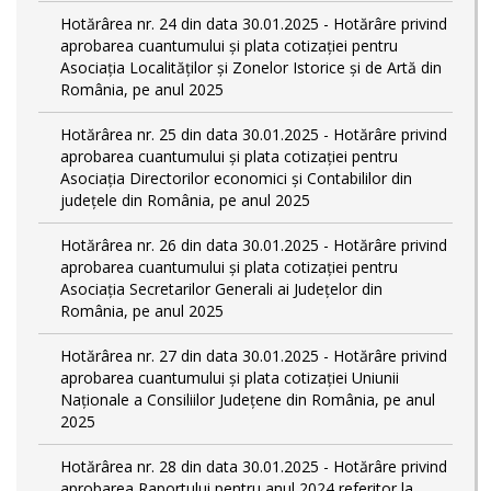
Hotărârea nr. 24 din data 30.01.2025 - Hotărâre privind
aprobarea cuantumului și plata cotizației pentru
Asociația Localităților și Zonelor Istorice și de Artă din
România, pe anul 2025
Hotărârea nr. 25 din data 30.01.2025 - Hotărâre privind
aprobarea cuantumului și plata cotizației pentru
Asociația Directorilor economici și Contabililor din
județele din România, pe anul 2025
Hotărârea nr. 26 din data 30.01.2025 - Hotărâre privind
aprobarea cuantumului și plata cotizației pentru
Asociația Secretarilor Generali ai Județelor din
România, pe anul 2025
Hotărârea nr. 27 din data 30.01.2025 - Hotărâre privind
aprobarea cuantumului și plata cotizației Uniunii
Naționale a Consiliilor Județene din România, pe anul
2025
Hotărârea nr. 28 din data 30.01.2025 - Hotărâre privind
aprobarea Raportului pentru anul 2024 referitor la