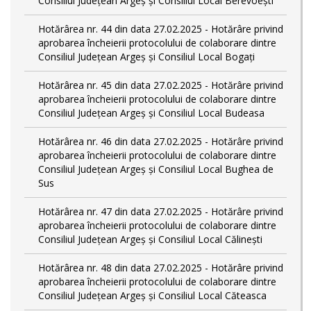
Consiliul Județean Argeș și Consiliul Local Berevoești
Hotărârea nr. 44 din data 27.02.2025 - Hotărâre privind
aprobarea încheierii protocolului de colaborare dintre
Consiliul Județean Argeș și Consiliul Local Bogați
Hotărârea nr. 45 din data 27.02.2025 - Hotărâre privind
aprobarea încheierii protocolului de colaborare dintre
Consiliul Județean Argeș și Consiliul Local Budeasa
Hotărârea nr. 46 din data 27.02.2025 - Hotărâre privind
aprobarea încheierii protocolului de colaborare dintre
Consiliul Județean Argeș și Consiliul Local Bughea de
Sus
Hotărârea nr. 47 din data 27.02.2025 - Hotărâre privind
aprobarea încheierii protocolului de colaborare dintre
Consiliul Județean Argeș și Consiliul Local Călinești
Hotărârea nr. 48 din data 27.02.2025 - Hotărâre privind
aprobarea încheierii protocolului de colaborare dintre
Consiliul Județean Argeș și Consiliul Local Căteasca