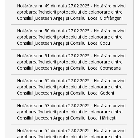
Hotărârea nr. 49 din data 27.02.2025 - Hotărâre privind
aprobarea încheierii protocolului de colaborare dintre
Consiliul Județean Argeș și Consiliul Local Ciofrângeni
Hotărârea nr. 50 din data 27.02.2025 - Hotărâre privind
aprobarea încheierii protocolului de colaborare dintre
Consiliul Județean Argeș și Consiliul Local Cocu
Hotărârea nr. 51 din data 27.02.2025 - Hotărâre privind
aprobarea încheierii protocolului de colaborare dintre
Consiliul Județean Argeș și Consiliul Local Cotmeana
Hotărârea nr. 52 din data 27.02.2025 - Hotărâre privind
aprobarea încheierii protocolului de colaborare dintre
Consiliul Județean Argeș și Consiliul Local Godeni
Hotărârea nr. 53 din data 27.02.2025 - Hotărâre privind
aprobarea încheierii protocolului de colaborare dintre
Consiliul Județean Argeș și Consiliul Local Hârtiești
Hotărârea nr. 54 din data 27.02.2025 - Hotărâre privind
aprobarea încheierii protocolului de colaborare dintre