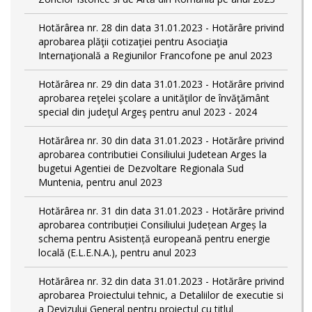
Hotărârea nr. 28 din data 31.01.2023 - Hotărâre privind
aprobarea plăţii cotizaţiei pentru Asociaţia
Internaţională a Regiunilor Francofone pe anul 2023
Hotărârea nr. 29 din data 31.01.2023 - Hotărâre privind
aprobarea reţelei şcolare a unităţilor de învăţământ
special din judeţul Argeş pentru anul 2023 - 2024
Hotărârea nr. 30 din data 31.01.2023 - Hotărâre privind
aprobarea contributiei Consiliului Judetean Arges la
bugetui Agentiei de Dezvoltare Regionala Sud
Muntenia, pentru anul 2023
Hotărârea nr. 31 din data 31.01.2023 - Hotărâre privind
aprobarea contribuției Consiliului Județean Argeș la
schema pentru Asistență europeană pentru energie
locală (E.L.E.N.A.), pentru anul 2023
Hotărârea nr. 32 din data 31.01.2023 - Hotărâre privind
aprobarea Proiectului tehnic, a Detaliilor de executie si
a Devizului General pentru proiectul cu titlul