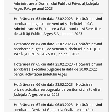
Administrare a Domeniului Public și Privat al Județului
Argeș R.A., pe anul 2023
Hotărârea nr. 63 din data 23.02.2023 - Hotărâre privind
aprobarea bugetului de venituri și cheltuieli al S.C.
Administrare și Exploatare a Patrimoniului și Serviciilor
de Utilități Publice Argeș S.A., pe anul 2023
Hotărârea nr. 64 din data 23.02.2023 - Hotărâre privind
aprobarea bugetului de venituri și cheltuieli al S.C. JUD
PAZĂ ȘI ORDINE AG S.R.L., pe anul 2023
Hotărârea nr. 65 din data 23.02.2023 - Hotărâre privind
aprobarea execuției bugetare la data de 30.09.2022
pentru activitatea Județului Argeș
Hotărârea nr. 66 din data 23.02.2023 - Hotărârea
privind actualizarea bugetului de venituri și cheltuieli al
Județului Argeș pe anul 2023
Hotărârea nr. 67 din data 06.03.2023 - Hotărâre privind
aprobarea Devizului General la finalizarea lucrărilor