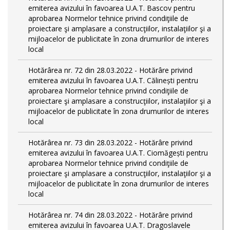
emiterea avizului în favoarea U.A.T. Bascov pentru
aprobarea Normelor tehnice privind condiţiile de
proiectare şi amplasare a construcţiilor, instalaţiilor şi a
mijloacelor de publicitate în zona drumurilor de interes
local
Hotărârea nr. 72 din 28.03.2022 - Hotărâre privind
emiterea avizului în favoarea U.A.T. Călinești pentru
aprobarea Normelor tehnice privind condiţiile de
proiectare şi amplasare a construcţiilor, instalaţiilor şi a
mijloacelor de publicitate în zona drumurilor de interes
local
Hotărârea nr. 73 din 28.03.2022 - Hotărâre privind
emiterea avizului în favoarea U.A.T. Ciomăgești pentru
aprobarea Normelor tehnice privind condiţiile de
proiectare şi amplasare a construcţiilor, instalaţiilor şi a
mijloacelor de publicitate în zona drumurilor de interes
local
Hotărârea nr. 74 din 28.03.2022 - Hotărâre privind
emiterea avizului în favoarea U.A.T. Dragoslavele