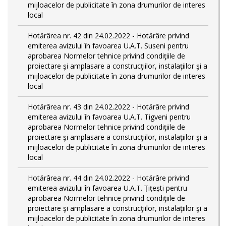
mijloacelor de publicitate în zona drumurilor de interes
local
Hotărârea nr. 42 din 24.02.2022 - Hotărâre privind
emiterea avizului în favoarea U.A.T. Suseni pentru
aprobarea Normelor tehnice privind condiţiile de
proiectare şi amplasare a construcţiilor, instalaţiilor şi a
mijloacelor de publicitate în zona drumurilor de interes
local
Hotărârea nr. 43 din 24.02.2022 - Hotărâre privind
emiterea avizului în favoarea U.A.T. Tigveni pentru
aprobarea Normelor tehnice privind condiţiile de
proiectare şi amplasare a construcţiilor, instalaţiilor şi a
mijloacelor de publicitate în zona drumurilor de interes
local
Hotărârea nr. 44 din 24.02.2022 - Hotărâre privind
emiterea avizului în favoarea U.A.T. Țițești pentru
aprobarea Normelor tehnice privind condiţiile de
proiectare şi amplasare a construcţiilor, instalaţiilor şi a
mijloacelor de publicitate în zona drumurilor de interes