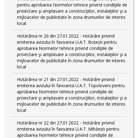
pentru aprobarea Normelor tehnice privind condiţiile de
proiectare şi amplasare a construcţiilor, instalaţiilor şi a
mijloacelor de publicitate în zona drumurilor de interes
local
Hotărârea nr 20 din 27.01.2022 - Hotărâre privind
emiterea avizului în favoarea U.A.T. Boțești pentru
aprobarea Normelor tehnice privind condiţiile de
proiectare şi amplasare a construcţiilor, instalaţiilor şi a
mijloacelor de publicitate în zona drumurilor de interes
local
Hotărârea nr 21 din 27.01.2022 - Hotărâre privind
emiterea avizului în favoarea U.A.T. Topoloveni pentru
aprobarea Normelor tehnice privind condiţiile de
proiectare şi amplasare a construcţiilor, instalaţiilor şi a
mijloacelor de publicitate în zona drumurilor de interes
local
Hotărârea nr 22 din 27.01.2022 - Hotărâre privind
emiterea avizului în favoarea U.A.T. Mihăești pentru
aprobarea Normelor tehnice privind condiţiile de