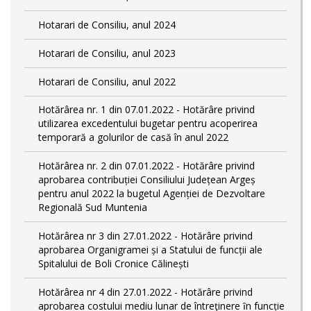
Hotarari de Consiliu, anul 2024
Hotarari de Consiliu, anul 2023
Hotarari de Consiliu, anul 2022
Hotărârea nr. 1 din 07.01.2022 - Hotărâre privind
utilizarea excedentului bugetar pentru acoperirea
temporară a golurilor de casă în anul 2022
Hotărârea nr. 2 din 07.01.2022 - Hotărâre privind
aprobarea contribuției Consiliului Județean Argeș
pentru anul 2022 la bugetul Agenției de Dezvoltare
Regională Sud Muntenia
Hotărârea nr 3 din 27.01.2022 - Hotărâre privind
aprobarea Organigramei și a Statului de funcții ale
Spitalului de Boli Cronice Călinești
Hotărârea nr 4 din 27.01.2022 - Hotărâre privind
aprobarea costului mediu lunar de întreţinere ȋn funcție