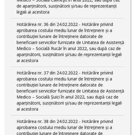
de aparținătorii, susținătorii și/sau de reprezentanții
legali ai acestora
Hotărârea nr. 36 din 24.02.2022 - Hotărâre privind
aprobarea costului mediu lunar de întreținere și a
contribuției lunare de întreținere datorate de
beneficiarii serviciilor furnizate de Unitatea de Asistență
Medico – Socială Rucăr în anul 2022, sau după caz de
aparținătorii, susținătorii și/sau de reprezentanții legali
ai acestora
Hotărârea nr. 37 din 24.02.2022 - Hotărâre privind
aprobarea costului mediu lunar de întreținere și a
contribuției lunare de întreținere datorate de
beneficiarii serviciilor furnizate de Unitatea de Asistență
Medico – Socială Șuici în anul 2022, sau după caz de
aparținătorii, susținătorii și/sau de reprezentanții legali
ai acestora
Hotărârea nr. 38 din 24.02.2022 - Hotărâre privind
aprobarea costului mediu lunar de întreținere și a
contribuției lunare de întreținere datorate de