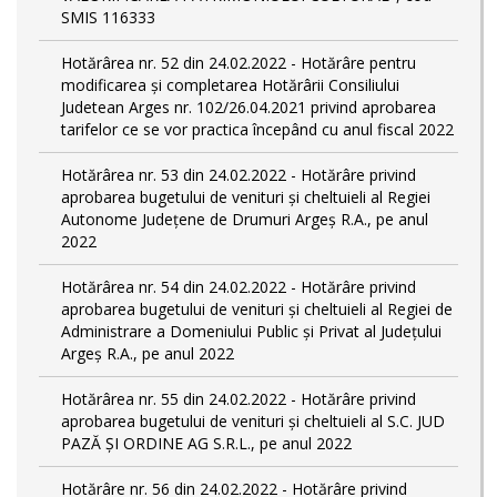
SMIS 116333
Hotărârea nr. 52 din 24.02.2022 - Hotărâre pentru
modificarea și completarea Hotărârii Consiliului
Judetean Arges nr. 102/26.04.2021 privind aprobarea
tarifelor ce se vor practica începând cu anul fiscal 2022
Hotărârea nr. 53 din 24.02.2022 - Hotărâre privind
aprobarea bugetului de venituri și cheltuieli al Regiei
Autonome Județene de Drumuri Argeș R.A., pe anul
2022
Hotărârea nr. 54 din 24.02.2022 - Hotărâre privind
aprobarea bugetului de venituri și cheltuieli al Regiei de
Administrare a Domeniului Public și Privat al Județului
Argeș R.A., pe anul 2022
Hotărârea nr. 55 din 24.02.2022 - Hotărâre privind
aprobarea bugetului de venituri și cheltuieli al S.C. JUD
PAZĂ ȘI ORDINE AG S.R.L., pe anul 2022
Hotărâre nr. 56 din 24.02.2022 - Hotărâre privind