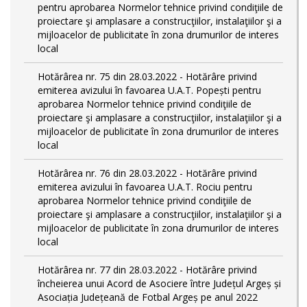
pentru aprobarea Normelor tehnice privind condiţiile de
proiectare şi amplasare a construcţiilor, instalaţiilor şi a
mijloacelor de publicitate în zona drumurilor de interes
local
Hotărârea nr. 75 din 28.03.2022 - Hotărâre privind
emiterea avizului în favoarea U.A.T. Popești pentru
aprobarea Normelor tehnice privind condiţiile de
proiectare şi amplasare a construcţiilor, instalaţiilor şi a
mijloacelor de publicitate în zona drumurilor de interes
local
Hotărârea nr. 76 din 28.03.2022 - Hotărâre privind
emiterea avizului în favoarea U.A.T. Rociu pentru
aprobarea Normelor tehnice privind condiţiile de
proiectare şi amplasare a construcţiilor, instalaţiilor şi a
mijloacelor de publicitate în zona drumurilor de interes
local
Hotărârea nr. 77 din 28.03.2022 - Hotărâre privind
încheierea unui Acord de Asociere între Județul Argeș și
Asociația Județeană de Fotbal Argeș pe anul 2022