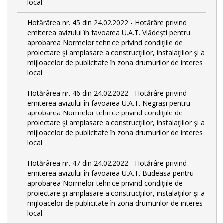
local
Hotărârea nr. 45 din 24.02.2022 - Hotărâre privind
emiterea avizului în favoarea U.A.T. Vlădești pentru
aprobarea Normelor tehnice privind condiţiile de
proiectare şi amplasare a construcţiilor, instalaţiilor şi a
mijloacelor de publicitate în zona drumurilor de interes
local
Hotărârea nr. 46 din 24.02.2022 - Hotărâre privind
emiterea avizului în favoarea U.A.T. Negrași pentru
aprobarea Normelor tehnice privind condiţiile de
proiectare şi amplasare a construcţiilor, instalaţiilor şi a
mijloacelor de publicitate în zona drumurilor de interes
local
Hotărârea nr. 47 din 24.02.2022 - Hotărâre privind
emiterea avizului în favoarea U.A.T. Budeasa pentru
aprobarea Normelor tehnice privind condiţiile de
proiectare şi amplasare a construcţiilor, instalaţiilor şi a
mijloacelor de publicitate în zona drumurilor de interes
local