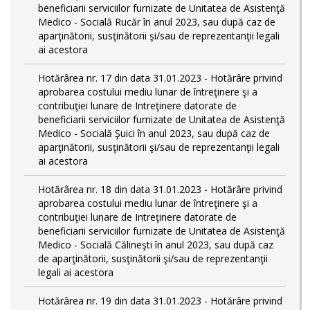
beneficiarii serviciilor furnizate de Unitatea de Asistenţă
Medico - Socială Rucăr în anul 2023, sau după caz de
aparţinătorii, susţinătorii şi/sau de reprezentanţii legali
ai acestora
Hotărârea nr. 17 din data 31.01.2023 - Hotărâre privind
aprobarea costului mediu lunar de întreţinere şi a
contribuţiei lunare de Intreţinere datorate de
beneficiarii serviciilor furnizate de Unitatea de Asistenţă
Medico - Socială Şuici în anul 2023, sau după caz de
aparţinătorii, susţinătorii şi/sau de reprezentanţii legali
ai acestora
Hotărârea nr. 18 din data 31.01.2023 - Hotărâre privind
aprobarea costului mediu lunar de întreţinere şi a
contribuţiei lunare de Intreţinere datorate de
beneficiarii serviciilor furnizate de Unitatea de Asistenţă
Medico - Socială Călineşti în anul 2023, sau după caz
de aparţinătorii, susţinătorii şi/sau de reprezentanţii
legali ai acestora
Hotărârea nr. 19 din data 31.01.2023 - Hotărâre privind