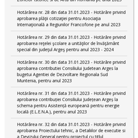
Hotărârea nr. 28 din data 31.01.2023 - Hotărâre privind
aprobarea plăţii cotizaţiei pentru Asociaţia
Internaţională a Regiunilor Francofone pe anul 2023
Hotărârea nr. 29 din data 31.01.2023 - Hotărâre privind
aprobarea reţelei şcolare a unităţilor de învăţământ
special din judeţul Argeş pentru anul 2023 - 2024
Hotărârea nr. 30 din data 31.01.2023 - Hotărâre privind
aprobarea contributiei Consiliului Judetean Arges la
bugetui Agentiei de Dezvoltare Regionala Sud
Muntenia, pentru anul 2023
Hotărârea nr. 31 din data 31.01.2023 - Hotărâre privind
aprobarea contribuției Consiliului Județean Argeș la
schema pentru Asistență europeană pentru energie
locală (E.L.E.N.A.), pentru anul 2023
Hotărârea nr. 32 din data 31.01.2023 - Hotărâre privind
aprobarea Proiectului tehnic, a Detaliilor de executie si
a Devizului General pentru proiectul cu titlul