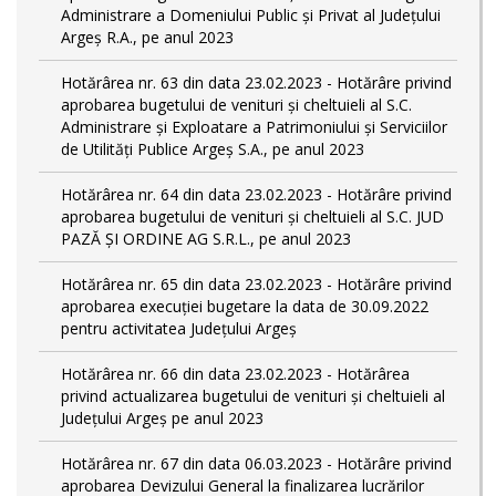
Administrare a Domeniului Public și Privat al Județului
Argeș R.A., pe anul 2023
Hotărârea nr. 63 din data 23.02.2023 - Hotărâre privind
aprobarea bugetului de venituri și cheltuieli al S.C.
Administrare și Exploatare a Patrimoniului și Serviciilor
de Utilități Publice Argeș S.A., pe anul 2023
Hotărârea nr. 64 din data 23.02.2023 - Hotărâre privind
aprobarea bugetului de venituri și cheltuieli al S.C. JUD
PAZĂ ȘI ORDINE AG S.R.L., pe anul 2023
Hotărârea nr. 65 din data 23.02.2023 - Hotărâre privind
aprobarea execuției bugetare la data de 30.09.2022
pentru activitatea Județului Argeș
Hotărârea nr. 66 din data 23.02.2023 - Hotărârea
privind actualizarea bugetului de venituri și cheltuieli al
Județului Argeș pe anul 2023
Hotărârea nr. 67 din data 06.03.2023 - Hotărâre privind
aprobarea Devizului General la finalizarea lucrărilor