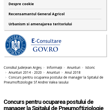
Despre cookie
Recensamantul General Agricol
Urbanism si amenajarea teritoriului
Consiliul Județean Argeș
Informații
Anunturi
Istoric
Anunturi 2014 - 2020
Anunturi
Anul 2018
Concurs pentru ocuparea postului de manager la Spitalul de
Pneumoftiziologie Sf Andrei Valea Iasului
Concurs pentru ocuparea postului de
manager la Spitalul de Pneumoftiziologie