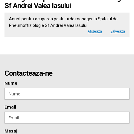
Sf Andrei Valea Iasului
Anunt pentru ocuparea postului de manager la Spitalul de
Pneumoftiziologie Sf Andrei Valea Iasului
Afiseaza
Salveaza
Contacteaza-ne
Nume
Email
Mesaj