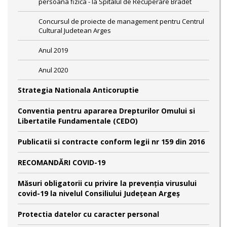
persoana fizica - la Spitalul de Recuperare Bradet
Concursul de proiecte de management pentru Centrul
Cultural Judetean Arges
Anul 2019
Anul 2020
Strategia Nationala Anticoruptie
Conventia pentru apararea Drepturilor Omului si
Libertatile Fundamentale (CEDO)
Publicatii si contracte conform legii nr 159 din 2016
RECOMANDĂRI COVID-19
Măsuri obligatorii cu privire la prevenția virusului
covid-19 la nivelul Consiliului Județean Argeș
Protectia datelor cu caracter personal