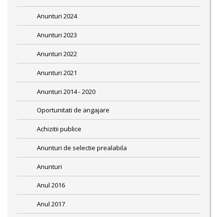
Anunturi 2024
Anunturi 2023
Anunturi 2022
Anunturi 2021
Anunturi 2014 - 2020
Oportunitati de angajare
Achizitii publice
Anunturi de selectie prealabila
Anunturi
Anul 2016
Anul 2017