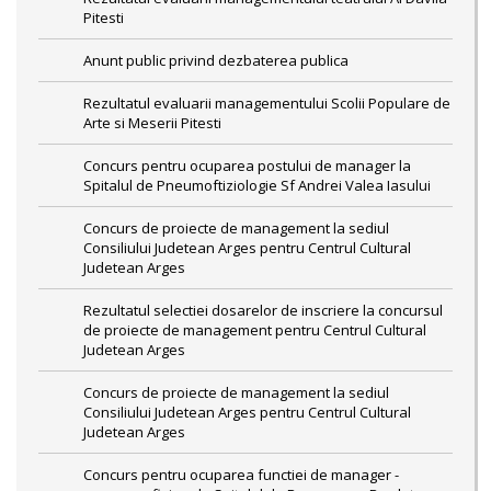
Pitesti
Anunt public privind dezbaterea publica
Rezultatul evaluarii managementului Scolii Populare de
Arte si Meserii Pitesti
Concurs pentru ocuparea postului de manager la
Spitalul de Pneumoftiziologie Sf Andrei Valea Iasului
Concurs de proiecte de management la sediul
Consiliului Judetean Arges pentru Centrul Cultural
Judetean Arges
Rezultatul selectiei dosarelor de inscriere la concursul
de proiecte de management pentru Centrul Cultural
Judetean Arges
Concurs de proiecte de management la sediul
Consiliului Judetean Arges pentru Centrul Cultural
Judetean Arges
Concurs pentru ocuparea functiei de manager -