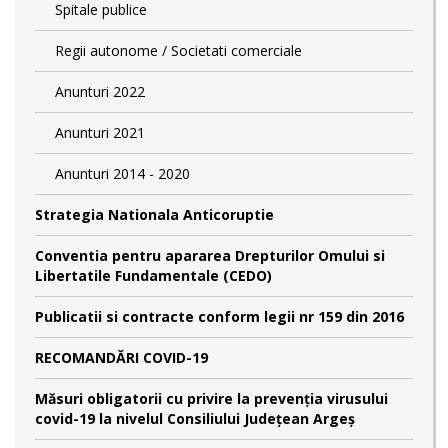
Spitale publice
Regii autonome / Societati comerciale
Anunturi 2022
Anunturi 2021
Anunturi 2014 - 2020
Strategia Nationala Anticoruptie
Conventia pentru apararea Drepturilor Omului si
Libertatile Fundamentale (CEDO)
Publicatii si contracte conform legii nr 159 din 2016
RECOMANDĂRI COVID-19
Măsuri obligatorii cu privire la prevenția virusului
covid-19 la nivelul Consiliului Județean Argeș