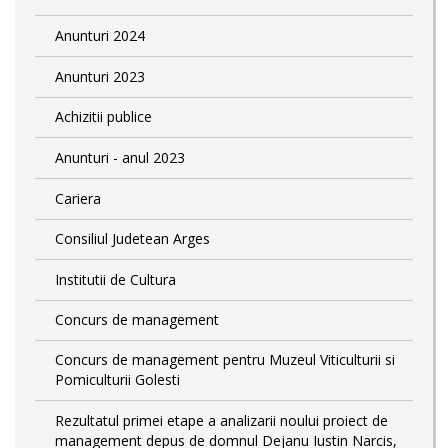
Anunturi 2024
Anunturi 2023
Achizitii publice
Anunturi - anul 2023
Cariera
Consiliul Judetean Arges
Institutii de Cultura
Concurs de management
Concurs de management pentru Muzeul Viticulturii si
Pomiculturii Golesti
Rezultatul primei etape a analizarii noului proiect de
management depus de domnul Dejanu Iustin Narcis,