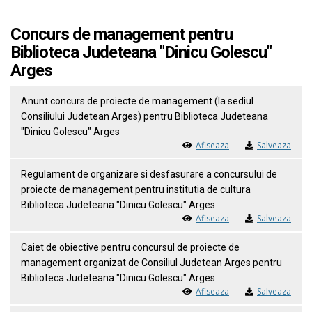
Concurs de management pentru
Biblioteca Judeteana "Dinicu Golescu"
Arges
Anunt concurs de proiecte de management (la sediul
Consiliului Judetean Arges) pentru Biblioteca Judeteana
"Dinicu Golescu" Arges
Afiseaza
Salveaza
Regulament de organizare si desfasurare a concursului de
proiecte de management pentru institutia de cultura
Biblioteca Judeteana "Dinicu Golescu" Arges
Afiseaza
Salveaza
Caiet de obiective pentru concursul de proiecte de
management organizat de Consiliul Judetean Arges pentru
Biblioteca Judeteana "Dinicu Golescu" Arges
Afiseaza
Salveaza