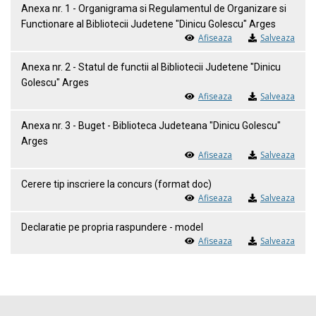
Anexa nr. 1 - Organigrama si Regulamentul de Organizare si
Functionare al Bibliotecii Judetene "Dinicu Golescu" Arges
Afiseaza
Salveaza
Anexa nr. 2 - Statul de functii al Bibliotecii Judetene "Dinicu
Golescu" Arges
Afiseaza
Salveaza
Anexa nr. 3 - Buget - Biblioteca Judeteana "Dinicu Golescu"
Arges
Afiseaza
Salveaza
Cerere tip inscriere la concurs (format doc)
Afiseaza
Salveaza
Declaratie pe propria raspundere - model
Afiseaza
Salveaza