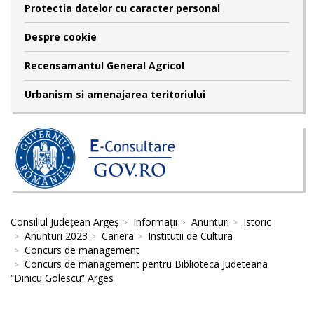
Protectia datelor cu caracter personal
Despre cookie
Recensamantul General Agricol
Urbanism si amenajarea teritoriului
Consiliul Județean Argeș
Informații
Anunturi
Istoric
Anunturi 2023
Cariera
Institutii de Cultura
Concurs de management
Concurs de management pentru Biblioteca Judeteana
“Dinicu Golescu” Arges