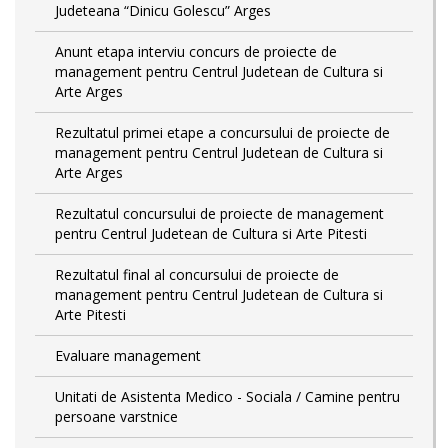
Judeteana “Dinicu Golescu” Arges
Anunt etapa interviu concurs de proiecte de
management pentru Centrul Judetean de Cultura si
Arte Arges
Rezultatul primei etape a concursului de proiecte de
management pentru Centrul Judetean de Cultura si
Arte Arges
Rezultatul concursului de proiecte de management
pentru Centrul Judetean de Cultura si Arte Pitesti
Rezultatul final al concursului de proiecte de
management pentru Centrul Judetean de Cultura si
Arte Pitesti
Evaluare management
Unitati de Asistenta Medico - Sociala / Camine pentru
persoane varstnice