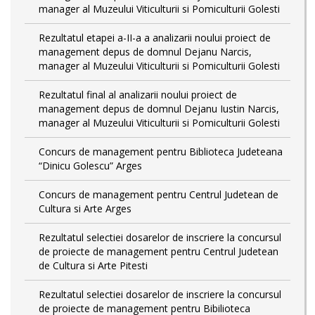
manager al Muzeului Viticulturii si Pomiculturii Golesti
Rezultatul etapei a-II-a a analizarii noului proiect de
management depus de domnul Dejanu Narcis,
manager al Muzeului Viticulturii si Pomiculturii Golesti
Rezultatul final al analizarii noului proiect de
management depus de domnul Dejanu Iustin Narcis,
manager al Muzeului Viticulturii si Pomiculturii Golesti
Concurs de management pentru Biblioteca Judeteana
“Dinicu Golescu” Arges
Concurs de management pentru Centrul Judetean de
Cultura si Arte Arges
Rezultatul selectiei dosarelor de inscriere la concursul
de proiecte de management pentru Centrul Judetean
de Cultura si Arte Pitesti
Rezultatul selectiei dosarelor de inscriere la concursul
de proiecte de management pentru Bibilioteca