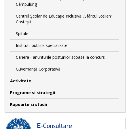
Câmpulung
Centrul Şcolar de Educaţie Incluzivă „Sfântul Stelian"
Costeşti
Spitale
Institutii publice specializate
Cariera - anunturile posturilor scoase la concurs
Guvernanță Corporativă
Activitate
Programe si strategii
Rapoarte si studii