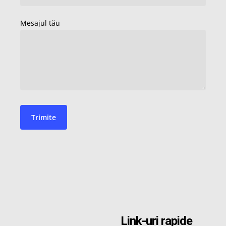
Link-uri rapide