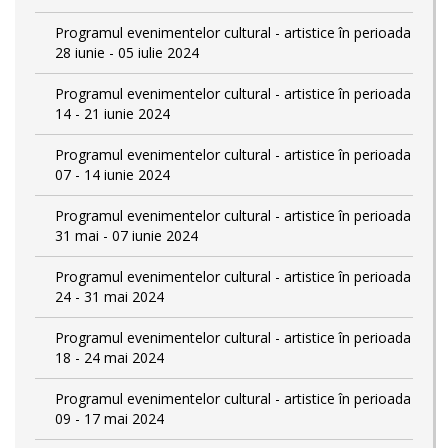
Programul evenimentelor cultural - artistice în perioada
28 iunie - 05 iulie 2024
Programul evenimentelor cultural - artistice în perioada
14 - 21 iunie 2024
Programul evenimentelor cultural - artistice în perioada
07 - 14 iunie 2024
Programul evenimentelor cultural - artistice în perioada
31 mai - 07 iunie 2024
Programul evenimentelor cultural - artistice în perioada
24 - 31 mai 2024
Programul evenimentelor cultural - artistice în perioada
18 - 24 mai 2024
Programul evenimentelor cultural - artistice în perioada
09 - 17 mai 2024