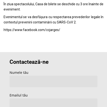
În ziua spectacolului, Casa de bilete se deschide cu 3 ore înainte de
eveniment.
Evenimentul se va desfășura cu respectarea prevederilor legale în
contextul prevenirii contaminării cu SARS-CoV 2.
https://www.facebook.com/ccjarges/