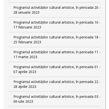
Programul activităților cultural artistice, în perioada 20 -
28 ianuarie 2023
Programul activităților cultural artistice, în perioada 10 -
17 februarie 2023
Programul activităților cultural artistice, în perioada 18 -
25 februarie 2023
Programul activităților cultural artistice, în perioada 11 -
17 martie 2023
Programul activităților cultural artistice, în perioada 01 -
07 aprilie 2023
Programul activităților cultural artistice, în perioada 22 -
28 aprilie 2023
Programul activităților cultural artistice, în perioada 03 -
06 iulie 2023