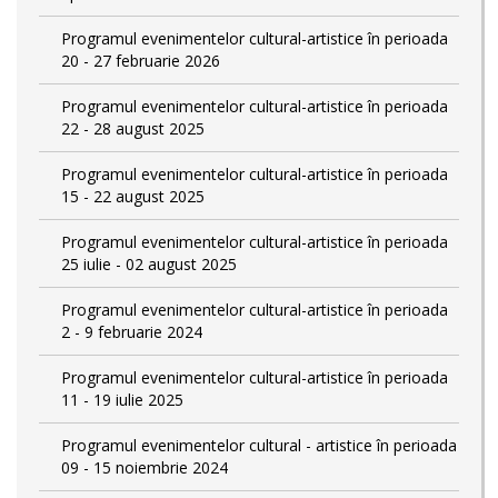
Programul evenimentelor cultural-artistice în perioada
20 - 27 februarie 2026
Programul evenimentelor cultural-artistice în perioada
22 - 28 august 2025
Programul evenimentelor cultural-artistice în perioada
15 - 22 august 2025
Programul evenimentelor cultural-artistice în perioada
25 iulie - 02 august 2025
Programul evenimentelor cultural-artistice în perioada
2 - 9 februarie 2024
Programul evenimentelor cultural-artistice în perioada
11 - 19 iulie 2025
Programul evenimentelor cultural - artistice în perioada
09 - 15 noiembrie 2024