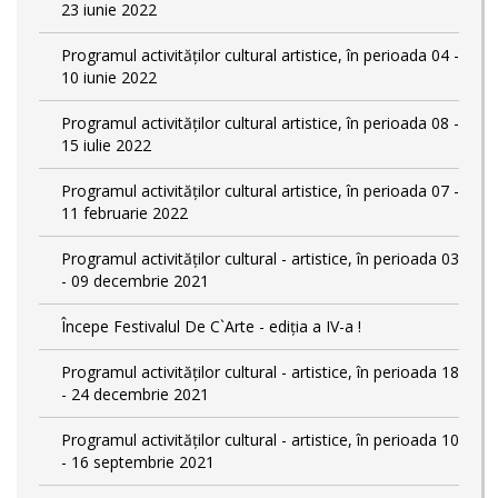
23 iunie 2022
Programul activităților cultural artistice, în perioada 04 -
10 iunie 2022
Programul activităților cultural artistice, în perioada 08 -
15 iulie 2022
Programul activităților cultural artistice, în perioada 07 -
11 februarie 2022
Programul activităților cultural - artistice, în perioada 03
- 09 decembrie 2021
Începe Festivalul De C`Arte - ediția a IV-a !
Programul activităților cultural - artistice, în perioada 18
- 24 decembrie 2021
Programul activităților cultural - artistice, în perioada 10
- 16 septembrie 2021