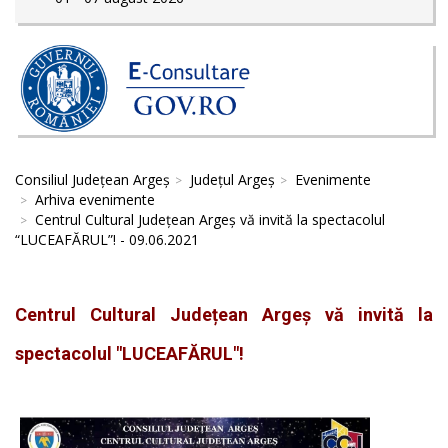
Consiliul Județean Argeș
Județul Argeș
Evenimente
Arhiva evenimente
Centrul Cultural Județean Argeș vă invită la spectacolul
“LUCEAFĂRUL”! - 09.06.2021
Centrul Cultural Județean Argeș vă invită la
spectacolul "LUCEAFĂRUL"!