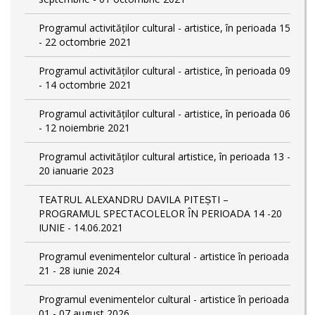
Programul activităților cultural - artistice, în perioada 15
- 22 octombrie 2021
Programul activităților cultural - artistice, în perioada 09
- 14 octombrie 2021
Programul activităților cultural - artistice, în perioada 06
- 12 noiembrie 2021
Programul activităților cultural artistice, în perioada 13 -
20 ianuarie 2023
TEATRUL ALEXANDRU DAVILA PITEȘTI –
PROGRAMUL SPECTACOLELOR ÎN PERIOADA 14 -20
IUNIE - 14.06.2021
Programul evenimentelor cultural - artistice în perioada
21 - 28 iunie 2024
Programul evenimentelor cultural - artistice în perioada
01 - 07 august 2026