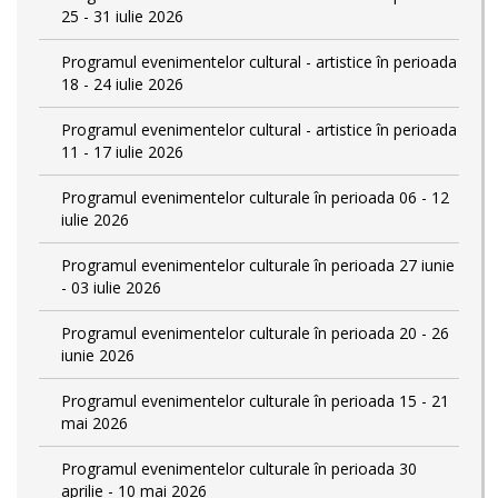
25 - 31 iulie 2026
Programul evenimentelor cultural - artistice în perioada
18 - 24 iulie 2026
Programul evenimentelor cultural - artistice în perioada
11 - 17 iulie 2026
Programul evenimentelor culturale în perioada 06 - 12
iulie 2026
Programul evenimentelor culturale în perioada 27 iunie
- 03 iulie 2026
Programul evenimentelor culturale în perioada 20 - 26
iunie 2026
Programul evenimentelor culturale în perioada 15 - 21
mai 2026
Programul evenimentelor culturale în perioada 30
aprilie - 10 mai 2026