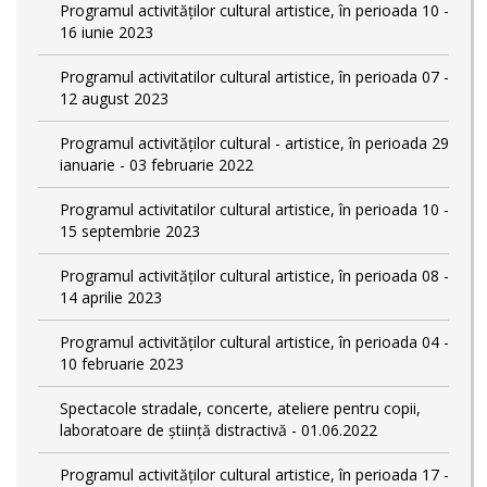
Programul activităților cultural artistice, în perioada 10 -
16 iunie 2023
Programul activitatilor cultural artistice, în perioada 07 -
12 august 2023
Programul activităților cultural - artistice, în perioada 29
ianuarie - 03 februarie 2022
Programul activitatilor cultural artistice, în perioada 10 -
15 septembrie 2023
Programul activităților cultural artistice, în perioada 08 -
14 aprilie 2023
Programul activităților cultural artistice, în perioada 04 -
10 februarie 2023
Spectacole stradale, concerte, ateliere pentru copii,
laboratoare de știință distractivă - 01.06.2022
Programul activităților cultural artistice, în perioada 17 -