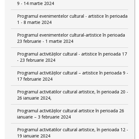
9 - 14 martie 2024
Programul evenimentelor cultural - artistice în perioada
1 - 8 martie 2024
Programul evenimentelor cultural-artistice în perioada
23 februarie - 1 martie 2024
Programul activităților cultural - artistice în perioada 17
- 23 februarie 2024
Programul activităților cultural – artistice în perioada 9 -
17 februarie 2024
Programul activitatilor cultural artistice, în perioada 20 -
26 ianuarie 2024,
Programul activităților cultural artistice în perioada 26
ianuarie – 3 februarie 2024
Programul activitatilor cultural artistice, în perioada 12 -
19 ianuarie 2024