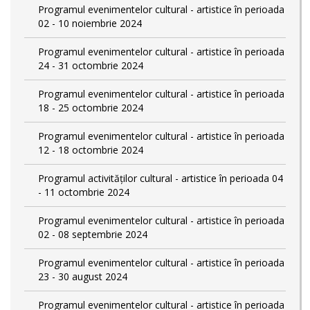
Programul evenimentelor cultural - artistice în perioada
02 - 10 noiembrie 2024
Programul evenimentelor cultural - artistice în perioada
24 - 31 octombrie 2024
Programul evenimentelor cultural - artistice în perioada
18 - 25 octombrie 2024
Programul evenimentelor cultural - artistice în perioada
12 - 18 octombrie 2024
Programul activităților cultural - artistice în perioada 04
- 11 octombrie 2024
Programul evenimentelor cultural - artistice în perioada
02 - 08 septembrie 2024
Programul evenimentelor cultural - artistice în perioada
23 - 30 august 2024
Programul evenimentelor cultural - artistice în perioada