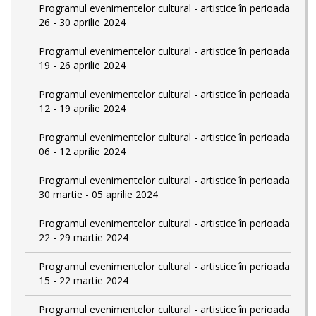
Programul evenimentelor cultural - artistice în perioada
26 - 30 aprilie 2024
Programul evenimentelor cultural - artistice în perioada
19 - 26 aprilie 2024
Programul evenimentelor cultural - artistice în perioada
12 - 19 aprilie 2024
Programul evenimentelor cultural - artistice în perioada
06 - 12 aprilie 2024
Programul evenimentelor cultural - artistice în perioada
30 martie - 05 aprilie 2024
Programul evenimentelor cultural - artistice în perioada
22 - 29 martie 2024
Programul evenimentelor cultural - artistice în perioada
15 - 22 martie 2024
Programul evenimentelor cultural - artistice în perioada