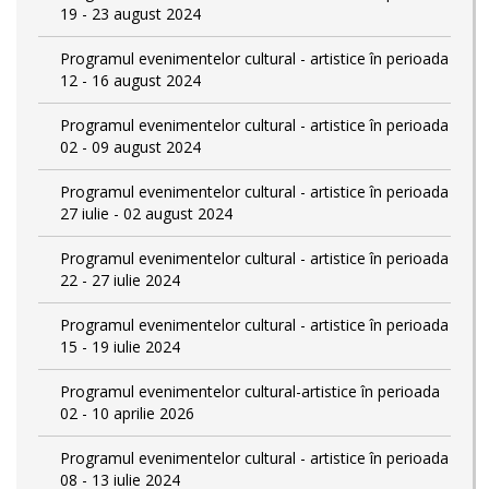
19 - 23 august 2024
Programul evenimentelor cultural - artistice în perioada
12 - 16 august 2024
Programul evenimentelor cultural - artistice în perioada
02 - 09 august 2024
Programul evenimentelor cultural - artistice în perioada
27 iulie - 02 august 2024
Programul evenimentelor cultural - artistice în perioada
22 - 27 iulie 2024
Programul evenimentelor cultural - artistice în perioada
15 - 19 iulie 2024
Programul evenimentelor cultural-artistice în perioada
02 - 10 aprilie 2026
Programul evenimentelor cultural - artistice în perioada
08 - 13 iulie 2024