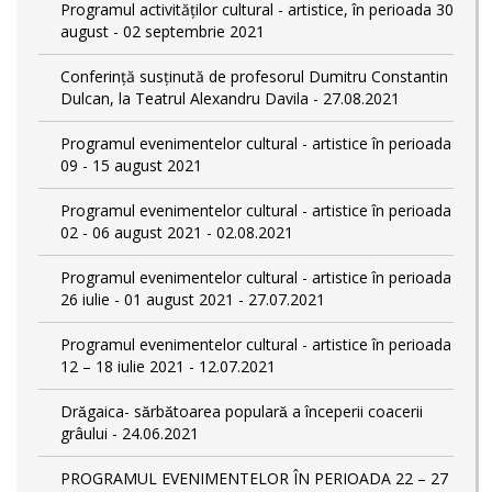
Programul activităților cultural - artistice, în perioada 30
august - 02 septembrie 2021
Conferință susținută de profesorul Dumitru Constantin
Dulcan, la Teatrul Alexandru Davila - 27.08.2021
Programul evenimentelor cultural - artistice în perioada
09 - 15 august 2021
Programul evenimentelor cultural - artistice în perioada
02 - 06 august 2021 - 02.08.2021
Programul evenimentelor cultural - artistice în perioada
26 iulie - 01 august 2021 - 27.07.2021
Programul evenimentelor cultural - artistice în perioada
12 – 18 iulie 2021 - 12.07.2021
Drăgaica- sărbătoarea populară a începerii coacerii
grâului - 24.06.2021
PROGRAMUL EVENIMENTELOR ÎN PERIOADA 22 – 27