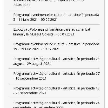
24.06.2021
Programul evenimentelor cultural - artistice în perioada
5 - 11 iulie 2021 - 05.07.2021
Expoziția „Poloneze și românce care au schimbat
lumea”, la Muzeul Golești ! - 06.07.2021
Programul evenimentelor cultural - artistice în perioada
19 - 25 iulie 2021 - 19.07.2021
Programul activităților cultural - artistice, în perioada 23
august - 29 august 2021
Programul activităților cultural - artistice, în perioada 07
- 10 septembrie 2021
Programul activităților cultural - artistice, în perioada 18
- 23 septembrie 2021
Programul activităților cultural - artistice, în perioada 24
septembrie - 01 octombrie 2021