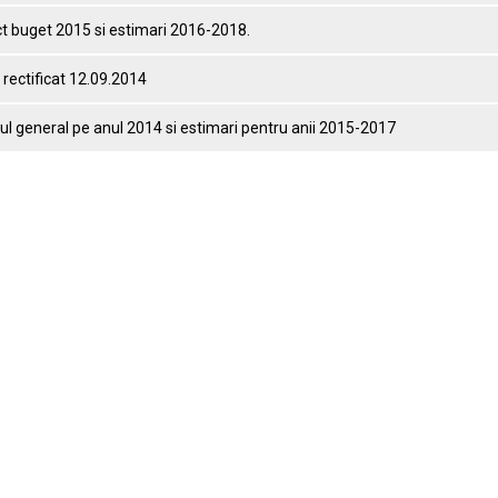
t buget 2015 si estimari 2016-2018.
rectificat 12.09.2014
l general pe anul 2014 si estimari pentru anii 2015-2017