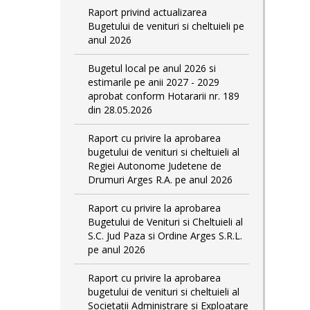
Raport privind actualizarea
Bugetului de venituri si cheltuieli pe
anul 2026
Bugetul local pe anul 2026 si
estimarile pe anii 2027 - 2029
aprobat conform Hotararii nr. 189
din 28.05.2026
Raport cu privire la aprobarea
bugetului de venituri si cheltuieli al
Regiei Autonome Judetene de
Drumuri Arges R.A. pe anul 2026
Raport cu privire la aprobarea
Bugetului de Venituri si Cheltuieli al
S.C. Jud Paza si Ordine Arges S.R.L.
pe anul 2026
Raport cu privire la aprobarea
bugetului de venituri si cheltuieli al
Societatii Administrare si Exploatare