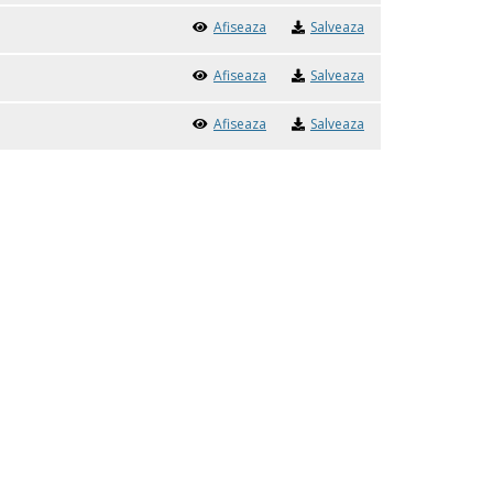
Afiseaza
Salveaza
Afiseaza
Salveaza
Afiseaza
Salveaza