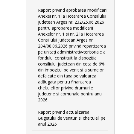
Raport privind aprobarea modificarii
Anexei nr. 1 la Hotararea Consiliului
Judetean Arges nr. 232/25.06.2026
pentru aprobarea modificarii
Anexelor nr. 1 si nr. 2 la Hotararea
Consiliului Judetean Arges nr.
204/08.06.2026 privind repartizarea
pe unitați administrativ-teritoriale a
fondului constituit la dispozitia
consiliului judetean din cota de 6%
din impozitul pe venit si a sumelor
defalcate din taxa pe valoarea
adăugata pentru finantarea
cheltuielilor privind drumurile
judetene si comunale pentru anul
2026
Raport privind actualizarea
Bugetului de venituri si cheltuieli pe
anul 2026