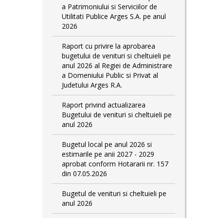
a Patrimoniului si Serviciilor de
Utilitati Publice Arges S.A. pe anul
2026
Raport cu privire la aprobarea
bugetului de venituri si cheltuieli pe
anul 2026 al Regiei de Administrare
a Domeniului Public si Privat al
Judetului Arges R.A.
Raport privind actualizarea
Bugetului de venituri si cheltuieli pe
anul 2026
Bugetul local pe anul 2026 si
estimarile pe anii 2027 - 2029
aprobat conform Hotararii nr. 157
din 07.05.2026
Bugetul de venituri si cheltuieli pe
anul 2026