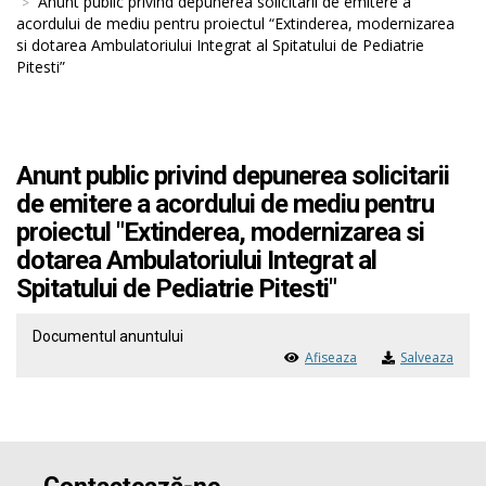
Anunt public privind depunerea solicitarii de emitere a
acordului de mediu pentru proiectul “Extinderea, modernizarea
si dotarea Ambulatoriului Integrat al Spitatului de Pediatrie
Pitesti”
Anunt public privind depunerea solicitarii
de emitere a acordului de mediu pentru
proiectul "Extinderea, modernizarea si
dotarea Ambulatoriului Integrat al
Spitatului de Pediatrie Pitesti"
Documentul anuntului
Afiseaza
Salveaza