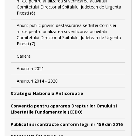
mixte pentru analizarea si verificarea activitatii
Comitetului Director al Spitalului Judetean de Urgenta
Pitesti (6)
Anunt public privind desfasurarea sedintei Comisiei
mixte pentru analizarea si verificarea activitatii
Comitetului Director al Spitalului Judetean de Urgenta
Pitesti (7)
Cariera
Anunturi 2021
Anunturi 2014 - 2020
Strategia Nationala Anticoruptie
Conventia pentru apararea Drepturilor Omului si
Libertatile Fundamentale (CEDO)
Publicatii si contracte conform legii nr 159 din 2016