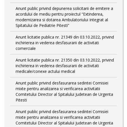
Anunt public privind depunerea solicitarii de emitere a
acordului de mediu pentru proiectul “Extinderea,
modernizarea si dotarea Ambulatoriului Integrat al
Spitatului de Pediatrie Pitesti”
Anunt licitatie publica nr. 21349 din 03.10.2022, privind
inchirierea in vederea desfasurarii de activitati
comerciale
Anunt licitatie publica nr. 21350 din 03.10.2022, privind
inchirierea in vederea desfasurarii de activitati
medicale/conexe actului medical
Anunt public privind desfasurarea sedintei Comisiei
mixte pentru analizarea si verificarea activitatii
Comitetului Director al Spitalului Judetean de Urgenta
Pitesti
Anunt public privind desfasurarea sedintei Comisiei
mixte pentru analizarea si verificarea activitatii
Comitetului Director al Spitalului Judetean de Urgenta