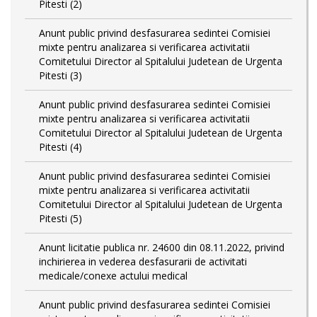
Pitesti (2)
Anunt public privind desfasurarea sedintei Comisiei
mixte pentru analizarea si verificarea activitatii
Comitetului Director al Spitalului Judetean de Urgenta
Pitesti (3)
Anunt public privind desfasurarea sedintei Comisiei
mixte pentru analizarea si verificarea activitatii
Comitetului Director al Spitalului Judetean de Urgenta
Pitesti (4)
Anunt public privind desfasurarea sedintei Comisiei
mixte pentru analizarea si verificarea activitatii
Comitetului Director al Spitalului Judetean de Urgenta
Pitesti (5)
Anunt licitatie publica nr. 24600 din 08.11.2022, privind
inchirierea in vederea desfasurarii de activitati
medicale/conexe actului medical
Anunt public privind desfasurarea sedintei Comisiei