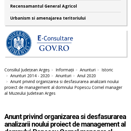
Recensamantul General Agricol
Urbanism si amenajarea teritoriului
Consiliul Județean Argeș
Informații
Anunturi
Istoric
Anunturi 2014 - 2020
Anunturi
Anul 2020
Anunt privind organizarea si desfasurarea analizarii noului
proiect de management al domnului Popescu Cornel manager
al Muzeului Judetean Arges
Anunt privind organizarea si desfasurarea
analizarii noului proiect de management al