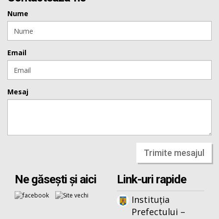
Nume
Email
Mesaj
Trimite mesajul
Ne găsești și aici
Link-uri rapide
Instituția
Prefectului –