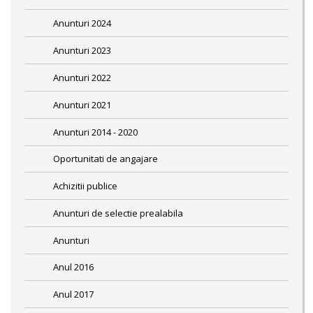
Anunturi 2024
Anunturi 2023
Anunturi 2022
Anunturi 2021
Anunturi 2014 - 2020
Oportunitati de angajare
Achizitii publice
Anunturi de selectie prealabila
Anunturi
Anul 2016
Anul 2017