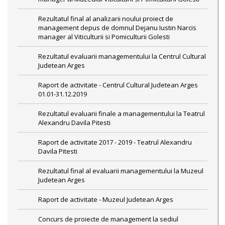
Rezultatul final al analizarii noului proiect de
management depus de domnul Dejanu Iustin Narcis
manager al Viticulturii si Pomiculturii Golesti
Rezultatul evaluarii managementului la Centrul Cultural
Judetean Arges
Raport de activitate - Centrul Cultural Judetean Arges
01.01-31.12.2019
Rezultatul evaluarii finale a managementului la Teatrul
Alexandru Davila Pitesti
Raport de activitate 2017 - 2019 - Teatrul Alexandru
Davila Pitesti
Rezultatul final al evaluarii managementului la Muzeul
Judetean Arges
Raport de activitate - Muzeul Judetean Arges
Concurs de proiecte de management la sediul