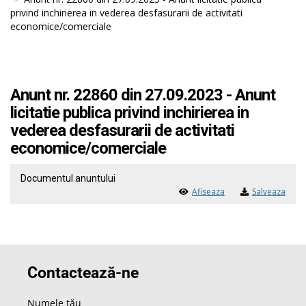
privind inchirierea in vederea desfasurarii de activitati
economice/comerciale
Anunt nr. 22860 din 27.09.2023 - Anunt
licitatie publica privind inchirierea in
vederea desfasurarii de activitati
economice/comerciale
Documentul anuntului
Afiseaza
Salveaza