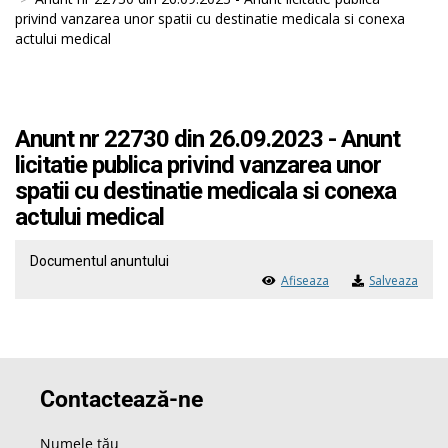
privind vanzarea unor spatii cu destinatie medicala si conexa
actului medical
Anunt nr 22730 din 26.09.2023 - Anunt
licitatie publica privind vanzarea unor
spatii cu destinatie medicala si conexa
actului medical
Documentul anuntului
Afiseaza
Salveaza