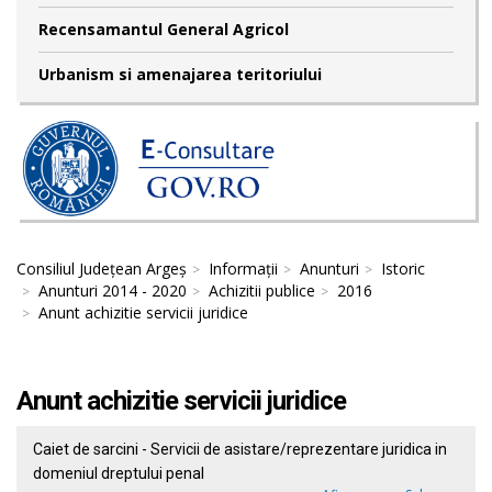
Recensamantul General Agricol
Urbanism si amenajarea teritoriului
Consiliul Județean Argeș
Informații
Anunturi
Istoric
Anunturi 2014 - 2020
Achizitii publice
2016
Anunt achizitie servicii juridice
Anunt achizitie servicii juridice
Caiet de sarcini - Servicii de asistare/reprezentare juridica in
domeniul dreptului penal