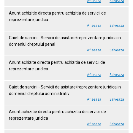
Afiseaza
Salveaza
Anunt achizitie directa pentru achizitia de servicii de
reprezentare juridica
Afiseaza
Salveaza
Caiet de sarcini - Servicii de asistare/reprezentare juridica in
domeniul dreptului penal
Afiseaza
Salveaza
Anunt achizite directa pentru achizitia de servicii de
reprezentare juridica
Afiseaza
Salveaza
Caiet de sarcini - Servicii de asistare/reprezentare juridica in
domeniul dreptului administrativ
Afiseaza
Salveaza
Anunt achizitie directa pentru achizitia de servicii de
reprezentare juridica
Afiseaza
Salveaza