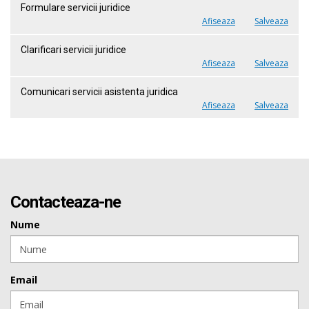
Formulare servicii juridice
Afiseaza
Salveaza
Clarificari servicii juridice
Afiseaza
Salveaza
Comunicari servicii asistenta juridica
Afiseaza
Salveaza
Contacteaza-ne
Nume
Email