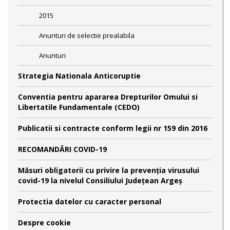
2015
Anunturi de selectie prealabila
Anunturi
Strategia Nationala Anticoruptie
Conventia pentru apararea Drepturilor Omului si
Libertatile Fundamentale (CEDO)
Publicatii si contracte conform legii nr 159 din 2016
RECOMANDĂRI COVID-19
Măsuri obligatorii cu privire la prevenția virusului
covid-19 la nivelul Consiliului Județean Argeș
Protectia datelor cu caracter personal
Despre cookie