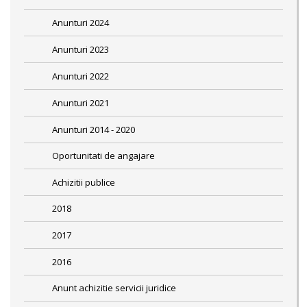
Anunturi 2024
Anunturi 2023
Anunturi 2022
Anunturi 2021
Anunturi 2014 - 2020
Oportunitati de angajare
Achizitii publice
2018
2017
2016
Anunt achizitie servicii juridice