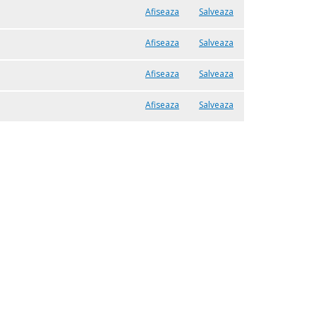
Afiseaza
Salveaza
Afiseaza
Salveaza
Afiseaza
Salveaza
Afiseaza
Salveaza