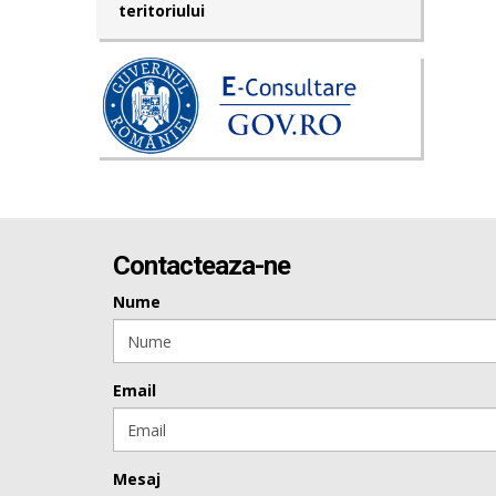
teritoriului
Contacteaza-ne
Nume
Email
Mesaj