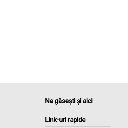
Ne găsești și aici
Link-uri rapide