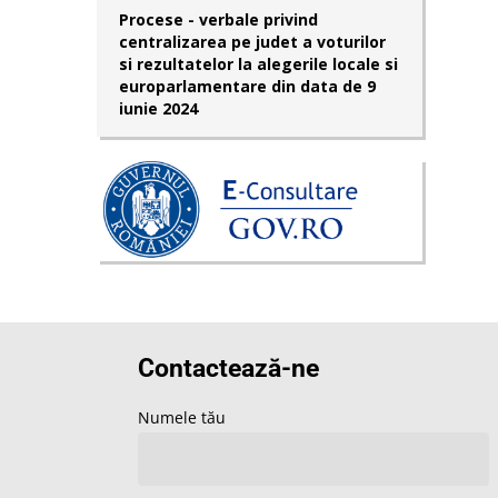
Procese - verbale privind
centralizarea pe judet a voturilor
si rezultatelor la alegerile locale si
europarlamentare din data de 9
iunie 2024