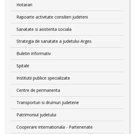
Hotarari
Rapoarte activitate consilieri judeteni
Sanatate si asistenta sociala
Strategia de sanatate a judetului Arges
Buletin informativ
Spitale
Institutii publice specializate
Centre de permanenta
Transporturi si drumuri judetene
Patrimoniul judetului
Cooperare internationala - Parteneriate