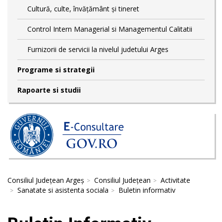
Cultură, culte, învățământ și tineret
Control Intern Managerial si Managementul Calitatii
Furnizorii de servicii la nivelul judetului Arges
Programe si strategii
Rapoarte si studii
Consiliul Județean Argeș
Consiliul Județean
Activitate
Sanatate si asistenta sociala
Buletin informativ