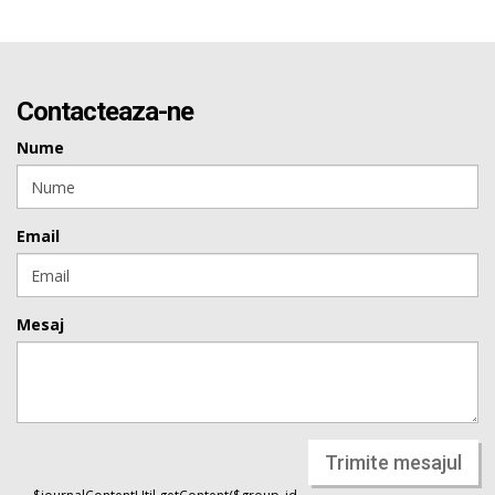
Contacteaza-ne
Nume
Email
Mesaj
Trimite mesajul