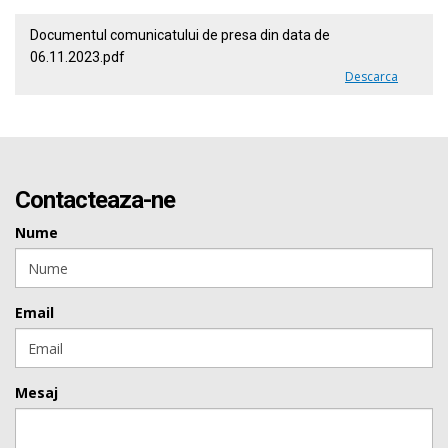
Documentul comunicatului de presa din data de
06.11.2023.pdf
Descarca
Contacteaza-ne
Nume
Email
Mesaj