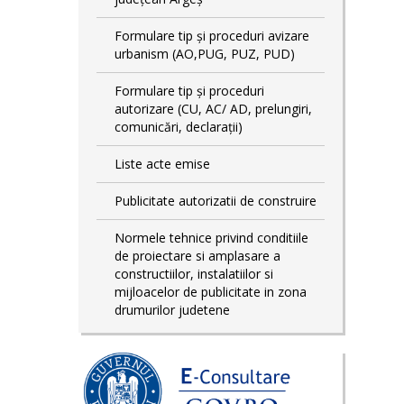
Formulare tip și proceduri avizare
urbanism (AO,PUG, PUZ, PUD)
Formulare tip și proceduri
autorizare (CU, AC/ AD, prelungiri,
comunicări, declarații)
Liste acte emise
Publicitate autorizatii de construire
Normele tehnice privind conditiile
de proiectare si amplasare a
constructiilor, instalatiilor si
mijloacelor de publicitate in zona
drumurilor judetene