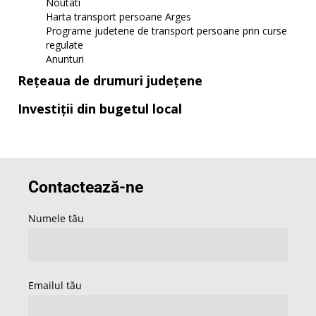
Noutati
Harta transport persoane Arges
Programe judetene de transport persoane prin curse
regulate
Anunturi
Rețeaua de drumuri județene
Investiții din bugetul local