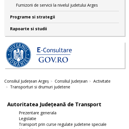
Furnizorii de servicii la nivelul judetului Arges
Programe si strategii
Rapoarte si studii
Consiliul Județean Argeș
Consiliul Județean
Activitate
Transporturi si drumuri judetene
Autoritatea Județeană de Transport
Prezentare generala
Legislatie
Transport prin curse regulate judetene speciale