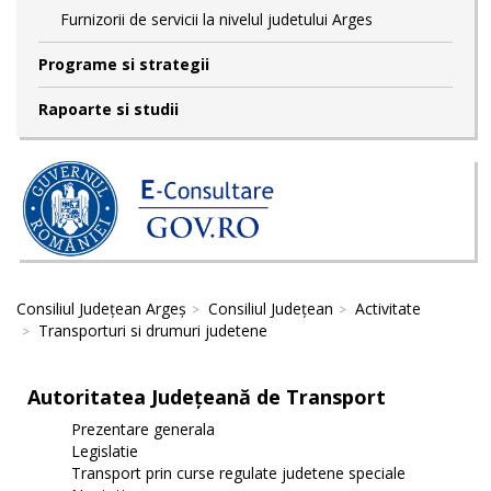
Furnizorii de servicii la nivelul judetului Arges
Programe si strategii
Rapoarte si studii
Consiliul Județean Argeș
Consiliul Județean
Activitate
Transporturi si drumuri judetene
Autoritatea Județeană de Transport
Prezentare generala
Legislatie
Transport prin curse regulate judetene speciale