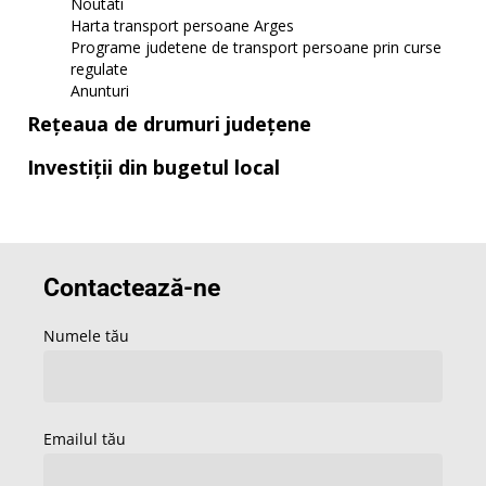
Noutati
Harta transport persoane Arges
Programe judetene de transport persoane prin curse
regulate
Anunturi
Rețeaua de drumuri județene
Investiții din bugetul local