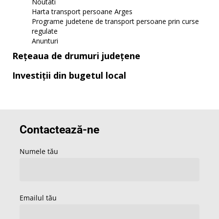
Noutati
Harta transport persoane Arges
Programe judetene de transport persoane prin curse
regulate
Anunturi
Rețeaua de drumuri județene
Investiții din bugetul local