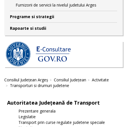
Furnizorii de servicii la nivelul judetului Arges
Programe si strategii
Rapoarte si studii
Consiliul Județean Argeș
Consiliul Județean
Activitate
Transporturi si drumuri judetene
Autoritatea Județeană de Transport
Prezentare generala
Legislatie
Transport prin curse regulate judetene speciale