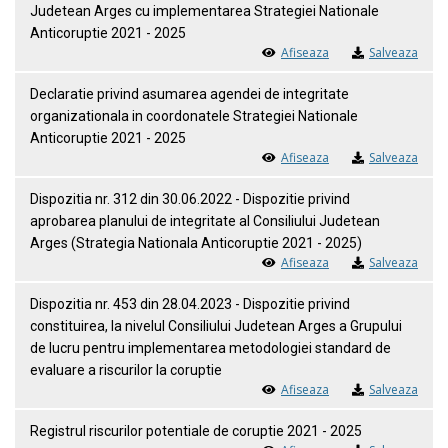
Judetean Arges cu implementarea Strategiei Nationale
Anticoruptie 2021 - 2025
Afiseaza
Salveaza
Declaratie privind asumarea agendei de integritate
organizationala in coordonatele Strategiei Nationale
Anticoruptie 2021 - 2025
Afiseaza
Salveaza
Dispozitia nr. 312 din 30.06.2022 - Dispozitie privind
aprobarea planului de integritate al Consiliului Judetean
Arges (Strategia Nationala Anticoruptie 2021 - 2025)
Afiseaza
Salveaza
Dispozitia nr. 453 din 28.04.2023 - Dispozitie privind
constituirea, la nivelul Consiliului Judetean Arges a Grupului
de lucru pentru implementarea metodologiei standard de
evaluare a riscurilor la coruptie
Afiseaza
Salveaza
Registrul riscurilor potentiale de coruptie 2021 - 2025