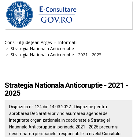
Consiliul Județean Argeș
Informații
Strategia Nationala Anticoruptie
Strategia Nationala Anticoruptie - 2021 - 2025
Strategia Nationala Anticoruptie - 2021 -
2025
Dispozitia nr. 124 din 14.03.2022 - Dispozitie pentru
aprobarea Declaratiei privind asumarea agendei de
integritate organizationala in coodonatele Strategiei
Nationale Anticoruptie in perioada 2021 - 2025 precum si
desemnarea persoanelor responsabile la nivelul Consiliului