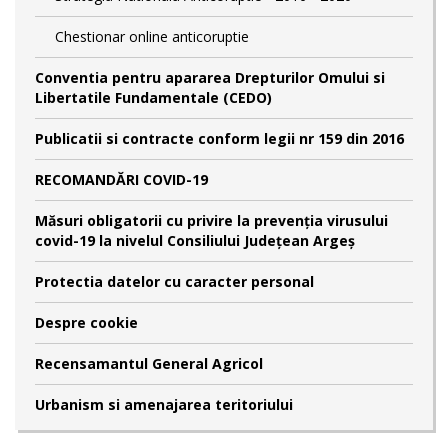
Chestionar online anticoruptie
Conventia pentru apararea Drepturilor Omului si
Libertatile Fundamentale (CEDO)
Publicatii si contracte conform legii nr 159 din 2016
RECOMANDĂRI COVID-19
Măsuri obligatorii cu privire la prevenția virusului
covid-19 la nivelul Consiliului Județean Argeș
Protectia datelor cu caracter personal
Despre cookie
Recensamantul General Agricol
Urbanism si amenajarea teritoriului