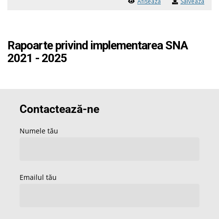
Afiseaza
Salveaza
Rapoarte privind implementarea SNA
2021 - 2025