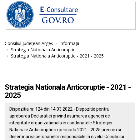
Consiliul Județean Argeș
Informații
Strategia Nationala Anticoruptie
Strategia Nationala Anticoruptie - 2021 - 2025
Strategia Nationala Anticoruptie - 2021 -
2025
Dispozitia nr. 124 din 14.03.2022 - Dispozitie pentru
aprobarea Declaratiei privind asumarea agendei de
integritate organizationala in coodonatele Strategiei
Nationale Anticoruptie in perioada 2021 - 2025 precum si
desemnarea persoanelor responsabile la nivelul Consiliului