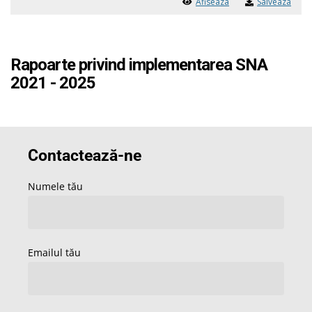
Afiseaza
Salveaza
Rapoarte privind implementarea SNA
2021 - 2025