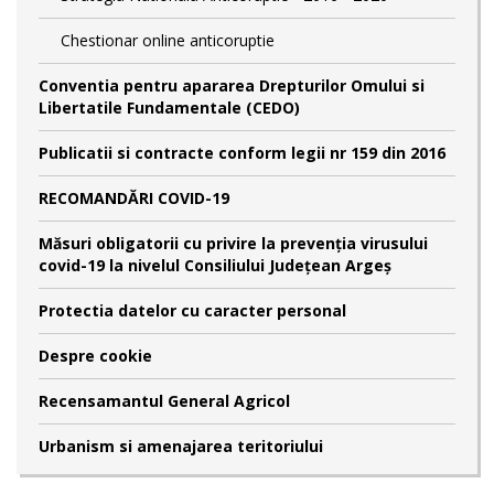
Chestionar online anticoruptie
Conventia pentru apararea Drepturilor Omului si
Libertatile Fundamentale (CEDO)
Publicatii si contracte conform legii nr 159 din 2016
RECOMANDĂRI COVID-19
Măsuri obligatorii cu privire la prevenția virusului
covid-19 la nivelul Consiliului Județean Argeș
Protectia datelor cu caracter personal
Despre cookie
Recensamantul General Agricol
Urbanism si amenajarea teritoriului