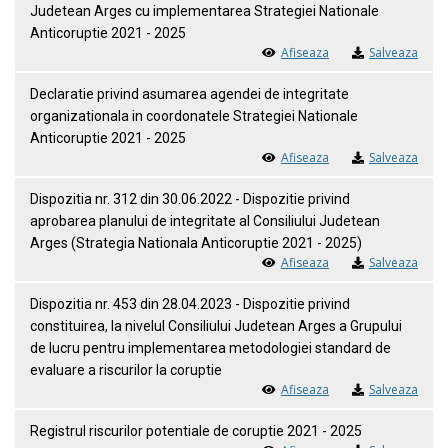
Judetean Arges cu implementarea Strategiei Nationale
Anticoruptie 2021 - 2025
Afiseaza
Salveaza
Declaratie privind asumarea agendei de integritate
organizationala in coordonatele Strategiei Nationale
Anticoruptie 2021 - 2025
Afiseaza
Salveaza
Dispozitia nr. 312 din 30.06.2022 - Dispozitie privind
aprobarea planului de integritate al Consiliului Judetean
Arges (Strategia Nationala Anticoruptie 2021 - 2025)
Afiseaza
Salveaza
Dispozitia nr. 453 din 28.04.2023 - Dispozitie privind
constituirea, la nivelul Consiliului Judetean Arges a Grupului
de lucru pentru implementarea metodologiei standard de
evaluare a riscurilor la coruptie
Afiseaza
Salveaza
Registrul riscurilor potentiale de coruptie 2021 - 2025