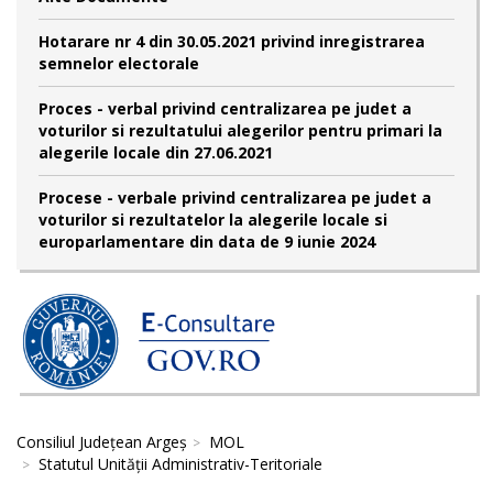
Hotarare nr 4 din 30.05.2021 privind inregistrarea
semnelor electorale
Proces - verbal privind centralizarea pe judet a
voturilor si rezultatului alegerilor pentru primari la
alegerile locale din 27.06.2021
Procese - verbale privind centralizarea pe judet a
voturilor si rezultatelor la alegerile locale si
europarlamentare din data de 9 iunie 2024
Consiliul Județean Argeș
MOL
Statutul Unităţii Administrativ-Teritoriale