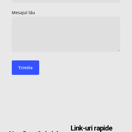
Link-uri rapide