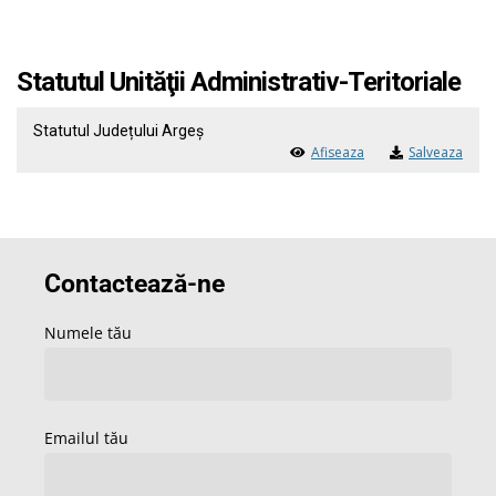
Statutul Unităţii Administrativ-Teritoriale
Statutul Județului Argeș
Afiseaza
Salveaza