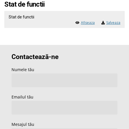
Stat de functii
Stat de functii
Afiseaza
Salveaza