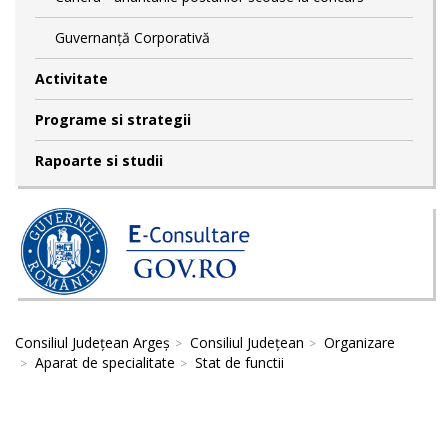
Guvernanță Corporativă
Activitate
Programe si strategii
Rapoarte si studii
Consiliul Județean Argeș
Consiliul Județean
Organizare
Aparat de specialitate
Stat de functii