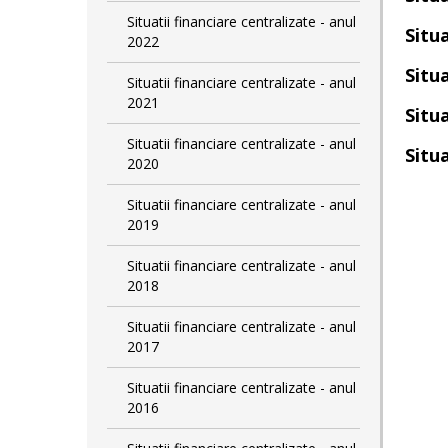
Situatii financiare centralizate - anul
Situa
2022
Situa
Situatii financiare centralizate - anul
2021
Situa
Situatii financiare centralizate - anul
Situa
2020
Situatii financiare centralizate - anul
2019
Situatii financiare centralizate - anul
2018
Situatii financiare centralizate - anul
2017
Situatii financiare centralizate - anul
2016