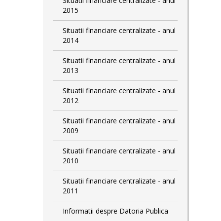
Situatii financiare centralizate - anul
2015
Situatii financiare centralizate - anul
2014
Situatii financiare centralizate - anul
2013
Situatii financiare centralizate - anul
2012
Situatii financiare centralizate - anul
2009
Situatii financiare centralizate - anul
2010
Situatii financiare centralizate - anul
2011
Informatii despre Datoria Publica