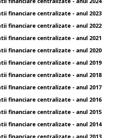
tii financiare centralizate - anul 2024
tii financiare centralizate - anul 2023
tii financiare centralizate - anul 2022
tii financiare centralizate - anul 2021
tii financiare centralizate - anul 2020
tii financiare centralizate - anul 2019
tii financiare centralizate - anul 2018
tii financiare centralizate - anul 2017
tii financiare centralizate - anul 2016
tii financiare centralizate - anul 2015
tii financiare centralizate - anul 2014
tii financiare centralizate - anul 2013