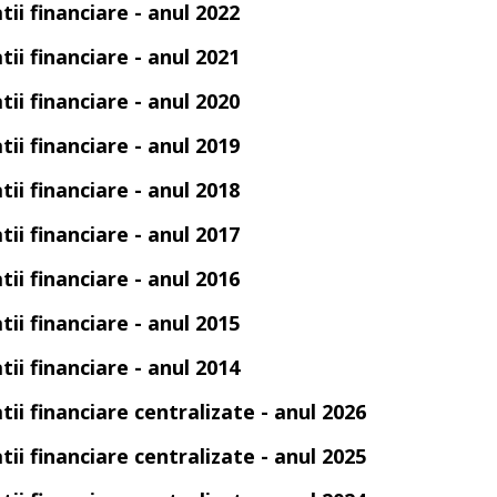
tii financiare - anul 2022
tii financiare - anul 2021
tii financiare - anul 2020
tii financiare - anul 2019
tii financiare - anul 2018
tii financiare - anul 2017
tii financiare - anul 2016
tii financiare - anul 2015
tii financiare - anul 2014
tii financiare centralizate - anul 2026
tii financiare centralizate - anul 2025