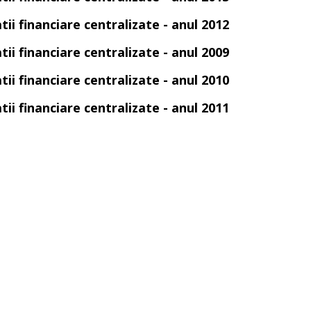
tii financiare centralizate - anul 2012
tii financiare centralizate - anul 2009
tii financiare centralizate - anul 2010
tii financiare centralizate - anul 2011