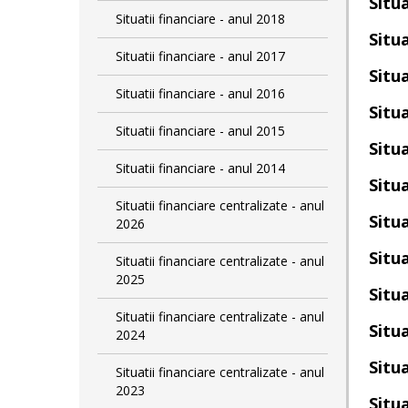
Situa
Situatii financiare - anul 2018
Situa
Situatii financiare - anul 2017
Situa
Situatii financiare - anul 2016
Situa
Situatii financiare - anul 2015
Situa
Situatii financiare - anul 2014
Situa
Situatii financiare centralizate - anul
Situa
2026
Situa
Situatii financiare centralizate - anul
2025
Situa
Situatii financiare centralizate - anul
Situa
2024
Situa
Situatii financiare centralizate - anul
2023
Situa