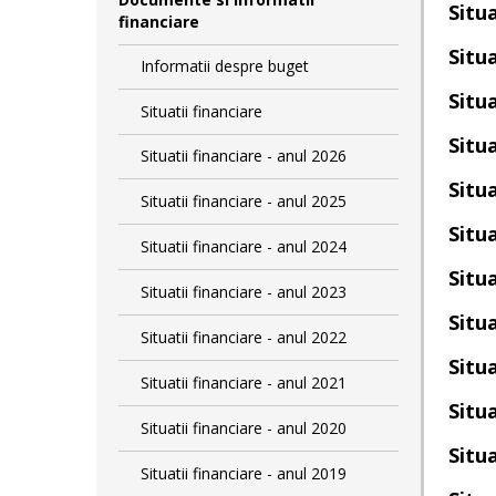
Situa
financiare
Situa
Informatii despre buget
Situa
Situatii financiare
Situa
Situatii financiare - anul 2026
Situa
Situatii financiare - anul 2025
Situa
Situatii financiare - anul 2024
Situa
Situatii financiare - anul 2023
Situa
Situatii financiare - anul 2022
Situa
Situatii financiare - anul 2021
Situa
Situatii financiare - anul 2020
Situa
Situatii financiare - anul 2019