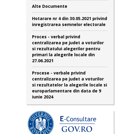
Alte Documente
Hotarare nr 4 din 30.05.2021 privind
inregistrarea semnelor electorale
Proces - verbal privind
centralizarea pe judet a voturilor
si rezultatului alegerilor pentru
primari la alegerile locale din
27.06.2021
Procese - verbale privind
centralizarea pe judet a voturilor
si rezultatelor la alegerile locale si
europarlamentare din data de 9
iunie 2024