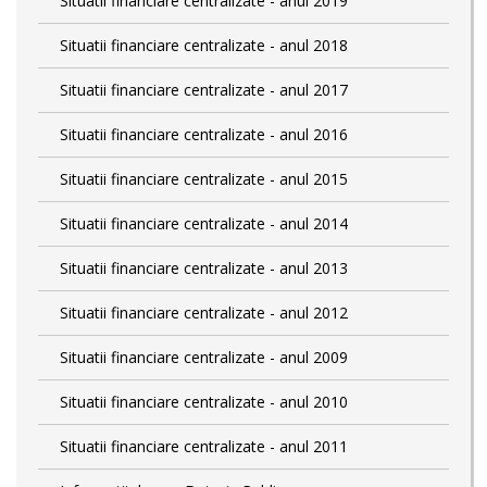
Situatii financiare centralizate - anul 2019
Situatii financiare centralizate - anul 2018
Situatii financiare centralizate - anul 2017
Situatii financiare centralizate - anul 2016
Situatii financiare centralizate - anul 2015
Situatii financiare centralizate - anul 2014
Situatii financiare centralizate - anul 2013
Situatii financiare centralizate - anul 2012
Situatii financiare centralizate - anul 2009
Situatii financiare centralizate - anul 2010
Situatii financiare centralizate - anul 2011