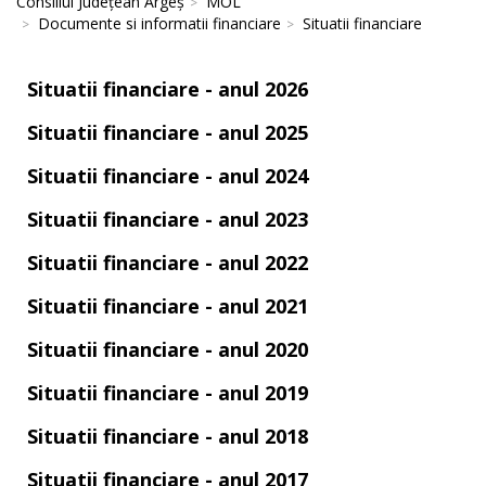
Consiliul Județean Argeș
MOL
Documente si informatii financiare
Situatii financiare
Situatii financiare - anul 2026
Situatii financiare - anul 2025
Situatii financiare - anul 2024
Situatii financiare - anul 2023
Situatii financiare - anul 2022
Situatii financiare - anul 2021
Situatii financiare - anul 2020
Situatii financiare - anul 2019
Situatii financiare - anul 2018
Situatii financiare - anul 2017