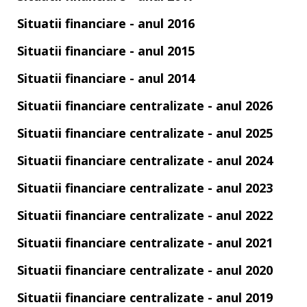
Situatii financiare - anul 2016
Situatii financiare - anul 2015
Situatii financiare - anul 2014
Situatii financiare centralizate - anul 2026
Situatii financiare centralizate - anul 2025
Situatii financiare centralizate - anul 2024
Situatii financiare centralizate - anul 2023
Situatii financiare centralizate - anul 2022
Situatii financiare centralizate - anul 2021
Situatii financiare centralizate - anul 2020
Situatii financiare centralizate - anul 2019