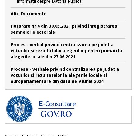
Informatii despre Datoria Publica
Alte Documente
Hotarare nr 4 din 30.05.2021 privind inregistrarea
semnelor electorale
Proces - verbal privind centralizarea pe judet a
voturilor si rezultatului alegerilor pentru primari la
alegerile locale din 27.06.2021
Procese - verbale privind centralizarea pe judet a
voturilor si rezultatelor la alegerile locale si
europarlamentare din data de 9 iunie 2024