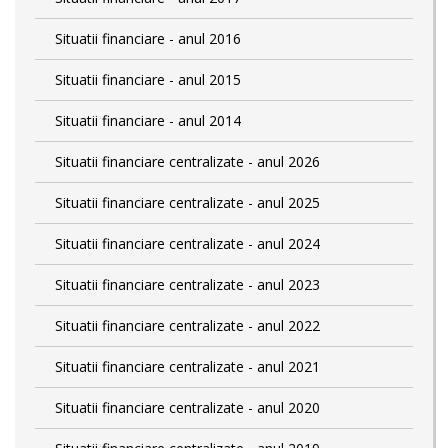
Situatii financiare - anul 2016
Situatii financiare - anul 2015
Situatii financiare - anul 2014
Situatii financiare centralizate - anul 2026
Situatii financiare centralizate - anul 2025
Situatii financiare centralizate - anul 2024
Situatii financiare centralizate - anul 2023
Situatii financiare centralizate - anul 2022
Situatii financiare centralizate - anul 2021
Situatii financiare centralizate - anul 2020