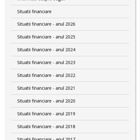
Situatii financiare
Situatii financiare - anul 2026
Situatii financiare - anul 2025
Situatii financiare - anul 2024
Situatii financiare - anul 2023
Situatii financiare - anul 2022
Situatii financiare - anul 2021
Situatii financiare - anul 2020
Situatii financiare - anul 2019
Situatii financiare - anul 2018
Situatii financiare - anul 2017