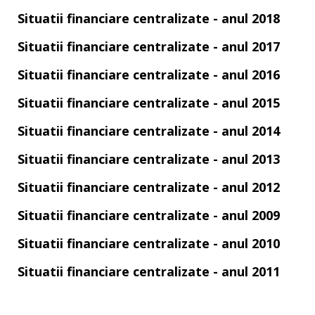
Situatii financiare centralizate - anul 2018
Situatii financiare centralizate - anul 2017
Situatii financiare centralizate - anul 2016
Situatii financiare centralizate - anul 2015
Situatii financiare centralizate - anul 2014
Situatii financiare centralizate - anul 2013
Situatii financiare centralizate - anul 2012
Situatii financiare centralizate - anul 2009
Situatii financiare centralizate - anul 2010
Situatii financiare centralizate - anul 2011