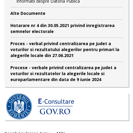
Informatii despre Datoria Publica
Alte Documente
Hotarare nr 4 din 30.05.2021 privind inregistrarea
semnelor electorale
Proces - verbal privind centralizarea pe judet a
voturilor si rezultatului alegerilor pentru primari la
alegerile locale din 27.06.2021
Procese - verbale privind centralizarea pe judet a
voturilor si rezultatelor la alegerile locale si
europarlamentare din data de 9 iunie 2024