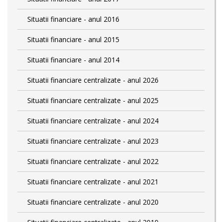
Situatii financiare - anul 2016
Situatii financiare - anul 2015
Situatii financiare - anul 2014
Situatii financiare centralizate - anul 2026
Situatii financiare centralizate - anul 2025
Situatii financiare centralizate - anul 2024
Situatii financiare centralizate - anul 2023
Situatii financiare centralizate - anul 2022
Situatii financiare centralizate - anul 2021
Situatii financiare centralizate - anul 2020