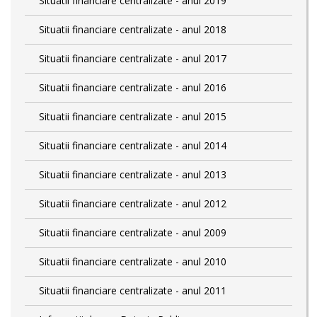
Situatii financiare centralizate - anul 2019
Situatii financiare centralizate - anul 2018
Situatii financiare centralizate - anul 2017
Situatii financiare centralizate - anul 2016
Situatii financiare centralizate - anul 2015
Situatii financiare centralizate - anul 2014
Situatii financiare centralizate - anul 2013
Situatii financiare centralizate - anul 2012
Situatii financiare centralizate - anul 2009
Situatii financiare centralizate - anul 2010
Situatii financiare centralizate - anul 2011