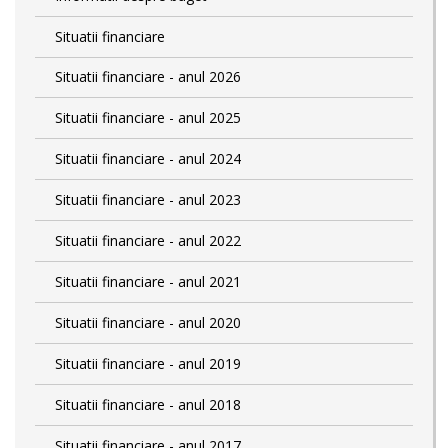
Situatii financiare
Situatii financiare - anul 2026
Situatii financiare - anul 2025
Situatii financiare - anul 2024
Situatii financiare - anul 2023
Situatii financiare - anul 2022
Situatii financiare - anul 2021
Situatii financiare - anul 2020
Situatii financiare - anul 2019
Situatii financiare - anul 2018
Situatii financiare - anul 2017