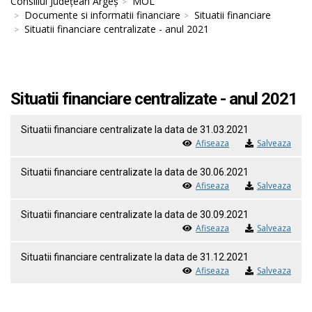
Consiliul Județean Argeș
MOL
Documente si informatii financiare
Situatii financiare
Situatii financiare centralizate - anul 2021
Situatii financiare centralizate - anul 2021
Situatii financiare centralizate la data de 31.03.2021
Afiseaza
Salveaza
Situatii financiare centralizate la data de 30.06.2021
Afiseaza
Salveaza
Situatii financiare centralizate la data de 30.09.2021
Afiseaza
Salveaza
Situatii financiare centralizate la data de 31.12.2021
Afiseaza
Salveaza