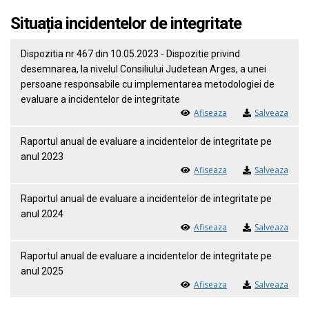
Situația incidentelor de integritate
Dispozitia nr 467 din 10.05.2023 - Dispozitie privind
desemnarea, la nivelul Consiliului Judetean Arges, a unei
persoane responsabile cu implementarea metodologiei de
evaluare a incidentelor de integritate
Afiseaza
Salveaza
Raportul anual de evaluare a incidentelor de integritate pe
anul 2023
Afiseaza
Salveaza
Raportul anual de evaluare a incidentelor de integritate pe
anul 2024
Afiseaza
Salveaza
Raportul anual de evaluare a incidentelor de integritate pe
anul 2025
Afiseaza
Salveaza