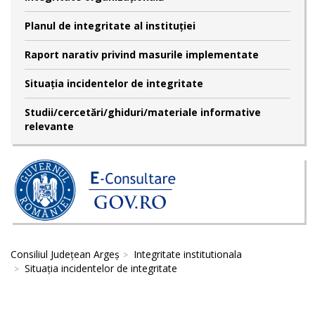
Planul de integritate al instituției
Raport narativ privind masurile implementate
Situația incidentelor de integritate
Studii/cercetări/ghiduri/materiale informative
relevante
Consiliul Județean Argeș
Integritate institutionala
Situația incidentelor de integritate