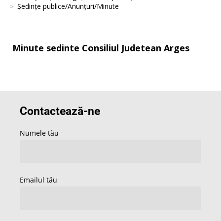
Şedinţe publice/Anunţuri/Minute
Minute sedinte Consiliul Judetean Arges