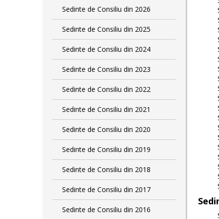
Sedinte de Consiliu din 2026
Sedinte de Consiliu din 2025
Sedinte de Consiliu din 2024
Sedinte de Consiliu din 2023
Sedinte de Consiliu din 2022
Sedinte de Consiliu din 2021
Sedinte de Consiliu din 2020
Sedinte de Consiliu din 2019
Sedinte de Consiliu din 2018
Sedinte de Consiliu din 2017
Sedi
Sedinte de Consiliu din 2016