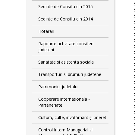
Sedinte de Consiliu din 2015
Sedinte de Consiliu din 2014
Hotarari
Rapoarte activitate consilieri
judeteni
Sanatate si asistenta sociala
Transporturi si drumuri judetene
Patrimoniul judetului
Cooperare internationala -
Parteneriate
Cultură, culte, învățământ și tineret
Control Intern Managerial si