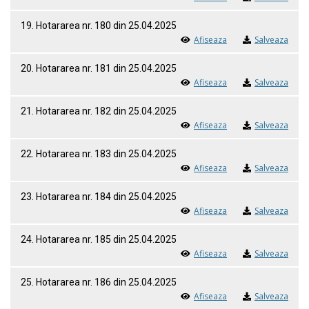
19. Hotararea nr. 180 din 25.04.2025
Afiseaza
Salveaza
20. Hotararea nr. 181 din 25.04.2025
Afiseaza
Salveaza
21. Hotararea nr. 182 din 25.04.2025
Afiseaza
Salveaza
22. Hotararea nr. 183 din 25.04.2025
Afiseaza
Salveaza
23. Hotararea nr. 184 din 25.04.2025
Afiseaza
Salveaza
24. Hotararea nr. 185 din 25.04.2025
Afiseaza
Salveaza
25. Hotararea nr. 186 din 25.04.2025
Afiseaza
Salveaza