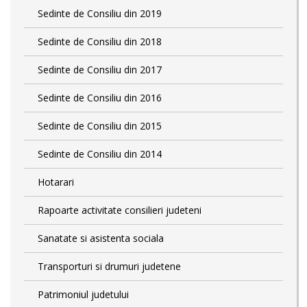
Sedinte de Consiliu din 2019
Sedinte de Consiliu din 2018
Sedinte de Consiliu din 2017
Sedinte de Consiliu din 2016
Sedinte de Consiliu din 2015
Sedinte de Consiliu din 2014
Hotarari
Rapoarte activitate consilieri judeteni
Sanatate si asistenta sociala
Transporturi si drumuri judetene
Patrimoniul judetului