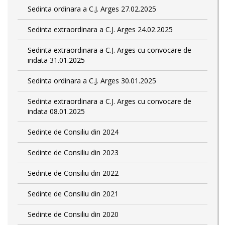
Sedinta ordinara a C.J. Arges 27.02.2025
Sedinta extraordinara a C.J. Arges 24.02.2025
Sedinta extraordinara a C.J. Arges cu convocare de
indata 31.01.2025
Sedinta ordinara a C.J. Arges 30.01.2025
Sedinta extraordinara a C.J. Arges cu convocare de
indata 08.01.2025
Sedinte de Consiliu din 2024
Sedinte de Consiliu din 2023
Sedinte de Consiliu din 2022
Sedinte de Consiliu din 2021
Sedinte de Consiliu din 2020