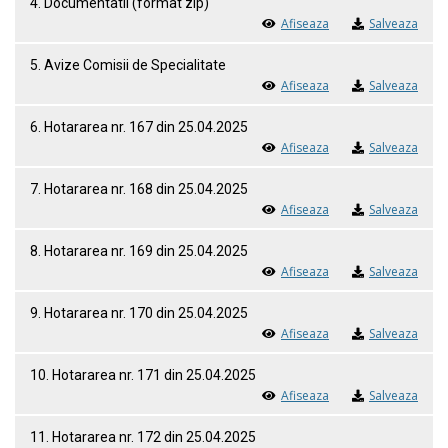
4. Documentatii (format zip)
Afiseaza
Salveaza
5. Avize Comisii de Specialitate
Afiseaza
Salveaza
6. Hotararea nr. 167 din 25.04.2025
Afiseaza
Salveaza
7. Hotararea nr. 168 din 25.04.2025
Afiseaza
Salveaza
8. Hotararea nr. 169 din 25.04.2025
Afiseaza
Salveaza
9. Hotararea nr. 170 din 25.04.2025
Afiseaza
Salveaza
10. Hotararea nr. 171 din 25.04.2025
Afiseaza
Salveaza
11. Hotararea nr. 172 din 25.04.2025