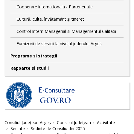
Cooperare internationala - Parteneriate
Cultură, culte, învățământ și tineret
Control Intern Managerial si Managementul Calitatii
Furnizorii de servicii la nivelul judetului Arges
Programe si strategii
Rapoarte si studii
Consiliul Județean Argeș
Consiliul Județean
Activitate
Sedinte
Sedinte de Consiliu din 2025