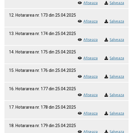
Afiseaza
Salveaza
12. Hotararea nr. 173 din 25.04.2025
Afiseaza
Salveaza
13. Hotararea nr. 174 din 25.04.2025
Afiseaza
Salveaza
14. Hotararea nr. 175 din 25.04.2025
Afiseaza
Salveaza
15. Hotararea nr. 176 din 25.04.2025
Afiseaza
Salveaza
16. Hotararea nr. 177 din 25.04.2025
Afiseaza
Salveaza
17. Hotararea nr. 178 din 25.04.2025
Afiseaza
Salveaza
18. Hotararea nr. 179 din 25.04.2025
Afiseaza
Salveaza