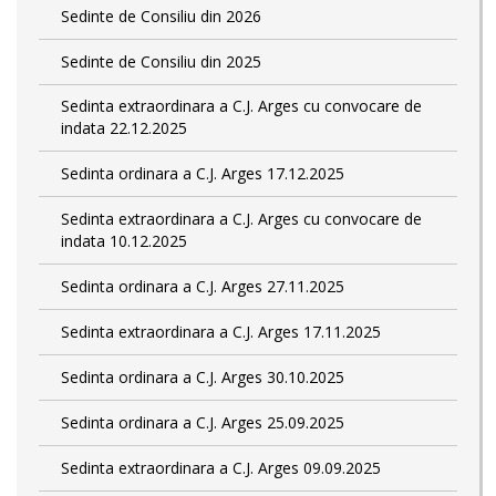
Sedinte de Consiliu din 2026
Sedinte de Consiliu din 2025
Sedinta extraordinara a C.J. Arges cu convocare de
indata 22.12.2025
Sedinta ordinara a C.J. Arges 17.12.2025
Sedinta extraordinara a C.J. Arges cu convocare de
indata 10.12.2025
Sedinta ordinara a C.J. Arges 27.11.2025
Sedinta extraordinara a C.J. Arges 17.11.2025
Sedinta ordinara a C.J. Arges 30.10.2025
Sedinta ordinara a C.J. Arges 25.09.2025
Sedinta extraordinara a C.J. Arges 09.09.2025