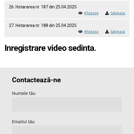
26. Hotararea nr. 187 din 25.04.2025
Afiseaza
Salveaza
27. Hotararea nr. 188 din 25.04.2025
Afiseaza
Salveaza
Inregistrare video sedinta.