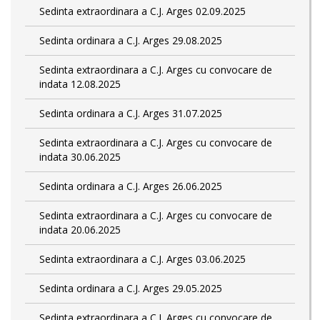
Sedinta extraordinara a C.J. Arges 02.09.2025
Sedinta ordinara a C.J. Arges 29.08.2025
Sedinta extraordinara a C.J. Arges cu convocare de
indata 12.08.2025
Sedinta ordinara a C.J. Arges 31.07.2025
Sedinta extraordinara a C.J. Arges cu convocare de
indata 30.06.2025
Sedinta ordinara a C.J. Arges 26.06.2025
Sedinta extraordinara a C.J. Arges cu convocare de
indata 20.06.2025
Sedinta extraordinara a C.J. Arges 03.06.2025
Sedinta ordinara a C.J. Arges 29.05.2025
Sedinta extraordinara a C.J. Arges cu convocare de