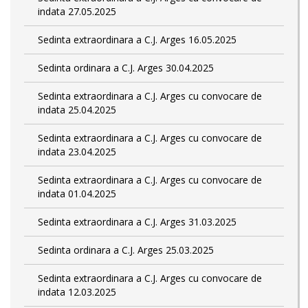
indata 27.05.2025
Sedinta extraordinara a C.J. Arges 16.05.2025
Sedinta ordinara a C.J. Arges 30.04.2025
Sedinta extraordinara a C.J. Arges cu convocare de
indata 25.04.2025
Sedinta extraordinara a C.J. Arges cu convocare de
indata 23.04.2025
Sedinta extraordinara a C.J. Arges cu convocare de
indata 01.04.2025
Sedinta extraordinara a C.J. Arges 31.03.2025
Sedinta ordinara a C.J. Arges 25.03.2025
Sedinta extraordinara a C.J. Arges cu convocare de
indata 12.03.2025