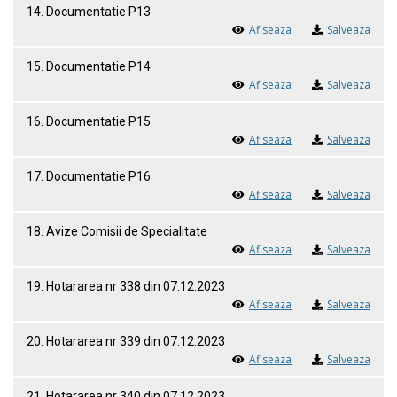
14. Documentatie P13
Afiseaza
Salveaza
15. Documentatie P14
Afiseaza
Salveaza
16. Documentatie P15
Afiseaza
Salveaza
17. Documentatie P16
Afiseaza
Salveaza
18. Avize Comisii de Specialitate
Afiseaza
Salveaza
19. Hotararea nr 338 din 07.12.2023
Afiseaza
Salveaza
20. Hotararea nr 339 din 07.12.2023
Afiseaza
Salveaza
21. Hotararea nr 340 din 07.12.2023