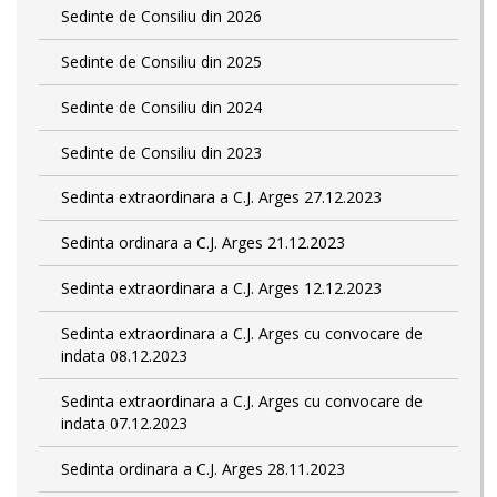
Sedinte de Consiliu din 2026
Sedinte de Consiliu din 2025
Sedinte de Consiliu din 2024
Sedinte de Consiliu din 2023
Sedinta extraordinara a C.J. Arges 27.12.2023
Sedinta ordinara a C.J. Arges 21.12.2023
Sedinta extraordinara a C.J. Arges 12.12.2023
Sedinta extraordinara a C.J. Arges cu convocare de
indata 08.12.2023
Sedinta extraordinara a C.J. Arges cu convocare de
indata 07.12.2023
Sedinta ordinara a C.J. Arges 28.11.2023