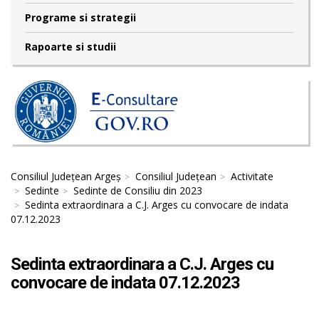
Programe si strategii
Rapoarte si studii
Consiliul Județean Argeș
Consiliul Județean
Activitate
Sedinte
Sedinte de Consiliu din 2023
Sedinta extraordinara a C.J. Arges cu convocare de indata
07.12.2023
Sedinta extraordinara a C.J. Arges cu
convocare de indata 07.12.2023