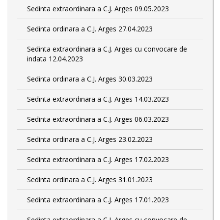
Sedinta extraordinara a C.J. Arges 09.05.2023
Sedinta ordinara a C.J. Arges 27.04.2023
Sedinta extraordinara a C.J. Arges cu convocare de
indata 12.04.2023
Sedinta ordinara a C.J. Arges 30.03.2023
Sedinta extraordinara a C.J. Arges 14.03.2023
Sedinta extraordinara a C.J. Arges 06.03.2023
Sedinta ordinara a C.J. Arges 23.02.2023
Sedinta extraordinara a C.J. Arges 17.02.2023
Sedinta ordinara a C.J. Arges 31.01.2023
Sedinta extraordinara a C.J. Arges 17.01.2023
Sedinta extraordinara a C.J. Arges cu convocare de