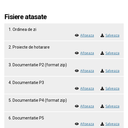
Fisiere atasate
1. Ordinea de zi
Afiseaza
Salveaza
2. Proiecte de hotarare
Afiseaza
Salveaza
3. Documentatie P2 (format zip)
Afiseaza
Salveaza
4. Documentatie P3
Afiseaza
Salveaza
5. Documentatie P4 (format zip)
Afiseaza
Salveaza
6. Documentatie P5
Afiseaza
Salveaza