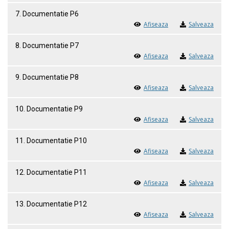
7. Documentatie P6
Afiseaza
Salveaza
8. Documentatie P7
Afiseaza
Salveaza
9. Documentatie P8
Afiseaza
Salveaza
10. Documentatie P9
Afiseaza
Salveaza
11. Documentatie P10
Afiseaza
Salveaza
12. Documentatie P11
Afiseaza
Salveaza
13. Documentatie P12
Afiseaza
Salveaza