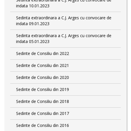
indata 10.01.2023
Sedinta extraordinara a C.J. Arges cu convocare de
indata 09.01.2023
Sedinta extraordinara a C.J. Arges cu convocare de
indata 05.01.2023
Sedinte de Consiliu din 2022
Sedinte de Consiliu din 2021
Sedinte de Consiliu din 2020
Sedinte de Consiliu din 2019
Sedinte de Consiliu din 2018
Sedinte de Consiliu din 2017
Sedinte de Consiliu din 2016