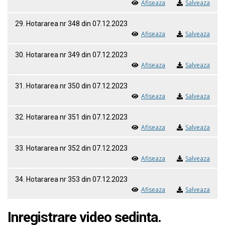
Afiseaza
Salveaza
29. Hotararea nr 348 din 07.12.2023
Afiseaza
Salveaza
30. Hotararea nr 349 din 07.12.2023
Afiseaza
Salveaza
31. Hotararea nr 350 din 07.12.2023
Afiseaza
Salveaza
32. Hotararea nr 351 din 07.12.2023
Afiseaza
Salveaza
33. Hotararea nr 352 din 07.12.2023
Afiseaza
Salveaza
34. Hotararea nr 353 din 07.12.2023
Afiseaza
Salveaza
Inregistrare video sedinta.