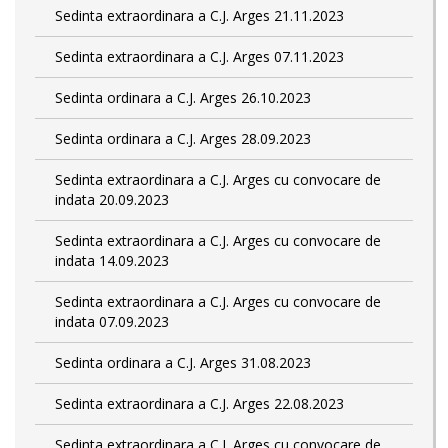
Sedinta extraordinara a C.J. Arges 21.11.2023
Sedinta extraordinara a C.J. Arges 07.11.2023
Sedinta ordinara a C.J. Arges 26.10.2023
Sedinta ordinara a C.J. Arges 28.09.2023
Sedinta extraordinara a C.J. Arges cu convocare de
indata 20.09.2023
Sedinta extraordinara a C.J. Arges cu convocare de
indata 14.09.2023
Sedinta extraordinara a C.J. Arges cu convocare de
indata 07.09.2023
Sedinta ordinara a C.J. Arges 31.08.2023
Sedinta extraordinara a C.J. Arges 22.08.2023
Sedinta extraordinara a C.J. Arges cu convocare de