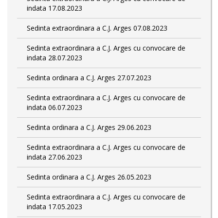
indata 17.08.2023
Sedinta extraordinara a C.J. Arges 07.08.2023
Sedinta extraordinara a C.J. Arges cu convocare de
indata 28.07.2023
Sedinta ordinara a C.J. Arges 27.07.2023
Sedinta extraordinara a C.J. Arges cu convocare de
indata 06.07.2023
Sedinta ordinara a C.J. Arges 29.06.2023
Sedinta extraordinara a C.J. Arges cu convocare de
indata 27.06.2023
Sedinta ordinara a C.J. Arges 26.05.2023
Sedinta extraordinara a C.J. Arges cu convocare de
indata 17.05.2023