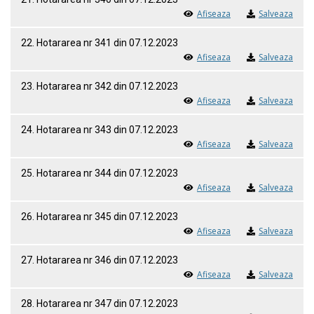
Afiseaza
Salveaza
22. Hotararea nr 341 din 07.12.2023
Afiseaza
Salveaza
23. Hotararea nr 342 din 07.12.2023
Afiseaza
Salveaza
24. Hotararea nr 343 din 07.12.2023
Afiseaza
Salveaza
25. Hotararea nr 344 din 07.12.2023
Afiseaza
Salveaza
26. Hotararea nr 345 din 07.12.2023
Afiseaza
Salveaza
27. Hotararea nr 346 din 07.12.2023
Afiseaza
Salveaza
28. Hotararea nr 347 din 07.12.2023