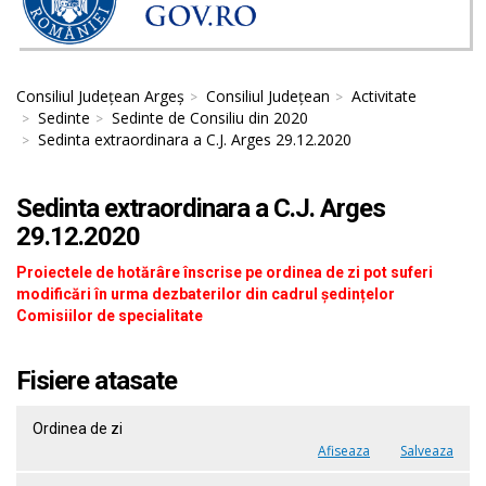
Consiliul Județean Argeș
Consiliul Județean
Activitate
Sedinte
Sedinte de Consiliu din 2020
Sedinta extraordinara a C.J. Arges 29.12.2020
Sedinta extraordinara a C.J. Arges
29.12.2020
Proiectele de hotărâre înscrise pe ordinea de zi pot suferi
modificări în urma dezbaterilor din cadrul ședințelor
Comisiilor de specialitate
Fisiere atasate
Ordinea de zi
Afiseaza
Salveaza