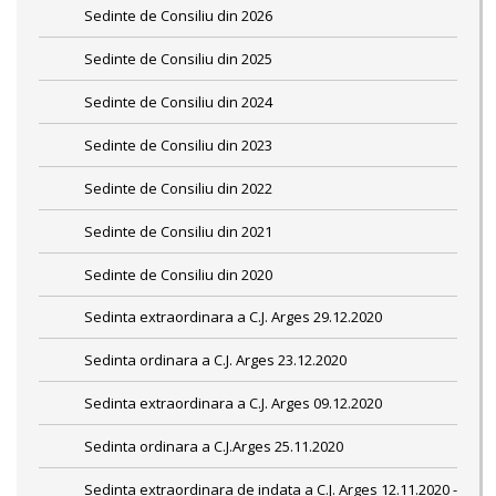
Sedinte de Consiliu din 2026
Sedinte de Consiliu din 2025
Sedinte de Consiliu din 2024
Sedinte de Consiliu din 2023
Sedinte de Consiliu din 2022
Sedinte de Consiliu din 2021
Sedinte de Consiliu din 2020
Sedinta extraordinara a C.J. Arges 29.12.2020
Sedinta ordinara a C.J. Arges 23.12.2020
Sedinta extraordinara a C.J. Arges 09.12.2020
Sedinta ordinara a C.J.Arges 25.11.2020
Sedinta extraordinara de indata a C.J. Arges 12.11.2020 -