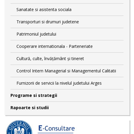
Sanatate si asistenta sociala
Transporturi si drumuri judetene
Patrimoniul judetului
Cooperare internationala - Parteneriate
Cultură, culte, învățământ și tineret
Control Intern Managerial si Managementul Calitatii
Furnizorii de servicii la nivelul judetului Arges
Programe si strategii
Rapoarte si studii