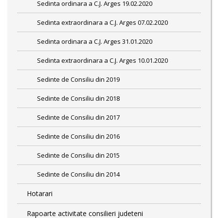
Sedinta ordinara a C.J. Arges 19.02.2020
Sedinta extraordinara a C.J. Arges 07.02.2020
Sedinta ordinara a C.J. Arges 31.01.2020
Sedinta extraordinara a C.J. Arges 10.01.2020
Sedinte de Consiliu din 2019
Sedinte de Consiliu din 2018
Sedinte de Consiliu din 2017
Sedinte de Consiliu din 2016
Sedinte de Consiliu din 2015
Sedinte de Consiliu din 2014
Hotarari
Rapoarte activitate consilieri judeteni