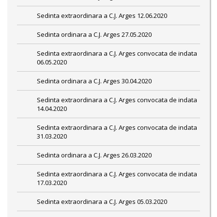
Sedinta extraordinara a C.J. Arges 12.06.2020
Sedinta ordinara a C.J. Arges 27.05.2020
Sedinta extraordinara a C.J. Arges convocata de indata
06.05.2020
Sedinta ordinara a C.J. Arges 30.04.2020
Sedinta extraordinara a C.J. Arges convocata de indata
14.04.2020
Sedinta extraordinara a C.J. Arges convocata de indata
31.03.2020
Sedinta ordinara a C.J. Arges 26.03.2020
Sedinta extraordinara a C.J. Arges convocata de indata
17.03.2020
Sedinta extraordinara a C.J. Arges 05.03.2020