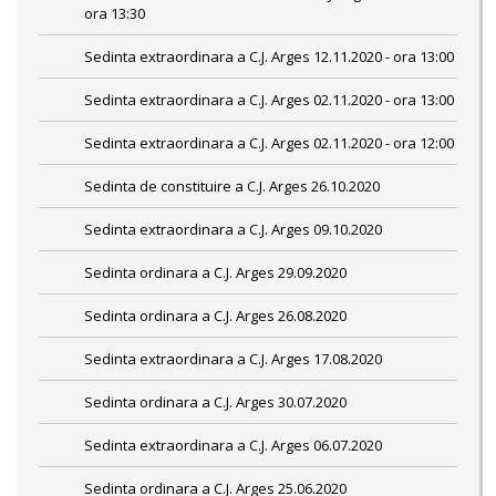
ora 13:30
Sedinta extraordinara a C.J. Arges 12.11.2020 - ora 13:00
Sedinta extraordinara a C.J. Arges 02.11.2020 - ora 13:00
Sedinta extraordinara a C.J. Arges 02.11.2020 - ora 12:00
Sedinta de constituire a C.J. Arges 26.10.2020
Sedinta extraordinara a C.J. Arges 09.10.2020
Sedinta ordinara a C.J. Arges 29.09.2020
Sedinta ordinara a C.J. Arges 26.08.2020
Sedinta extraordinara a C.J. Arges 17.08.2020
Sedinta ordinara a C.J. Arges 30.07.2020
Sedinta extraordinara a C.J. Arges 06.07.2020
Sedinta ordinara a C.J. Arges 25.06.2020