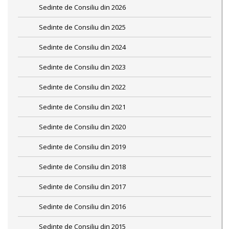
Sedinte de Consiliu din 2026
Sedinte de Consiliu din 2025
Sedinte de Consiliu din 2024
Sedinte de Consiliu din 2023
Sedinte de Consiliu din 2022
Sedinte de Consiliu din 2021
Sedinte de Consiliu din 2020
Sedinte de Consiliu din 2019
Sedinte de Consiliu din 2018
Sedinte de Consiliu din 2017
Sedinte de Consiliu din 2016
Sedinte de Consiliu din 2015