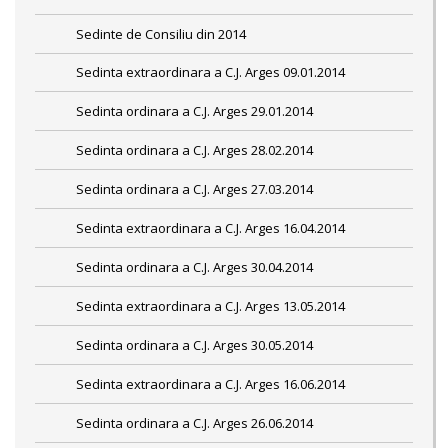
Sedinte de Consiliu din 2014
Sedinta extraordinara a C.J. Arges 09.01.2014
Sedinta ordinara a C.J. Arges 29.01.2014
Sedinta ordinara a C.J. Arges 28.02.2014
Sedinta ordinara a C.J. Arges 27.03.2014
Sedinta extraordinara a C.J. Arges 16.04.2014
Sedinta ordinara a C.J. Arges 30.04.2014
Sedinta extraordinara a C.J. Arges 13.05.2014
Sedinta ordinara a C.J. Arges 30.05.2014
Sedinta extraordinara a C.J. Arges 16.06.2014
Sedinta ordinara a C.J. Arges 26.06.2014