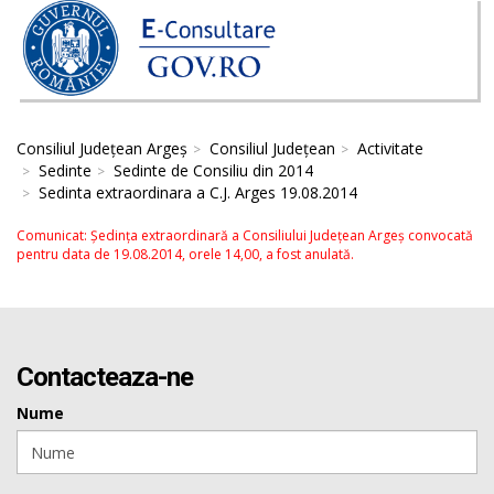
Consiliul Județean Argeș
Consiliul Județean
Activitate
Sedinte
Sedinte de Consiliu din 2014
Sedinta extraordinara a C.J. Arges 19.08.2014
Comunicat: Şedinţa extraordinară a Consiliului Judeţean Argeş convocată
pentru data de 19.08.2014, orele 14,00, a fost anulată.
Contacteaza-ne
Nume