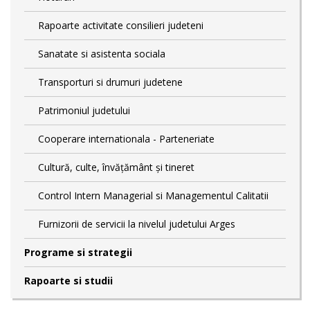
Rapoarte activitate consilieri judeteni
Sanatate si asistenta sociala
Transporturi si drumuri judetene
Patrimoniul judetului
Cooperare internationala - Parteneriate
Cultură, culte, învățământ și tineret
Control Intern Managerial si Managementul Calitatii
Furnizorii de servicii la nivelul judetului Arges
Programe si strategii
Rapoarte si studii