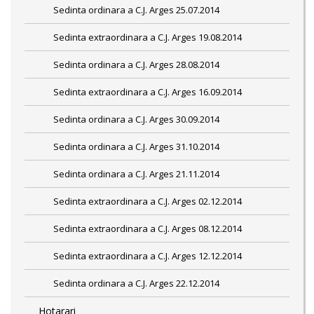
Sedinta ordinara a C.J. Arges 25.07.2014
Sedinta extraordinara a C.J. Arges 19.08.2014
Sedinta ordinara a C.J. Arges 28.08.2014
Sedinta extraordinara a C.J. Arges 16.09.2014
Sedinta ordinara a C.J. Arges 30.09.2014
Sedinta ordinara a C.J. Arges 31.10.2014
Sedinta ordinara a C.J. Arges 21.11.2014
Sedinta extraordinara a C.J. Arges 02.12.2014
Sedinta extraordinara a C.J. Arges 08.12.2014
Sedinta extraordinara a C.J. Arges 12.12.2014
Sedinta ordinara a C.J. Arges 22.12.2014
Hotarari