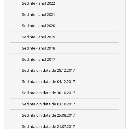
Sedinte - anul 2022
Sedinte - anul 2021
Sedinte - anul 2020
Sedinte - anul 2019
Sedinte - anul 2018
Sedinte - anul 2017
Sedinta din data de 28.12.2017
Sedinta din data de 04.12.2017
Sedinta din data de 30.10.2017
Sedinta din data de 03.10.2017
Sedinta din data de 25.08.2017
Sedinta din data de 21.07.2017