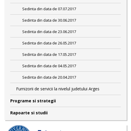
Sedinta din data de 07.07.2017
Sedinta din data de 30.06.2017
Sedinta din data de 23.06.2017
Sedinta din data de 26.05.2017
Sedinta din data de 17.05.2017
Sedinta din data de 04.05.2017
Sedinta din data de 20.04.2017
Furnizorii de servicii la nivelul judetului Arges
Programe si strategii
Rapoarte si studii