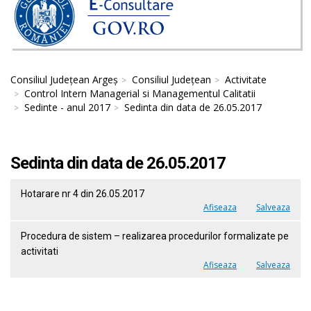
Consiliul Județean Argeș
Consiliul Județean
Activitate
Control Intern Managerial si Managementul Calitatii
Sedinte - anul 2017
Sedinta din data de 26.05.2017
Sedinta din data de 26.05.2017
Hotarare nr 4 din 26.05.2017
Afiseaza
Salveaza
Procedura de sistem – realizarea procedurilor formalizate pe
activitati
Afiseaza
Salveaza