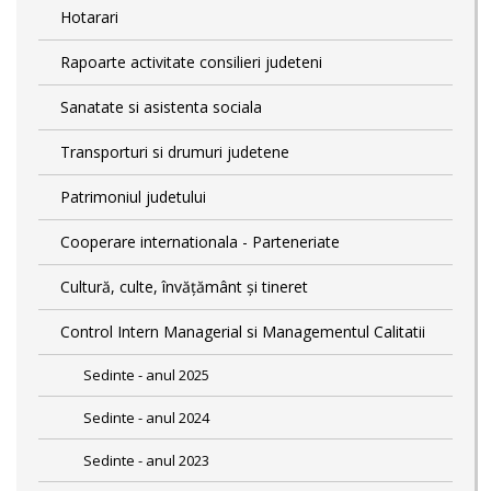
Hotarari
Rapoarte activitate consilieri judeteni
Sanatate si asistenta sociala
Transporturi si drumuri judetene
Patrimoniul judetului
Cooperare internationala - Parteneriate
Cultură, culte, învățământ și tineret
Control Intern Managerial si Managementul Calitatii
Sedinte - anul 2025
Sedinte - anul 2024
Sedinte - anul 2023