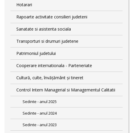
Hotarari
Rapoarte activitate consilieri judeteni
Sanatate si asistenta sociala
Transporturi si drumuri judetene
Patrimoniul judetului
Cooperare internationala - Parteneriate
Cultură, culte, învățământ și tineret
Control Intern Managerial si Managementul Calitatii
Sedinte - anul 2025
Sedinte - anul 2024
Sedinte - anul 2023