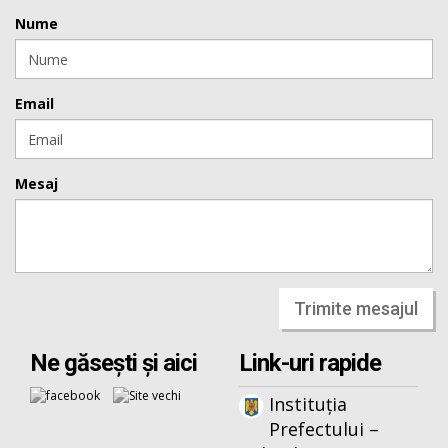
Nume
Email
Mesaj
Trimite mesajul
Ne găsești și aici
Link-uri rapide
Instituția
Prefectului –