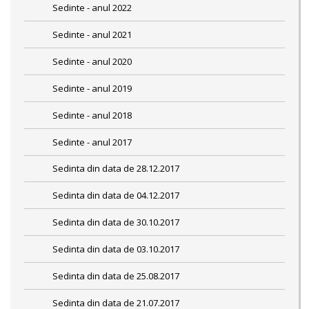
Sedinte - anul 2022
Sedinte - anul 2021
Sedinte - anul 2020
Sedinte - anul 2019
Sedinte - anul 2018
Sedinte - anul 2017
Sedinta din data de 28.12.2017
Sedinta din data de 04.12.2017
Sedinta din data de 30.10.2017
Sedinta din data de 03.10.2017
Sedinta din data de 25.08.2017
Sedinta din data de 21.07.2017