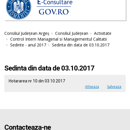
Consiliul Județean Argeș
Consiliul Județean
Activitate
Control Intern Managerial si Managementul Calitatii
Sedinte - anul 2017
Sedinta din data de 03.10.2017
Sedinta din data de 03.10.2017
Hotararea nr 10 din 03.10.2017
Afiseaza
Salveaza
Contacteaza-ne