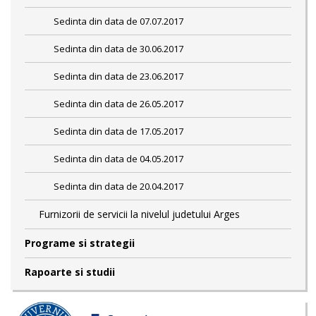
Sedinta din data de 07.07.2017
Sedinta din data de 30.06.2017
Sedinta din data de 23.06.2017
Sedinta din data de 26.05.2017
Sedinta din data de 17.05.2017
Sedinta din data de 04.05.2017
Sedinta din data de 20.04.2017
Furnizorii de servicii la nivelul judetului Arges
Programe si strategii
Rapoarte si studii