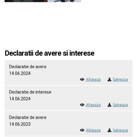
Declaratii de avere si interese
Declaratie de avere
14.06.2024
Afiseaza
Salveaza
Declaratie de interese
14.06.2024
Afiseaza
Salveaza
Declaratie de avere
14.06.2023
Afiseaza
Salveaza