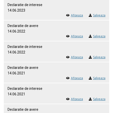
Declaratie de interese
14.06.2023
Afiseaza
Salveaza
Declaratie de avere
14.06.2022
Afiseaza
Salveaza
Declaratie de interese
14.06.2022
Afiseaza
Salveaza
Declaratie de avere
14.06.2021
Afiseaza
Salveaza
Declaratie de interese
14.06.2021
Afiseaza
Salveaza
Declaratie de avere