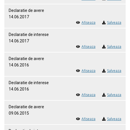
Declaratie de avere
14.06.2017
Afiseaza
Salveaza
Declaratie de interese
14.06.2017
Afiseaza
Salveaza
Declaratie de avere
14.06.2016
Afiseaza
Salveaza
Declaratie de interese
14.06.2016
Afiseaza
Salveaza
Declaratie de avere
09.06.2015
Afiseaza
Salveaza