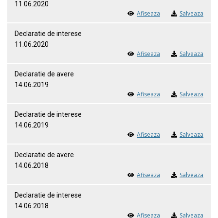
11.06.2020
Afiseaza
Salveaza
Declaratie de interese
11.06.2020
Afiseaza
Salveaza
Declaratie de avere
14.06.2019
Afiseaza
Salveaza
Declaratie de interese
14.06.2019
Afiseaza
Salveaza
Declaratie de avere
14.06.2018
Afiseaza
Salveaza
Declaratie de interese
14.06.2018
Afiseaza
Salveaza