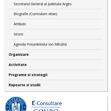
Secretarul General al Judetului Arges
Biografie (Curriculum vitae)
Atributii
Istoric
Agenda Președintelui Ion Mînzînă
Organizare
Activitate
Programe si strategii
Rapoarte si studii