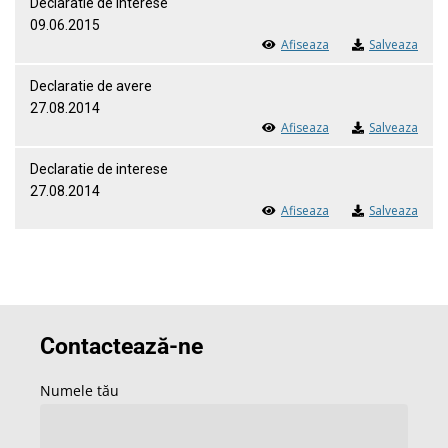
Declaratie de interese
09.06.2015
Afiseaza
Salveaza
Declaratie de avere
27.08.2014
Afiseaza
Salveaza
Declaratie de interese
27.08.2014
Afiseaza
Salveaza