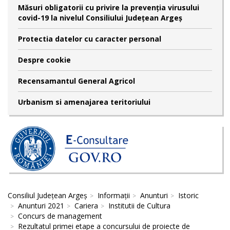
Măsuri obligatorii cu privire la prevenția virusului
covid-19 la nivelul Consiliului Județean Argeș
Protectia datelor cu caracter personal
Despre cookie
Recensamantul General Agricol
Urbanism si amenajarea teritoriului
Consiliul Județean Argeș
Informații
Anunturi
Istoric
Anunturi 2021
Cariera
Institutii de Cultura
Concurs de management
Rezultatul primei etape a concursului de proiecte de