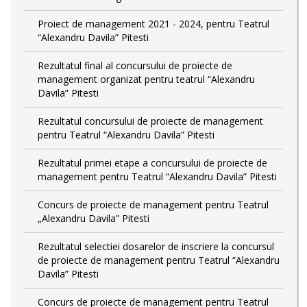
Proiect de management 2021 - 2024, pentru Teatrul
“Alexandru Davila” Pitesti
Rezultatul final al concursului de proiecte de
management organizat pentru teatrul “Alexandru
Davila” Pitesti
Rezultatul concursului de proiecte de management
pentru Teatrul “Alexandru Davila” Pitesti
Rezultatul primei etape a concursului de proiecte de
management pentru Teatrul “Alexandru Davila” Pitesti
Concurs de proiecte de management pentru Teatrul
„Alexandru Davila” Pitesti
Rezultatul selectiei dosarelor de inscriere la concursul
de proiecte de management pentru Teatrul “Alexandru
Davila” Pitesti
Concurs de proiecte de management pentru Teatrul