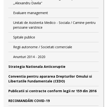
,,Alexandru Davila"
Evaluare management
Unitati de Asistenta Medico - Sociala / Camine pentru
persoane varstnice
Spitale publice
Regii autonome / Societati comerciale
Anunturi 2014 - 2020
Strategia Nationala Anticoruptie
Conventia pentru apararea Drepturilor Omului si
Libertatile Fundamentale (CEDO)
Publicatii si contracte conform legii nr 159 din 2016
RECOMANDĂRI COVID-19