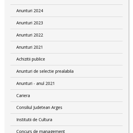
Anunturi 2024
Anunturi 2023
Anunturi 2022
Anunturi 2021
Achizitii publice
Anunturi de selectie prealabila
Anunturi - anul 2021
Cariera
Consiliul Judetean Arges
Institutii de Cultura
Concurs de management