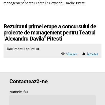
management pentru Teatrul “Alexandru Davila” Pitesti
Rezultatul primei etape a concursului de
proiecte de management pentru Teatrul
"Alexandru Davila" Pitesti
Documentul anuntului
Afiseaza
Salveaza